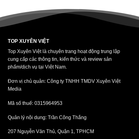
TOP XUYÊN VIỆT
Top Xuyên Việt là chuyên trang hoạt động trung lập
cung cấp các thông tin, kiến thức và review sản
phẩm/dịch vụ tại Việt Nam.
Đơn vị chủ quản: Công ty TNHH TMDV Xuyên Việt
Media
Mã số thuế: 0315964953
Quản lý nội dung: Trần Công Thắng
207 Nguyễn Văn Thủ, Quận 1, TPHCM