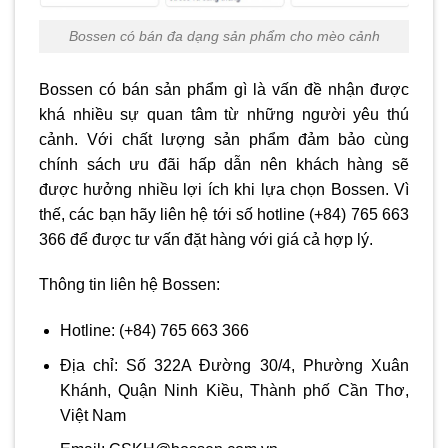
Bossen có bán đa dạng sản phẩm cho mèo cảnh
Bossen có bán sản phẩm gì là vấn đề nhận được
khá nhiều sự quan tâm từ những người yêu thú
cảnh. Với chất lượng sản phẩm đảm bảo cùng
chính sách ưu đãi hấp dẫn nên khách hàng sẽ
được hưởng nhiều lợi ích khi lựa chọn Bossen. Vì
thế, các bạn hãy liên hệ tới số hotline (+84) 765 663
366 để được tư vấn đặt hàng với giá cả hợp lý.
Thông tin liên hệ Bossen:
Hotline: (+84) 765 663 366
Địa chỉ: Số 322A Đường 30/4, Phường Xuân
Khánh, Quận Ninh Kiều, Thành phố Cần Thơ,
Việt Nam