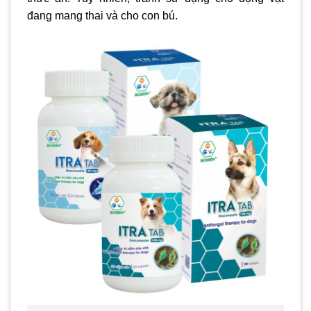
đang mang thai và cho con bú.