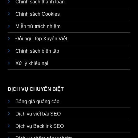
Chính sách thanh toán
Chính sách Cookies
Miễn trừ trách nhiệm
Đội ngũ Top Xuyên Việt
Chính sách biên tập
Xử lý khiếu nại
DỊCH VỤ CHUYÊN BIỆT
Bảng giá quảng cáo
Dịch vụ viết bài SEO
Dịch vụ Backlink SEO