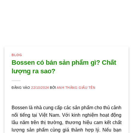
BLOG
Bossen có bán sản phẩm gì? Chất
lượng ra sao?
ĐĂNG VÀO
22/10/2024
BỞI
ANH THẮNG GIẤU TÊN
Bossen là nhà cung cấp các sản phẩm cho thú cảnh
nổi tiếng tại Việt Nam. Với kinh nghiệm hoạt động
lâu năm trên thị trường, thương hiệu cam kết chất
lượng sản phẩm cùng giá thành hợp lý. Nếu bạn