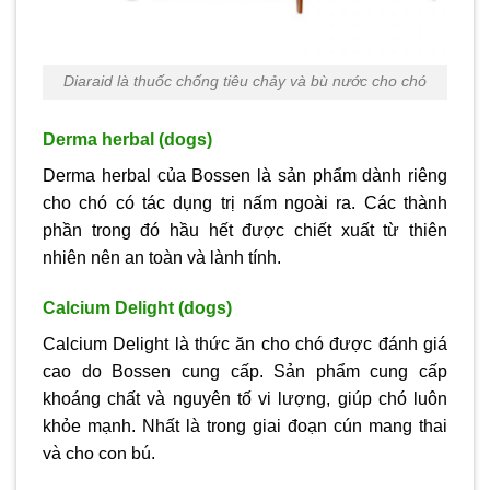
Diaraid là thuốc chống tiêu chảy và bù nước cho chó
Derma herbal (dogs)
Derma herbal của Bossen là sản phẩm dành riêng
cho chó có tác dụng trị nấm ngoài ra. Các thành
phần trong đó hầu hết được chiết xuất từ thiên
nhiên nên an toàn và lành tính.
Calcium Delight (dogs)
Calcium Delight là thức ăn cho chó được đánh giá
cao do Bossen cung cấp. Sản phẩm cung cấp
khoáng chất và nguyên tố vi lượng, giúp chó luôn
khỏe mạnh. Nhất là trong giai đoạn cún mang thai
và cho con bú.