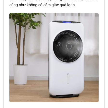
cũng như không có cảm giác quá lạnh.