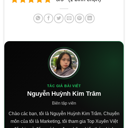
TÁC GIẢ BÀI VIẾT
Nguyễn Huỳnh Kim Trâm
Biên tập viên
Chào các bạn, tôi là Nguyễn Huỳnh Kim Trâm. Chuyên
môn của tôi là Marketing, tôi tham gia Top Xuyên Việt