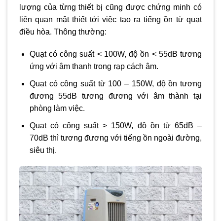
lượng của từng thiết bị cũng được chứng minh có
liên quan mật thiết tới việc tạo ra tiếng ồn từ quạt
điều hòa. Thông thường:
Quạt có công suất < 100W, độ ồn < 55dB tương
ứng với âm thanh trong rạp cách âm.
Quạt có công suất từ 100 – 150W, độ ồn tương
đương 55dB tương đương với âm thành tại
phòng làm việc.
Quạt có công suất > 150W, độ ồn từ 65dB –
70dB thì tương đương với tiếng ồn ngoài đường,
siêu thị.