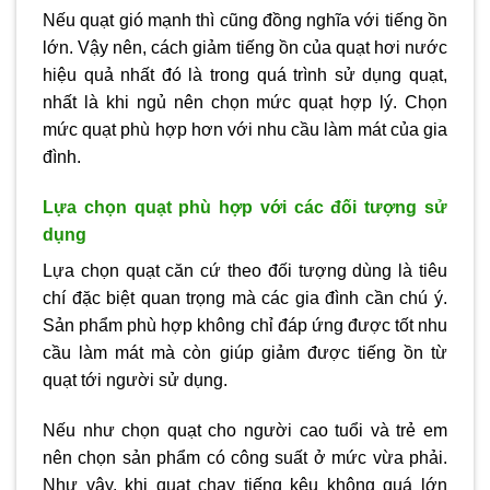
Nếu quạt gió mạnh thì cũng đồng nghĩa với tiếng ồn
lớn. Vậy nên, cách giảm tiếng ồn của quạt hơi nước
hiệu quả nhất đó là trong quá trình sử dụng quạt,
nhất là khi ngủ nên chọn mức quạt hợp lý. Chọn
mức quạt phù hợp hơn với nhu cầu làm mát của gia
đình.
Lựa chọn quạt phù hợp với các đối tượng sử
dụng
Lựa chọn quạt căn cứ theo đối tượng dùng là tiêu
chí đặc biệt quan trọng mà các gia đình cần chú ý.
Sản phẩm phù hợp không chỉ đáp ứng được tốt nhu
cầu làm mát mà còn giúp giảm được tiếng ồn từ
quạt tới người sử dụng.
Nếu như chọn quạt cho người cao tuổi và trẻ em
nên chọn sản phẩm có công suất ở mức vừa phải.
Như vậy, khi quạt chạy tiếng kêu không quá lớn