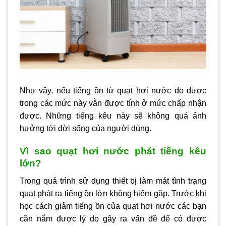
Như vậy, nếu tiếng ồn từ quạt hơi nước đo được
trong các mức này vẫn được tính ở mức chấp nhận
được. Những tiếng kêu này sẽ không quá ảnh
hưởng tới đời sống của người dùng.
Vì sao quạt hơi nước phát tiếng kêu
lớn?
Trong quá trình sử dụng thiết bị làm mát tình trạng
quạt phát ra tiếng ồn lớn không hiếm gặp. Trước khi
học cách giảm tiếng ồn của quạt hơi nước các bạn
cần nắm được lý do gây ra vấn đề để có được