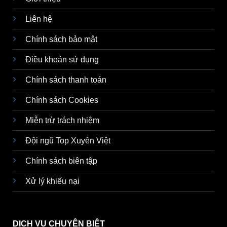
Liên hệ
Chính sách bảo mật
Điều khoản sử dụng
Chính sách thanh toán
Chính sách Cookies
Miễn trừ trách nhiệm
Đội ngũ Top Xuyên Việt
Chính sách biên tập
Xử lý khiếu nại
DỊCH VỤ CHUYÊN BIỆT