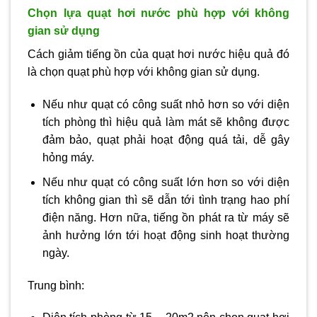
Chọn lựa quạt hơi nước phù hợp với không
gian sử dụng
Cách giảm tiếng ồn của quạt hơi nước hiệu quả đó
là chọn quạt phù hợp với không gian sử dụng.
Nếu như quạt có công suất nhỏ hơn so với diện
tích phòng thì hiệu quả làm mát sẽ không được
đảm bảo, quạt phải hoạt động quá tải, dễ gây
hỏng máy.
Nếu như quạt có công suất lớn hơn so với diện
tích không gian thì sẽ dẫn tới tình trạng hao phí
điện năng. Hơn nữa, tiếng ồn phát ra từ máy sẽ
ảnh hưởng lớn tới hoạt động sinh hoạt thường
ngày.
Trung bình: