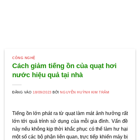
CÔNG NGHỆ
Cách giảm tiếng ồn của quạt hơi
nước hiệu quả tại nhà
ĐĂNG VÀO
18/09/2023
BỞI
NGUYỄN HUỲNH KIM TRÂM
Tiếng ồn lớn phát ra từ quạt làm mát ảnh hưởng rất
lớn tới quá trình sử dụng của mỗi gia đình. Vấn đề
này nếu không kịp thời khắc phục có thể làm hư hại
một số các bộ phận liên quan, trực tiếp khiến máy bị