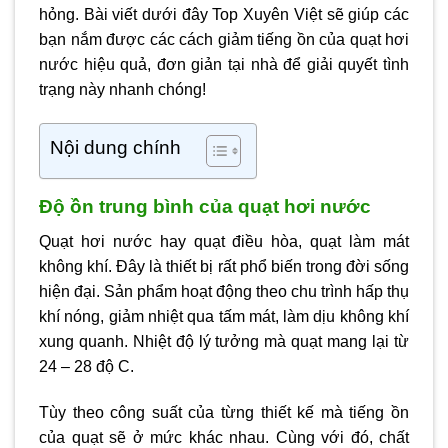
hỏng. Bài viết dưới đây Top Xuyên Việt sẽ giúp các
bạn nắm được các cách giảm tiếng ồn của quạt hơi
nước hiệu quả, đơn giản tại nhà để giải quyết tình
trạng này nhanh chóng!
Nội dung chính
Độ ồn trung bình của quạt hơi nước
Quạt hơi nước hay quạt điều hòa, quạt làm mát
không khí. Đây là thiết bị rất phổ biến trong đời sống
hiện đại. Sản phẩm hoạt động theo chu trình hấp thụ
khí nóng, giảm nhiệt qua tấm mát, làm dịu không khí
xung quanh. Nhiệt độ lý tưởng mà quạt mang lại từ
24 – 28 độ C.
Tùy theo công suất của từng thiết kế mà tiếng ồn
của quạt sẽ ở mức khác nhau. Cùng với đó, chất