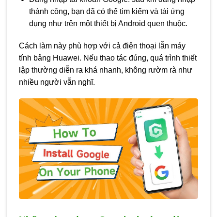
thành công, bạn đã có thể tìm kiếm và tải ứng
dụng như trên một thiết bị Android quen thuộc.
Cách làm này phù hợp với cả điện thoại lẫn máy
tính bảng Huawei. Nếu thao tác đúng, quá trình thiết
lập thường diễn ra khá nhanh, không rườm rà như
nhiều người vẫn nghĩ.