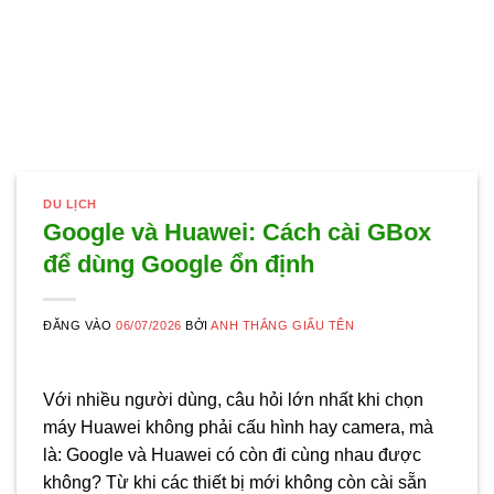
DU LỊCH
Google và Huawei: Cách cài GBox
để dùng Google ổn định
ĐĂNG VÀO
06/07/2026
BỞI
ANH THẮNG GIẤU TÊN
Với nhiều người dùng, câu hỏi lớn nhất khi chọn
máy Huawei không phải cấu hình hay camera, mà
là: Google và Huawei có còn đi cùng nhau được
không? Từ khi các thiết bị mới không còn cài sẵn