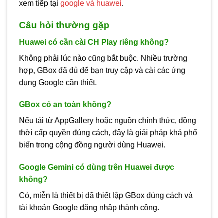
xem tiếp tại
google và huawei
.
Câu hỏi thường gặp
Huawei có cần cài CH Play riêng không?
Không phải lúc nào cũng bắt buộc. Nhiều trường
hợp, GBox đã đủ để bạn truy cập và cài các ứng
dụng Google cần thiết.
GBox có an toàn không?
Nếu tải từ AppGallery hoặc nguồn chính thức, đồng
thời cấp quyền đúng cách, đây là giải pháp khá phổ
biến trong cộng đồng người dùng Huawei.
Google Gemini có dùng trên Huawei được
không?
Có, miễn là thiết bị đã thiết lập GBox đúng cách và
tài khoản Google đăng nhập thành công.