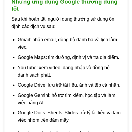
Những ứng dụng Google thường dùng
tốt
Sau khi hoàn tất, người dùng thường sử dụng ổn
định các dịch vụ sau:
Gmail: nhận email, đồng bộ danh bạ và lịch làm
việc.
Google Maps: tìm đường, định vị và tra địa điểm.
YouTube: xem video, đăng nhập và đồng bộ
danh sách phát.
Google Drive: lưu trữ tài liệu, ảnh và tệp cá nhân.
Google Gemini: hỗ trợ tìm kiếm, học tập và làm
việc bằng AI.
Google Docs, Sheets, Slides: xử lý tài liệu và làm
việc nhóm trên đám mây.