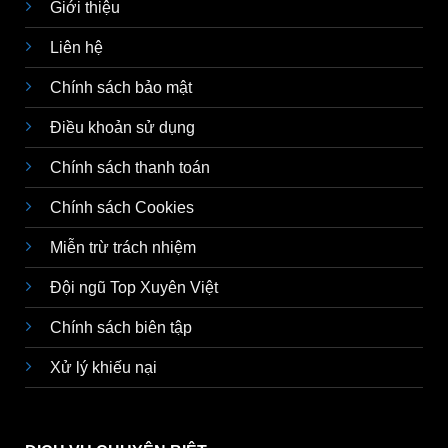
Giới thiệu
Liên hệ
Chính sách bảo mật
Điều khoản sử dụng
Chính sách thanh toán
Chính sách Cookies
Miễn trừ trách nhiệm
Đội ngũ Top Xuyên Việt
Chính sách biên tập
Xử lý khiếu nại