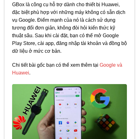
GBox là công cụ hỗ trợ dành cho thiết bị Huawei,
đặc biệt phù hợp với những máy không có sẵn dịch
vụ Google. Điểm mạnh của nó là cách sử dụng
tương đối đơn giản, không đòi hỏi kiến thức kỹ
thuật sâu. Sau khi cài đặt, bạn có thể mở Google
Play Store, cài app, đăng nhập tài khoản và đồng bộ
dữ liệu ở mức cơ bản.
Chi tiết bài gốc bạn có thể xem thêm tại
Google và
Huawei
.