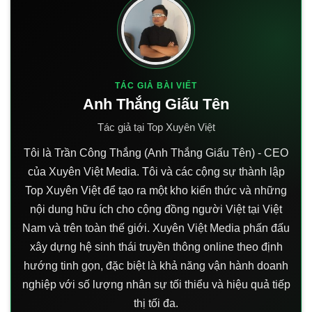
TÁC GIẢ BÀI VIẾT
Anh Thắng Giấu Tên
Tác giả tại Top Xuyên Việt
Tôi là Trần Công Thắng (Anh Thắng Giấu Tên) - CEO
của Xuyên Việt Media. Tôi và các cộng sự thành lập
Top Xuyên Việt để tạo ra một kho kiến thức và những
nội dung hữu ích cho cộng đồng người Việt tại Việt
Nam và trên toàn thế giới. Xuyên Việt Media phấn đấu
xây dựng hệ sinh thái truyền thông online theo định
hướng tinh gọn, đặc biệt là khả năng vận hành doanh
nghiệp với số lượng nhân sự tối thiểu và hiệu quả tiếp
thị tối đa.