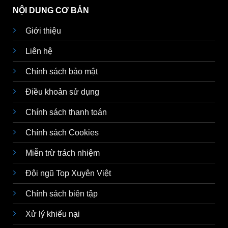
NỘI DUNG CƠ BẢN
Giới thiệu
Liên hệ
Chính sách bảo mật
Điều khoản sử dụng
Chính sách thanh toán
Chính sách Cookies
Miễn trừ trách nhiệm
Đội ngũ Top Xuyên Việt
Chính sách biên tập
Xử lý khiếu nại