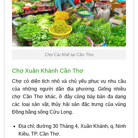
Chợ Cái Khế tại Cần Thơ
Chợ Xuân Khánh Cần Thơ
Chợ có diện tích nhỏ và chủ yếu phục vụ nhu cầu
của những người dân địa phương. Giống nhiều
chợ Cần Thơ khác, ở đây cũng bày bán đa dạng
các loại sản vật, thủy hải sản đặc trưng của vùng
Đồng bằng sông Cửu Long.
Địa chỉ: đường 30 Tháng 4, Xuân Khánh, q. Ninh
Kiều, TP. Cần Thơ.