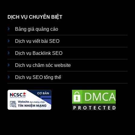
DỊCH VỤ CHUYÊN BIỆT
Bảng giá quảng cáo
Dịch vụ viết bài SEO
Dịch vụ Backlink SEO
Dịch vụ chăm sóc website
Dịch vụ SEO tổng thể