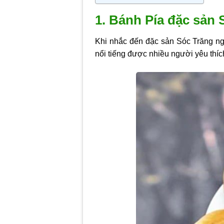
1. Bánh Pía đặc sản 
Khi nhắc đến đặc sản Sóc Trăng ng
nổi tiếng được nhiều người yêu thíc