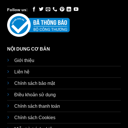
Follow us:
NỘI DUNG CƠ BẢN
Giới thiệu
Liên hệ
Chính sách bảo mật
Điều khoản sử dụng
Chính sách thanh toán
Chính sách Cookies