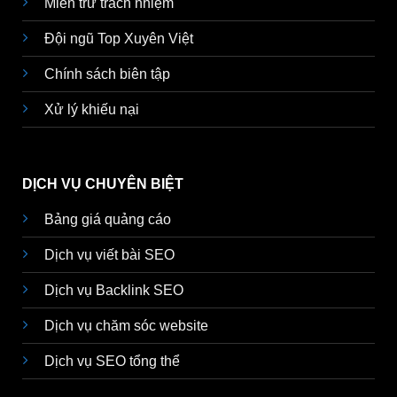
Miễn trừ trách nhiệm
Đội ngũ Top Xuyên Việt
Chính sách biên tập
Xử lý khiếu nại
DỊCH VỤ CHUYÊN BIỆT
Bảng giá quảng cáo
Dịch vụ viết bài SEO
Dịch vụ Backlink SEO
Dịch vụ chăm sóc website
Dịch vụ SEO tổng thể