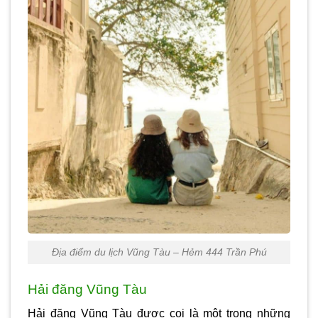
Địa điểm du lịch Vũng Tàu – Hẻm 444 Trần Phú
Hải đăng Vũng Tàu
Hải đăng Vũng Tàu được coi là một trong những