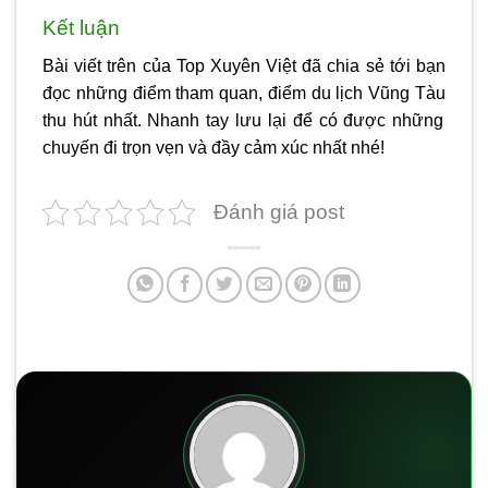
Kết luận
Bài viết trên của Top Xuyên Việt đã chia sẻ tới bạn
đọc những điểm tham quan,
điểm du lịch Vũng Tàu
thu hút nhất. Nhanh tay lưu lại để có được những
chuyến đi trọn vẹn và đầy cảm xúc nhất nhé!
Đánh giá post