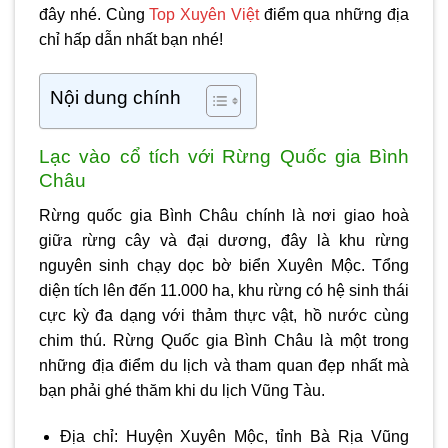
đây nhé. Cùng
Top Xuyên Việt
điểm qua những địa
chỉ hấp dẫn nhất bạn nhé!
Nội dung chính
Lạc vào cổ tích với Rừng Quốc gia Bình
Châu
Rừng quốc gia Bình Châu chính là nơi giao hoà
giữa rừng cây và đại dương, đây là khu rừng
nguyên sinh chạy dọc bờ biển Xuyên Mộc. Tổng
diện tích lên đến 11.000 ha, khu rừng có hệ sinh thái
cực kỳ đa dạng với thảm thực vật, hồ nước cùng
chim thú. Rừng Quốc gia Bình Châu là một trong
những địa điểm du lịch và tham quan đẹp nhất mà
bạn phải ghé thăm khi du lịch Vũng Tàu.
Địa chỉ: Huyện Xuyên Mộc, tỉnh Bà Rịa Vũng