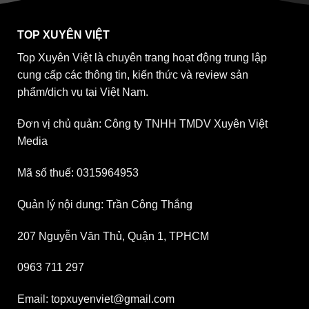
TOP XUYÊN VIỆT
Top Xuyên Việt là chuyên trang hoạt động trung lập
cung cấp các thông tin, kiến thức và review sản
phẩm/dịch vụ tại Việt Nam.
Đơn vị chủ quản: Công ty TNHH TMDV Xuyên Việt
Media
Mã số thuế: 0315964953
Quản lý nội dung: Trần Công Thắng
207 Nguyễn Văn Thủ, Quận 1, TPHCM
0963 711 297
Email: topxuyenviet@gmail.com