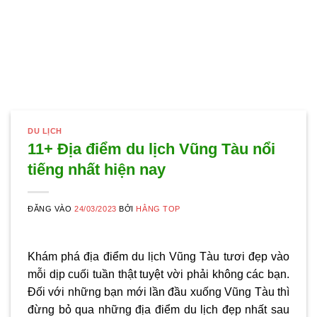
DU LỊCH
11+ Địa điểm du lịch Vũng Tàu nổi
tiếng nhất hiện nay
ĐĂNG VÀO
24/03/2023
BỞI
HẰNG TOP
Khám phá địa
điểm du lịch Vũng Tàu
tươi đẹp vào
mỗi dịp cuối tuần thật tuyệt vời phải không các bạn.
Đối với những bạn mới lần đầu xuống Vũng Tàu thì
đừng bỏ qua những địa điểm du lịch đẹp nhất sau