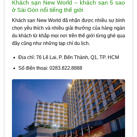
Khách sạn New World – khách sạn 5 sao
ở Sài Gòn nổi tiếng thế giới
Khách sạn New World đã nhận được nhiều sự bình
chọn yêu thích và nhiều giải thưởng của hàng ngàn
du khách từ khắp mọi nơi trên thế giới từng ghé qua
đây cũng như những tạp chí du lịch.
Địa chỉ: 76 Lê Lai, P. Bến Thành, Q1, TP. HCM
Số điện thoại: 0283.822.8888