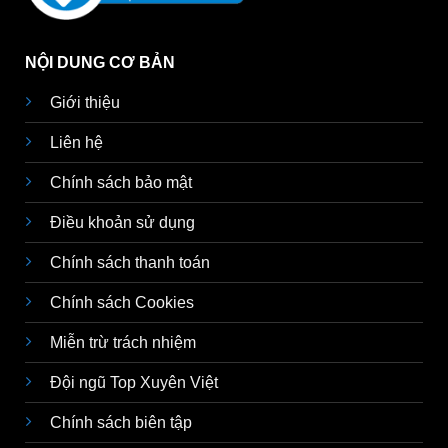
NỘI DUNG CƠ BẢN
Giới thiệu
Liên hệ
Chính sách bảo mật
Điều khoản sử dụng
Chính sách thanh toán
Chính sách Cookies
Miễn trừ trách nhiệm
Đội ngũ Top Xuyên Việt
Chính sách biên tập