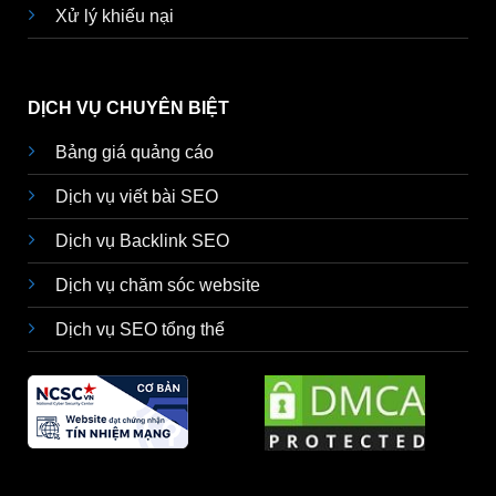
Xử lý khiếu nại
DỊCH VỤ CHUYÊN BIỆT
Bảng giá quảng cáo
Dịch vụ viết bài SEO
Dịch vụ Backlink SEO
Dịch vụ chăm sóc website
Dịch vụ SEO tổng thể