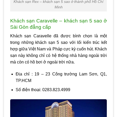
Khách sạn Rex – khách sạn 5 sao ở thành phố Hồ Chí
Minh
Khách sạn Caravelle – khách sạn 5 sao ở
Sài Gòn đẳng cấp
Khách sạn Caravelle đã được bình chọn là một
trong những khách sạn 5 sao với lối kiến trúc kết
hợp giữa Việt Nam và Pháp cực kỳ cuốn hút. Khách
sạn này không chỉ có hệ thống nhà hàng ngoài trời
mà còn có hồ bơi ở ngoài trời nữa.
Địa chỉ : 19 – 23 Công trường Lam Sơn, Q1,
TP.HCM
Số điện thoại: 0283.823.4999