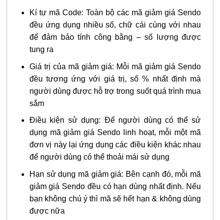
Kí tự mã Code: Toàn bộ các mã giảm giá Sendo
đều ứng dụng nhiều số, chữ cái cùng với nhau
để đảm bảo tính công bằng – số lượng được
tung ra
Giá trị của mã giảm giá: Mỗi mã giảm giá Sendo
đều tương ứng với giá trị, số % nhất định mà
người dùng được hỗ trợ trong suốt quá trình mua
sắm
Điều kiện sử dụng: Để người dùng có thể sử
dụng mã giảm giá Sendo linh hoạt, mỗi một mã
đơn vị này lại ứng dụng các điều kiện khác nhau
để người dùng có thể thoải mái sử dụng
Hạn sử dụng mã giảm giá: Bên cạnh đó, mỗi mã
giảm giá Sendo đều có hạn dùng nhất định. Nếu
bạn không chú ý thì mã sẽ hết hạn & không dùng
được nữa