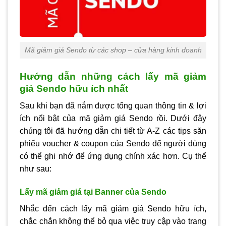
Mã giảm giá Sendo từ các shop – cửa hàng kinh doanh
Hướng dẫn những cách lấy mã giảm
giá Sendo hữu ích nhất
Sau khi bạn đã nắm được tổng quan thông tin & lợi
ích nổi bật của mã giảm giá Sendo rồi. Dưới đây
chúng tôi đã hướng dẫn chi tiết từ A-Z các tips săn
phiếu voucher & coupon của Sendo để người dùng
có thể ghi nhớ để ứng dụng chính xác hơn. Cụ thể
như sau:
Lấy mã giảm giá tại Banner của Sendo
Nhắc đến cách lấy mã giảm giá Sendo hữu ích,
chắc chắn không thể bỏ qua việc truy cập vào trang