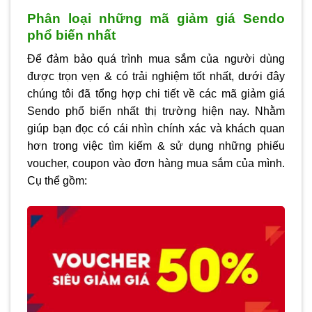
Phân loại những mã giảm giá Sendo
phổ biến nhất
Để đảm bảo quá trình mua sắm của người dùng
được trọn vẹn & có trải nghiệm tốt nhất, dưới đây
chúng tôi đã tổng hợp chi tiết về các mã giảm giá
Sendo phổ biến nhất thị trường hiện nay. Nhằm
giúp bạn đọc có cái nhìn chính xác và khách quan
hơn trong việc tìm kiếm & sử dụng những phiếu
voucher, coupon vào đơn hàng mua sắm của mình.
Cụ thể gồm: