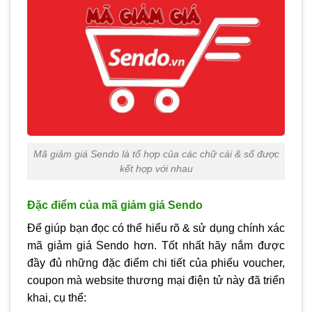
Mã giảm giá Sendo là tổ hợp của các chữ cái & số được
kết hợp với nhau
Đặc điểm của mã giảm giá Sendo
Để giúp bạn đọc có thể hiểu rõ & sử dụng chính xác
mã giảm giá Sendo hơn. Tốt nhất hãy nắm được
đầy đủ những đặc điểm chi tiết của phiếu voucher,
coupon mà website thương mại điện tử này đã triển
khai, cụ thể: