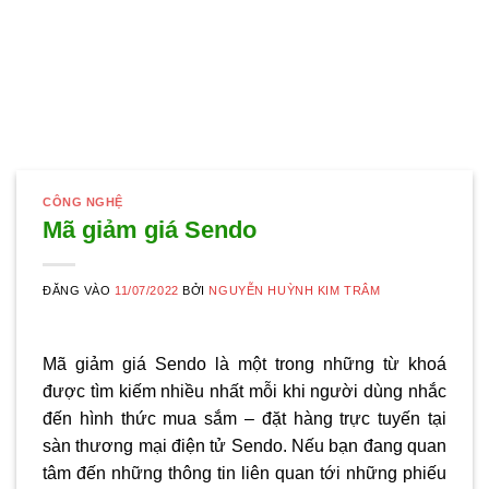
CÔNG NGHỆ
Mã giảm giá Sendo
ĐĂNG VÀO
11/07/2022
BỞI
NGUYỄN HUỲNH KIM TRÂM
Mã giảm giá Sendo là một trong những từ khoá
được tìm kiếm nhiều nhất mỗi khi người dùng nhắc
đến hình thức mua sắm – đặt hàng trực tuyến tại
sàn thương mại điện tử Sendo. Nếu bạn đang quan
tâm đến những thông tin liên quan tới những phiếu