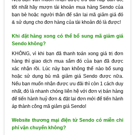
tốt nhất hãy mượn tài khoản mua hàng Sendo của
bạn bè hoặc người thân để săn lại mã giảm giá đó
& sử dụng cho đơn hàng của tài khoản đó là được!
Khi đặt hàng xong có thể bổ sung mã giảm giá
Sendo không?
KHÔNG, vì khi bạn đã thanh toán xong giá trị đơn
hàng thì giao dịch mua sắm đó của bạn đã được
xác nhận rồi. Lúc này bạn không thể nào bổ sung
hoặc sử dụng bù mã giảm giá Sendo được nữa.
Nếu bạn muốn nhận được ưu đãi thì còn 1 cách duy
nhất, đó là nhanh chóng liên hệ với đơn vị bán hàng
để tiến hành huỷ đơn & đặt lại đơn mới để tiến hành
áp thành công mã giảm giá Sendo!
Website thương mại điện tử Sendo có miễn chi
phí vận chuyển không?