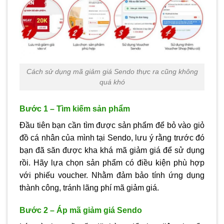
Cách sử dụng mã giảm giá Sendo thực ra cũng không
quá khó
Bước 1 – Tìm kiếm sản phẩm
Đầu tiên bạn cần tìm được sản phẩm để bỏ vào giỏ
đồ cá nhân của mình tại Sendo, lưu ý rằng trước đó
bạn đã săn được kha khá mã giảm giá để sử dụng
rồi. Hãy lựa chọn sản phẩm có điều kiện phù hợp
với phiếu voucher. Nhằm đảm bảo tính ứng dụng
thành công, tránh lãng phí mã giảm giá.
Bước 2 – Áp mã giảm giá Sendo