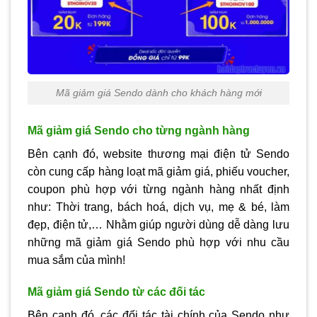
Mã giảm giá Sendo dành cho khách hàng mới
Mã giảm giá Sendo cho từng ngành hàng
Bên cạnh đó, website thương mại điện tử Sendo
còn cung cấp hàng loạt mã giảm giá, phiếu voucher,
coupon phù hợp với từng ngành hàng nhất định
như: Thời trang, bách hoá, dịch vụ, mẹ & bé, làm
đẹp, điện tử,… Nhằm giúp người dùng dễ dàng lưu
những mã giảm giá Sendo phù hợp với nhu cầu
mua sắm của mình!
Mã giảm giá Sendo từ các đối tác
Bên cạnh đó, các đối tác tài chính của Sendo như