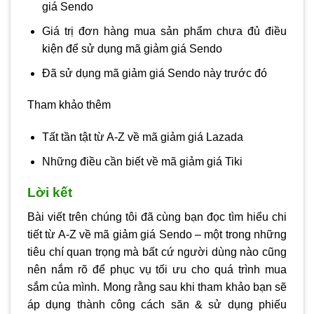
giá Sendo
Giá trị đơn hàng mua sản phẩm chưa đủ điều
kiện để sử dụng mã giảm giá Sendo
Đã sử dụng mã giảm giá Sendo này trước đó
Tham khảo thêm
Tất tần tật từ A-Z về mã giảm giá Lazada
Những điều cần biết về mã giảm giá Tiki
Lời kết
Bài viết trên chúng tôi đã cùng bạn đọc tìm hiểu chi
tiết từ A-Z về mã giảm giá Sendo – một trong những
tiêu chí quan trọng mà bất cứ người dùng nào cũng
nên nắm rõ để phục vụ tối ưu cho quá trình mua
sắm của mình. Mong rằng sau khi tham khảo bạn sẽ
áp dụng thành công cách săn & sử dụng phiếu