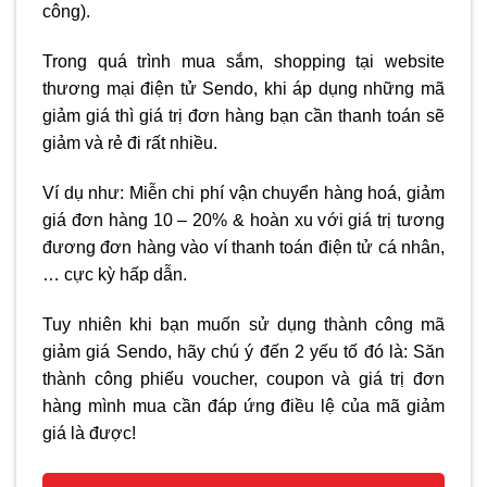
công).
Trong quá trình mua sắm, shopping tại website
thương mại điện tử Sendo, khi áp dụng những mã
giảm giá thì giá trị đơn hàng bạn cần thanh toán sẽ
giảm và rẻ đi rất nhiều.
Ví dụ như: Miễn chi phí vận chuyển hàng hoá, giảm
giá đơn hàng 10 – 20% & hoàn xu với giá trị tương
đương đơn hàng vào ví thanh toán điện tử cá nhân,
… cực kỳ hấp dẫn.
Tuy nhiên khi bạn muốn sử dụng thành công mã
giảm giá Sendo, hãy chú ý đến 2 yếu tố đó là: Săn
thành công phiếu voucher, coupon và giá trị đơn
hàng mình mua cần đáp ứng điều lệ của mã giảm
giá là được!