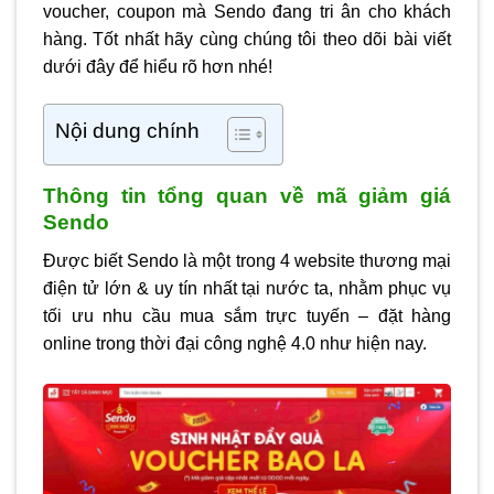
voucher, coupon mà Sendo đang tri ân cho khách
hàng. Tốt nhất hãy cùng chúng tôi theo dõi bài viết
dưới đây để hiểu rõ hơn nhé!
Nội dung chính
Thông tin tổng quan về mã giảm giá
Sendo
Được biết Sendo là một trong 4 website thương mại
điện tử lớn & uy tín nhất tại nước ta, nhằm phục vụ
tối ưu nhu cầu mua sắm trực tuyến – đặt hàng
online trong thời đại công nghệ 4.0 như hiện nay.