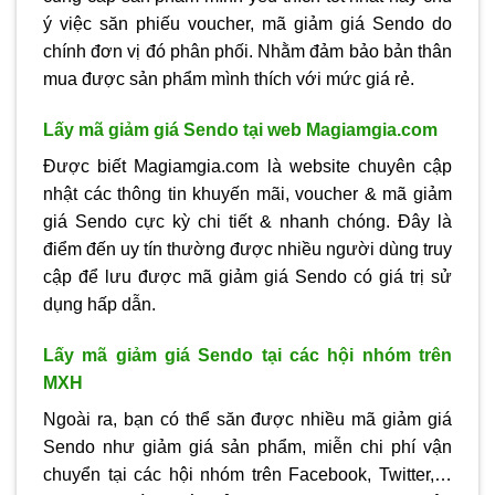
ý việc săn phiếu voucher, mã giảm giá Sendo do
chính đơn vị đó phân phối. Nhằm đảm bảo bản thân
mua được sản phẩm mình thích với mức giá rẻ.
Lấy mã giảm giá Sendo tại web Magiamgia.com
Được biết Magiamgia.com là website chuyên cập
nhật các thông tin khuyến mãi, voucher & mã giảm
giá Sendo cực kỳ chi tiết & nhanh chóng. Đây là
điểm đến uy tín thường được nhiều người dùng truy
cập để lưu được mã giảm giá Sendo có giá trị sử
dụng hấp dẫn.
Lấy mã giảm giá Sendo tại các hội nhóm trên
MXH
Ngoài ra, bạn có thể săn được nhiều mã giảm giá
Sendo như giảm giá sản phẩm, miễn chi phí vận
chuyển tại các hội nhóm trên Facebook, Twitter,…