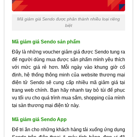
Mã giảm giá Sendo được phân thành nhiều loại riêng
biệt
Mã giảm giá Sendo sản phẩm
Đây là những voucher giảm giá được Sendo tung ra
để người dùng mua được sản phẩm mình yêu thích
với mức giá rẻ hơn. Mỗi ngày vào khung giờ cố
định, hệ thống thông minh của website thương mại
điện tử Sendo sẽ cung cấp nhiều mã giảm giá tại
trang web chính. Bạn hãy nhanh tay bỏ túi để phục
vụ tối ưu cho quá trình mua sắm, shopping của mình
tại sàn thương mại điện tử này.
Mã giảm giá Sendo App
Để tri ân cho những khách hàng tải xuống ứng dụng