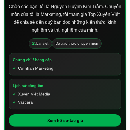
Chào các bạn, tôi là Nguyễn Huỳnh Kim Trâm. Chuyên
môn của tôi là Marketing, tôi tham gia Top Xuyên Việt
để chia sẻ đến quý bạn đọc những kiến thức, kinh
nghiệm và trải nghiệm của mình.
25
bài viết
Đã xác thực chuyên môn
Chứng chỉ / bằng cấp
Cử nhân Marketing
Lịch sử công tác
Xuyên Việt Media
Vascara
Xem hồ sơ tác giả