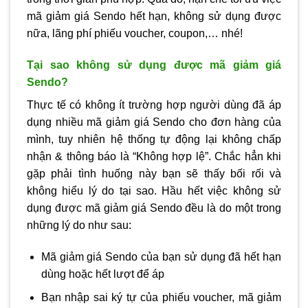
mã giảm giá Sendo hết hạn, không sử dụng được
nữa, lãng phí phiếu voucher, coupon,… nhé!
Tại sao không sử dụng được mã giảm giá
Sendo?
Thực tế có không ít trường hợp người dùng đã áp
dụng nhiều mã giảm giá Sendo cho đơn hàng của
mình, tuy nhiên hệ thống tự động lại không chấp
nhận & thông báo là “Không hợp lệ”. Chắc hẳn khi
gặp phải tình huống này bạn sẽ thấy bối rối và
không hiểu lý do tại sao. Hầu hết việc không sử
dụng được mã giảm giá Sendo đều là do một trong
những lý do như sau:
Mã giảm giá Sendo của bạn sử dụng đã hết hạn
dùng hoặc hết lượt để áp
Bạn nhập sai ký tự của phiếu voucher, mã giảm