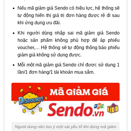
Nếu mã giảm giá Sendo có hiệu lực, hệ thống sẽ
tự động hiển thị giá trị đơn hàng được rẻ đi sau
khi ứng dụng ưu đãi.
Khi người dùng nhập sai mã giảm giá Sendo
hoặc sản phẩm không phù hợp để áp phiếu
voucher,… Hệ thống sẽ tự động thông báo phiếu
giảm giá không sử dụng được.
Mỗi một mã giảm giá Sendo chỉ được sử dụng 1
lần/1 đơn hàng/1 tài khoản mua sắm.
Người dùng nên lưu ý một vài yếu tố khi dùng mã giảm