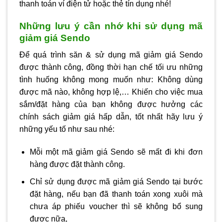
thanh toán ví điện tử hoặc thẻ tín dụng nhé!
Những lưu ý cần nhớ khi sử dụng mã
giảm giá Sendo
Để quá trình săn & sử dụng mã giảm giá Sendo
được thành công, đồng thời hạn chế tối ưu những
tình huống không mong muốn như: Không dùng
được mã nào, không hợp lệ,… Khiến cho việc mua
sắm/đặt hàng của bạn không được hưởng các
chính sách giảm giá hấp dẫn, tốt nhất hãy lưu ý
những yếu tố như sau nhé:
Mỗi một mã giảm giá Sendo sẽ mất đi khi đơn
hàng được đặt thành công.
Chỉ sử dụng được mã giảm giá Sendo tại bước
đặt hàng, nếu bạn đã thanh toán xong xuôi mà
chưa áp phiếu voucher thì sẽ không bổ sung
được nữa,