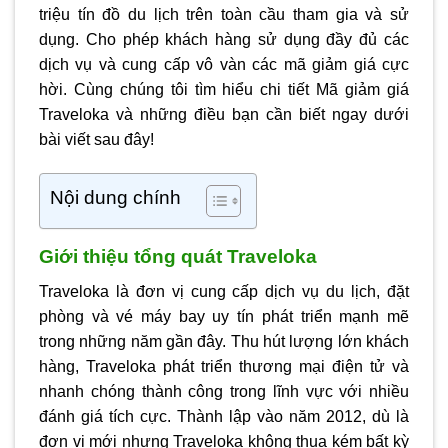
triệu tín đồ du lịch trên toàn cầu tham gia và sử
dụng. Cho phép khách hàng sử dụng đầy đủ các
dịch vụ và cung cấp vô vàn các mã giảm giá cực
hời. Cùng chúng tôi tìm hiểu chi tiết Mã giảm giá
Traveloka và những điều bạn cần biết ngay dưới
bài viết sau đây!
Nội dung chính
Giới thiệu tổng quát Traveloka
Traveloka là đơn vị cung cấp dịch vụ du lịch, đặt
phòng và vé máy bay uy tín phát triển mạnh mẽ
trong những năm gần đây. Thu hút lượng lớn khách
hàng, Traveloka phát triển thương mại điện tử và
nhanh chóng thành công trong lĩnh vực với nhiều
đánh giá tích cực. Thành lập vào năm 2012, dù là
đơn vị mới nhưng Traveloka không thua kém bất kỳ