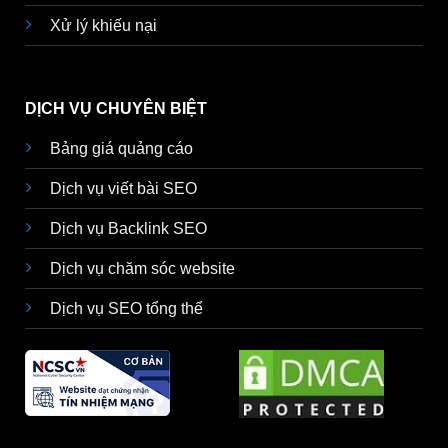
Xử lý khiếu nại
DỊCH VỤ CHUYÊN BIỆT
Bảng giá quảng cáo
Dịch vụ viết bài SEO
Dịch vụ Backlink SEO
Dịch vụ chăm sóc website
Dịch vụ SEO tổng thể