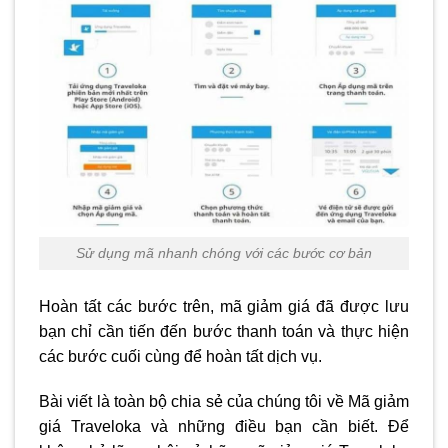
Sử dụng mã nhanh chóng với các bước cơ bản
Hoàn tất các bước trên, mã giảm giá đã được lưu
bạn chỉ cần tiến đến bước thanh toán và thực hiện
các bước cuối cùng để hoàn tất dịch vụ.
Bài viết là toàn bộ chia sẻ của chúng tôi về Mã giảm
giá Traveloka và những điều bạn cần biết. Để