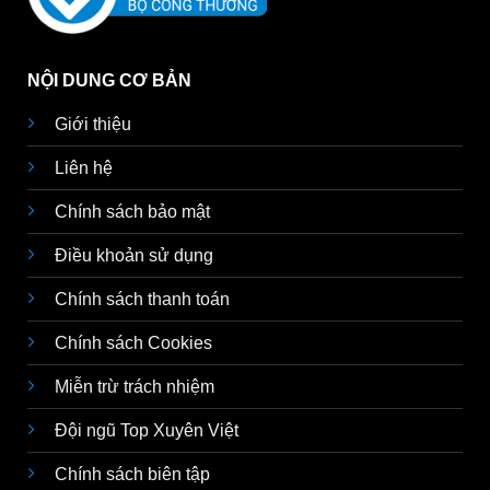
NỘI DUNG CƠ BẢN
Giới thiệu
Liên hệ
Chính sách bảo mật
Điều khoản sử dụng
Chính sách thanh toán
Chính sách Cookies
Miễn trừ trách nhiệm
Đội ngũ Top Xuyên Việt
Chính sách biên tập