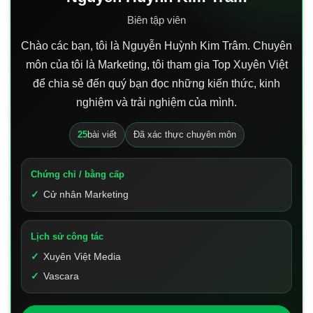
Biên tập viên
Chào các bạn, tôi là Nguyễn Huỳnh Kim Trâm. Chuyên
môn của tôi là Marketing, tôi tham gia Top Xuyên Việt
để chia sẻ đến quý bạn đọc những kiến thức, kinh
nghiệm và trải nghiệm của mình.
25
bài viết
Đã xác thực chuyên môn
Chứng chỉ / bằng cấp
Cử nhân Marketing
Lịch sử công tác
Xuyên Việt Media
Vascara