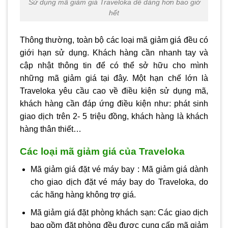
Sử dụng mã giảm giá Traveloka dễ dàng hơn bao giờ
hết
Thông thường, toàn bộ các loại mã giảm giá đều có
giới hạn sử dụng. Khách hàng cần nhanh tay và
cập nhật thông tin để có thể sở hữu cho mình
những mã giảm giá tại đây. Một hạn chế lớn là
Traveloka yêu cầu cao về điều kiện sử dụng mã,
khách hàng cần đáp ứng điều kiện như: phát sinh
giao dịch trên 2- 5 triệu đồng, khách hàng là khách
hàng thân thiết…
Các loại mã giảm giá của Traveloka
Mã giảm giá đặt vé máy bay : Mã giảm giá dành
cho giao dịch đặt vé máy bay do Traveloka, do
các hãng hàng không trợ giá.
Mã giảm giá đặt phòng khách sạn: Các giao dịch
bao gồm đặt phòng đều được cung cấp mã giảm