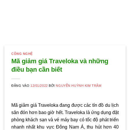
CÔNG NGHỆ
Mã giảm giá Traveloka và những
điều bạn cần biết
ĐĂNG VÀO
12/01/2022
BỞI
NGUYỄN HUỲNH KIM TRÂM
Mã giảm giá Traveloka đang được các tín đồ du lịch
săn đón hơn bao giờ hết. Traveloka là ứng dụng đặt
phòng khách sạn và vé máy bay có tốc độ phát triển
nhanh nhất khu vực Đông Nam Á, thu hút hơn 40