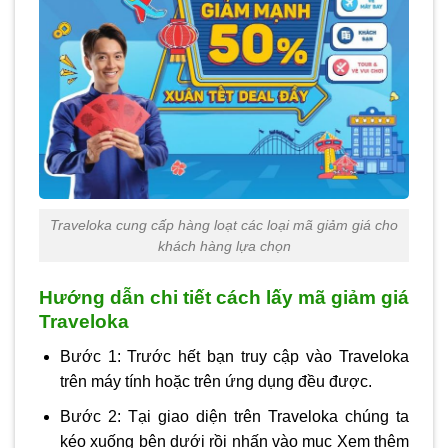
Traveloka cung cấp hàng loạt các loại mã giảm giá cho
khách hàng lựa chọn
Hướng dẫn chi tiết cách lấy mã giảm giá
Traveloka
Bước 1: Trước hết bạn truy cập vào Traveloka
trên máy tính hoặc trên ứng dụng đều được.
Bước 2: Tại giao diện trên Traveloka chúng ta
kéo xuống bên dưới rồi nhấn vào mục Xem thêm