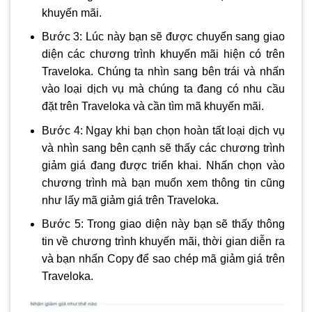
khuyến mãi.
Bước 3: Lúc này bạn sẽ được chuyển sang giao
diện các chương trình khuyến mãi hiện có trên
Traveloka. Chúng ta nhìn sang bên trái và nhấn
vào loại dịch vụ mà chúng ta đang có nhu cầu
đặt trên Traveloka và cần tìm mã khuyến mãi.
Bước 4: Ngay khi bạn chọn hoàn tất loại dịch vụ
và nhìn sang bên cạnh sẽ thấy các chương trình
giảm giá đang được triển khai. Nhấn chọn vào
chương trình mà bạn muốn xem thông tin cũng
như lấy mã giảm giá trên Traveloka.
Bước 5: Trong giao diện này bạn sẽ thấy thông
tin về chương trình khuyến mãi, thời gian diễn ra
và bạn nhấn Copy để sao chép mã giảm giá trên
Traveloka.