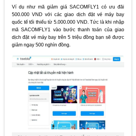
Ví dụ như mã giảm giá SACOMFLY1 có ưu đãi
500.000 VND với các giao dịch đặt vé máy bay
quốc tế tối thiểu từ 5.000.000 VND. Tức là khi nhập
mã SACOMFLY1 vào bước thanh toán của giao
dịch đặt vé máy bay trên 5 triệu đồng bạn sẽ được
giảm ngay 500 nghìn đồng.