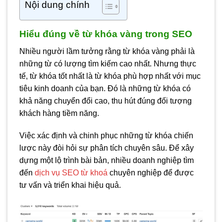
Nội dung chính
Hiểu đúng về từ khóa vàng trong SEO
Nhiều người lầm tưởng rằng từ khóa vàng phải là
những từ có lượng tìm kiếm cao nhất. Nhưng thực
tế, từ khóa tốt nhất là từ khóa phù hợp nhất với mục
tiêu kinh doanh của bạn. Đó là những từ khóa có
khả năng chuyển đổi cao, thu hút đúng đối tượng
khách hàng tiềm năng.
Việc xác định và chinh phục những từ khóa chiến
lược này đòi hỏi sự phân tích chuyên sâu. Để xây
dựng một lộ trình bài bản, nhiều doanh nghiệp tìm
đến
dịch vụ SEO từ khoá
chuyên nghiệp để được
tư vấn và triển khai hiệu quả.