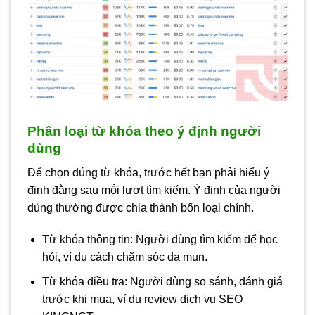
Phân loại từ khóa theo ý định người
dùng
Để chọn đúng từ khóa, trước hết bạn phải hiểu ý
định đằng sau mỗi lượt tìm kiếm. Ý định của người
dùng thường được chia thành bốn loại chính.
Từ khóa thông tin:
Người dùng tìm kiếm để học
hỏi, ví dụ cách chăm sóc da mụn.
Từ khóa điều tra:
Người dùng so sánh, đánh giá
trước khi mua, ví dụ review dịch vụ SEO