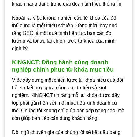
khách hàng đang trong giai đoạn tìm hiểu thông tin.
Ngoài ra, việc không nghiên cứu từ khóa của đối
thủ cũng là một thiếu sót lớn. Đồng thời, hãy nhớ
rằng SEO là một quá trình liên tục, bạn cần đo
lường và tối ưu lại chiến lược từ khóa của mình
định kỳ.
KINGNCT: Đồng hành cùng doanh
nghiệp chinh phục từ khóa mục tiêu
Việc xây dựng một chiến lược từ khóa hiệu quả đòi
hỏi sự kết hợp giữa công cụ, dữ liệu và kinh
nghiệm.
KINGNCT
tin rằng mỗi từ khóa được đẩy
top phải gắn liền với một mục tiêu kinh doanh cụ
thể. Chúng tôi không chỉ giúp bạn xếp hạng cao, mà
còn giúp bạn tiếp cận đúng khách hàng.
Đội ngũ chuyên gia của chúng tôi sẽ bắt đầu bằng