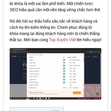
từ khóa là một sai lầm phổ biến. Một chiến lược
SEO hiệu quả cần một nền tảng vững chắc hơn thế.
Nó đòi hỏi sự thấu hiểu sâu sắc về khách hàng và
cách họ tìm kiếm thông tin. Chinh phục đúng từ
khóa mang lại đúng khách hàng mới là chiến thắng
thật sự. Mời bạn cùng
Top Xuyên Việt
tìm hiểu ngay!