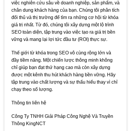
việc nghiên cứu sâu về doanh nghiệp, sản phẩm, và
chân dung khách hàng của bạn. Chúng tôi phân tích
đối thủ và thị trường để tìm ra những cơ hội từ khóa
giá trị nhất. Từ đó, chúng tôi xây dựng một lộ trình
SEO toàn diện, tập trung vào việc tạo ra giá trị bền
vững và mang lại lợi tức đầu tư (ROI) thực sự.
Thế giới từ khóa trong SEO vô cùng rộng lớn và
đầy tiềm năng. Một chiến lược thông minh không
chỉ giúp bạn đạt thứ hạng cao mà còn xây dựng
được một kênh thu hút khách hàng bền vững. Hãy
tập trung vào chất lượng và sự thấu hiểu thay vì chỉ
chạy theo số lượng.
Thông tin liên hệ
Công Ty TNHH Giải Pháp Công Nghệ Và Truyền
Thông KingNCT