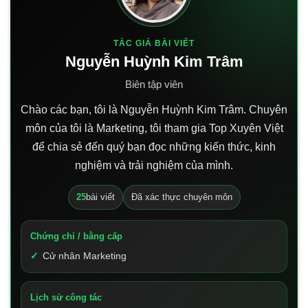
TÁC GIẢ BÀI VIẾT
Nguyễn Huỳnh Kim Trâm
Biên tập viên
Chào các bạn, tôi là Nguyễn Huỳnh Kim Trâm. Chuyên
môn của tôi là Marketing, tôi tham gia Top Xuyên Việt
để chia sẻ đến quý bạn đọc những kiến thức, kinh
nghiệm và trải nghiệm của mình.
25
bài viết
Đã xác thực chuyên môn
Chứng chỉ / bằng cấp
Cử nhân Marketing
Lịch sử công tác