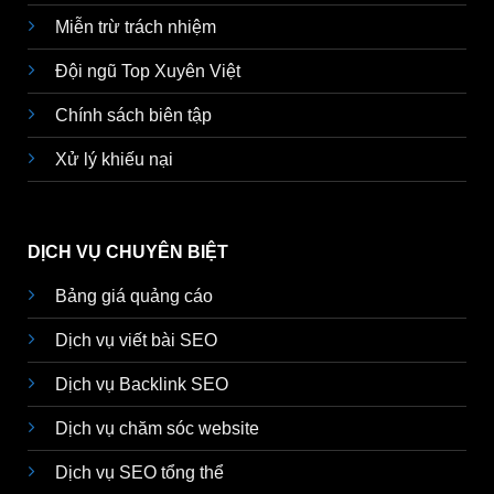
Miễn trừ trách nhiệm
Đội ngũ Top Xuyên Việt
Chính sách biên tập
Xử lý khiếu nại
DỊCH VỤ CHUYÊN BIỆT
Bảng giá quảng cáo
Dịch vụ viết bài SEO
Dịch vụ Backlink SEO
Dịch vụ chăm sóc website
Dịch vụ SEO tổng thể