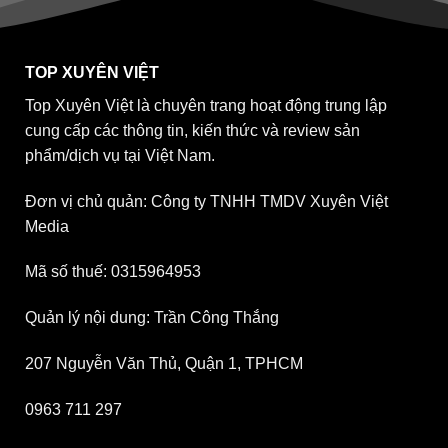
TOP XUYÊN VIỆT
Top Xuyên Việt là chuyên trang hoạt động trung lập
cung cấp các thông tin, kiến thức và review sản
phẩm/dịch vụ tại Việt Nam.
Đơn vị chủ quản: Công ty TNHH TMDV Xuyên Việt
Media
Mã số thuế: 0315964953
Quản lý nội dung: Trần Công Thắng
207 Nguyễn Văn Thủ, Quận 1, TPHCM
0963 711 297