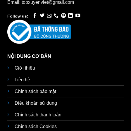
Email: topxuyenviet@gmail.com
Follow us:
NỘI DUNG CƠ BẢN
Giới thiệu
Liên hệ
Chính sách bảo mật
Điều khoản sử dụng
Chính sách thanh toán
Chính sách Cookies