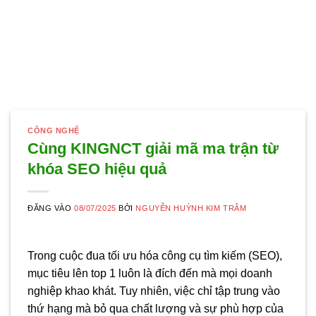
CÔNG NGHỆ
Cùng KINGNCT giải mã ma trận từ
khóa SEO hiệu quả
ĐĂNG VÀO
08/07/2025
BỞI
NGUYỄN HUỲNH KIM TRÂM
Trong cuộc đua tối ưu hóa công cụ tìm kiếm (SEO),
mục tiêu lên top 1 luôn là đích đến mà mọi doanh
nghiệp khao khát. Tuy nhiên, việc chỉ tập trung vào
thứ hạng mà bỏ qua chất lượng và sự phù hợp của