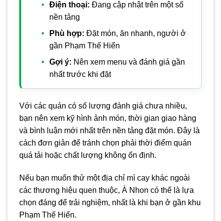
Điện thoại:
Đang cập nhật trên một số
nền tảng
Phù hợp:
Đặt món, ăn nhanh, người ở
gần Phạm Thế Hiển
Gợi ý:
Nên xem menu và đánh giá gần
nhất trước khi đặt
Với các quán có số lượng đánh giá chưa nhiều,
bạn nên xem kỹ hình ảnh món, thời gian giao hàng
và bình luận mới nhất trên nền tảng đặt món. Đây là
cách đơn giản để tránh chọn phải thời điểm quán
quá tải hoặc chất lượng không ổn định.
Nếu bạn muốn thử một địa chỉ mì cay khác ngoài
các thương hiệu quen thuộc, À Nhon có thể là lựa
chọn đáng để trải nghiệm, nhất là khi bạn ở gần khu
Phạm Thế Hiển.