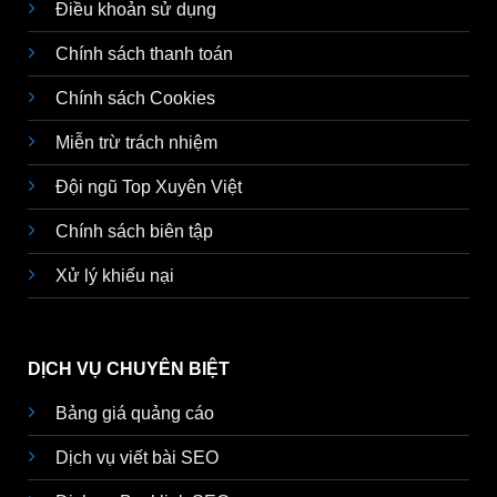
Điều khoản sử dụng
Chính sách thanh toán
Chính sách Cookies
Miễn trừ trách nhiệm
Đội ngũ Top Xuyên Việt
Chính sách biên tập
Xử lý khiếu nại
DỊCH VỤ CHUYÊN BIỆT
Bảng giá quảng cáo
Dịch vụ viết bài SEO