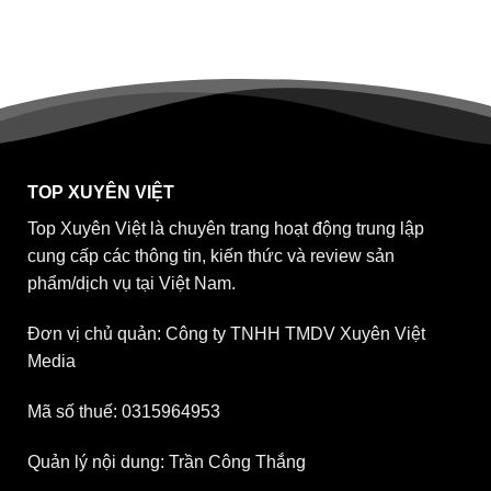
TOP XUYÊN VIỆT
Top Xuyên Việt là chuyên trang hoạt động trung lập
cung cấp các thông tin, kiến thức và review sản
phẩm/dịch vụ tại Việt Nam.
Đơn vị chủ quản: Công ty TNHH TMDV Xuyên Việt
Media
Mã số thuế: 0315964953
Quản lý nội dung: Trần Công Thắng