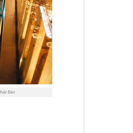
Nhật Bản