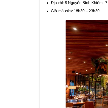
Địa chỉ: 8 Nguyễn Bỉnh Khiêm, P
Giờ mở cửa: 18h30 – 23h30.