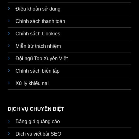
Điều khoản sử dụng
Chính sách thanh toán
Chính sách Cookies
Miễn trừ trách nhiệm
Đội ngũ Top Xuyên Việt
Chính sách biên tập
Xử lý khiếu nại
DỊCH VỤ CHUYÊN BIỆT
Bảng giá quảng cáo
Dịch vụ viết bài SEO