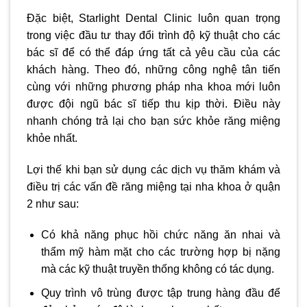
Đặc biệt, Starlight Dental Clinic luôn quan trọng
trong việc đầu tư thay đổi trình độ kỹ thuật cho các
bác sĩ để có thể đáp ứng tất cả yêu cầu của các
khách hàng. Theo đó, những công nghệ tân tiến
cùng với những phương pháp nha khoa mới luôn
được đội ngũ bác sĩ tiếp thu kịp thời. Điều này
nhanh chóng trả lại cho bạn sức khỏe răng miệng
khỏe nhất.
Lợi thế khi bạn sử dụng các dịch vụ thăm khám và
điều trị các vấn đề răng miệng tại
nha khoa ở quận
2
như sau:
Có khả năng phục hồi chức năng ăn nhai và
thẩm mỹ hàm mặt cho các trường hợp bị nặng
mà các kỹ thuật truyền thống không có tác dụng.
Quy trình vô trùng được tập trung hàng đầu để