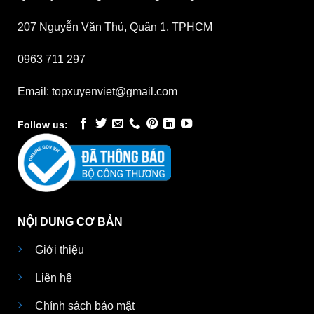
207 Nguyễn Văn Thủ, Quận 1, TPHCM
0963 711 297
Email: topxuyenviet@gmail.com
Follow us:
NỘI DUNG CƠ BẢN
Giới thiệu
Liên hệ
Chính sách bảo mật