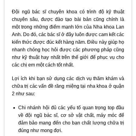
Đội ngũ bác sĩ chuyên khoa có trình độ kỹ thuật
chuyên sâu, được đào tạo bài bản cũng chính là
một trong những điểm mạnh lớn của Nha khoa Lan
Anh. Do đó, các bác sĩ ở đây luôn được cam kết các
kiến thức được đúc kết hàng năm. Điều này giúp họ
nhanh chóng học hỏi được các phương pháp cũng
như kỹ thuật hay nhất trên thế giới để phục vụ cho
các chị em một cách tốt nhất.
Lợi ích khi bạn sử dụng các dịch vụ thăm khám và
chữa trị các vấn đề răng miệng tại
nha khoa ở quận
2
như sau:
Chi nhánh hội đủ các yếu tố quan trọng top đầu
về đội ngũ bác sĩ, cơ sở vật chất, máy móc để
đảm bảo mang đến cho bạn chất lượng chữa trị
đúng như mong đợi.