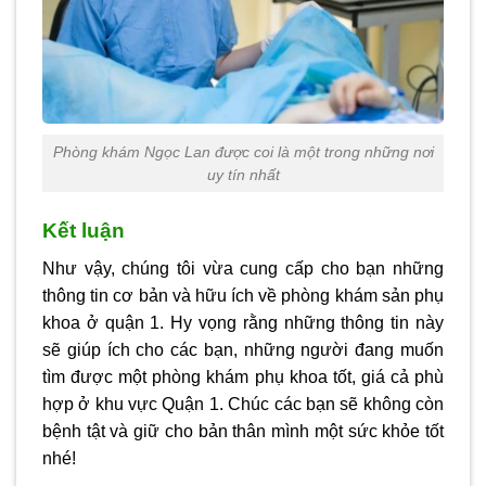
Phòng khám Ngọc Lan được coi là một trong những nơi
uy tín nhất
Kết luận
Như vậy, chúng tôi vừa cung cấp cho bạn những
thông tin cơ bản và hữu ích về
phòng khám sản phụ
khoa ở quận 1
. Hy vọng rằng những thông tin này
sẽ giúp ích cho các bạn, những người đang muốn
tìm được một phòng khám phụ khoa tốt, giá cả phù
hợp ở khu vực Quận 1. Chúc các bạn sẽ không còn
bệnh tật và giữ cho bản thân mình một sức khỏe tốt
nhé!