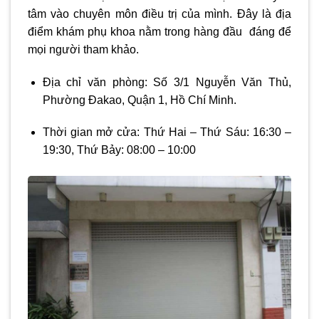
tâm vào chuyên môn điều trị của mình. Đây là địa
điểm khám phụ khoa nằm trong hàng đầu đáng để
mọi người tham khảo.
Địa chỉ văn phòng: Số 3/1 Nguyễn Văn Thủ,
Phường Đakao, Quận 1, Hồ Chí Minh.
Thời gian mở cửa: Thứ Hai – Thứ Sáu: 16:30 –
19:30, Thứ Bảy: 08:00 – 10:00