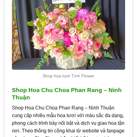
Shop hoa tươi Tình Flower
Shop Hoa Chu Choa Phan Rang – Ninh
Thuận
Shop Hoa Chu Choa Phan Rang – Ninh Thuận
cung cấp nhiều mẫu hoa tươi với màu sắc đa dạng,
phong cách trình bày nổi bật và dịch vụ giao hoa tận
nơi. Theo thông tin công khai từ website và fanpage