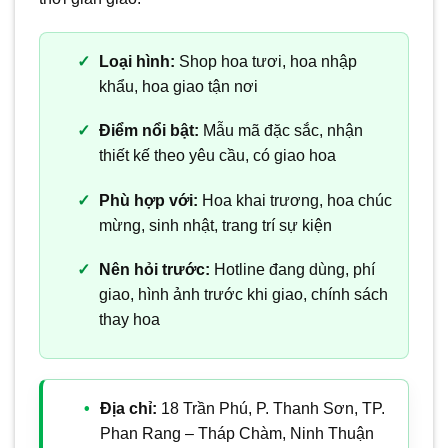
Loại hình:
Shop hoa tươi, hoa nhập
khẩu, hoa giao tận nơi
Điểm nổi bật:
Mẫu mã đặc sắc, nhận
thiết kế theo yêu cầu, có giao hoa
Phù hợp với:
Hoa khai trương, hoa chúc
mừng, sinh nhật, trang trí sự kiện
Nên hỏi trước:
Hotline đang dùng, phí
giao, hình ảnh trước khi giao, chính sách
thay hoa
Địa chỉ:
18 Trần Phú, P. Thanh Sơn, TP.
Phan Rang – Tháp Chàm, Ninh Thuận