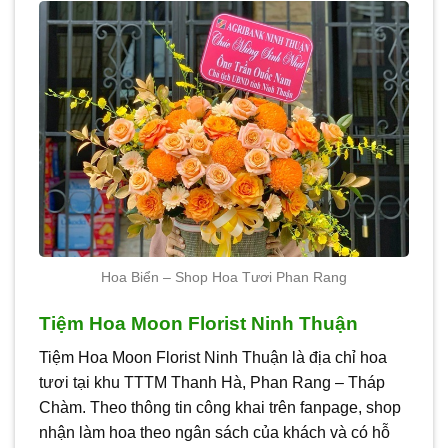
Hoa Biển – Shop Hoa Tươi Phan Rang
Tiệm Hoa Moon Florist Ninh Thuận
Tiệm Hoa Moon Florist Ninh Thuận là địa chỉ hoa
tươi tại khu TTTM Thanh Hà, Phan Rang – Tháp
Chàm. Theo thông tin công khai trên fanpage, shop
nhận làm hoa theo ngân sách của khách và có hỗ