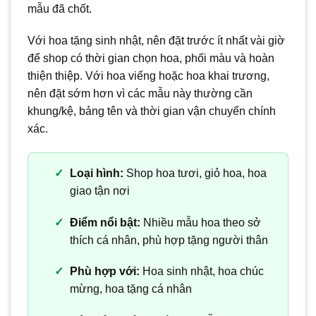
mẫu đã chốt.
Với hoa tặng sinh nhật, nên đặt trước ít nhất vài giờ
để shop có thời gian chọn hoa, phối màu và hoàn
thiện thiệp. Với hoa viếng hoặc hoa khai trương,
nên đặt sớm hơn vì các mẫu này thường cần
khung/kệ, bảng tên và thời gian vận chuyển chính
xác.
Loại hình:
Shop hoa tươi, giỏ hoa, hoa
giao tận nơi
Điểm nổi bật:
Nhiều mẫu hoa theo sở
thích cá nhân, phù hợp tặng người thân
Phù hợp với:
Hoa sinh nhật, hoa chúc
mừng, hoa tặng cá nhân