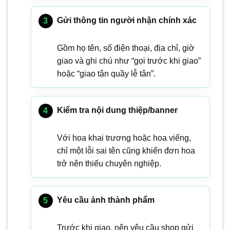
Gửi thông tin người nhận chính xác
Gồm họ tên, số điện thoại, địa chỉ, giờ
giao và ghi chú như “gọi trước khi giao”
hoặc “giao tận quầy lễ tân”.
Kiểm tra nội dung thiệp/banner
Với hoa khai trương hoặc hoa viếng,
chỉ một lỗi sai tên cũng khiến đơn hoa
trở nên thiếu chuyên nghiệp.
Yêu cầu ảnh thành phẩm
Trước khi giao, nên yêu cầu shop gửi