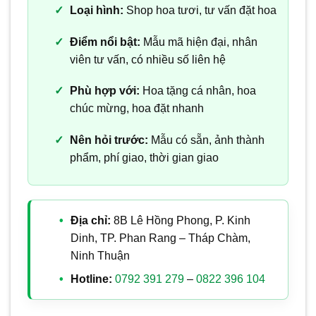
Loại hình:
Shop hoa tươi, tư vấn đặt hoa
Điểm nổi bật:
Mẫu mã hiện đại, nhân
viên tư vấn, có nhiều số liên hệ
Phù hợp với:
Hoa tặng cá nhân, hoa
chúc mừng, hoa đặt nhanh
Nên hỏi trước:
Mẫu có sẵn, ảnh thành
phẩm, phí giao, thời gian giao
Địa chỉ:
8B Lê Hồng Phong, P. Kinh
Dinh, TP. Phan Rang – Tháp Chàm,
Ninh Thuận
Hotline:
0792 391 279
–
0822 396 104