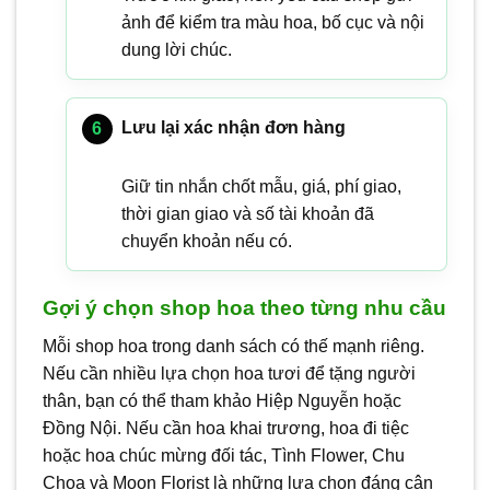
ảnh để kiểm tra màu hoa, bố cục và nội
dung lời chúc.
Lưu lại xác nhận đơn hàng
Giữ tin nhắn chốt mẫu, giá, phí giao,
thời gian giao và số tài khoản đã
chuyển khoản nếu có.
Gợi ý chọn shop hoa theo từng nhu cầu
Mỗi shop hoa trong danh sách có thế mạnh riêng.
Nếu cần nhiều lựa chọn hoa tươi để tặng người
thân, bạn có thể tham khảo Hiệp Nguyễn hoặc
Đồng Nội. Nếu cần hoa khai trương, hoa đi tiệc
hoặc hoa chúc mừng đối tác, Tình Flower, Chu
Choa và Moon Florist là những lựa chọn đáng cân