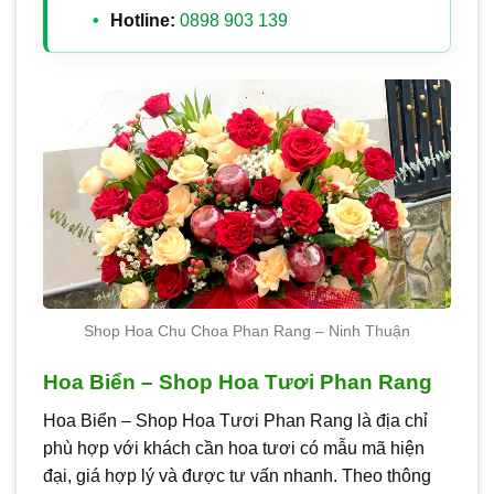
Hotline:
0898 903 139
Shop Hoa Chu Choa Phan Rang – Ninh Thuận
Hoa Biển – Shop Hoa Tươi Phan Rang
Hoa Biển – Shop Hoa Tươi Phan Rang là địa chỉ
phù hợp với khách cần hoa tươi có mẫu mã hiện
đại, giá hợp lý và được tư vấn nhanh. Theo thông