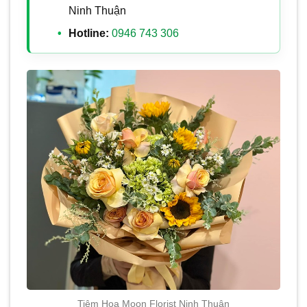
Ninh Thuận
Hotline:
0946 743 306
Tiệm Hoa Moon Florist Ninh Thuận