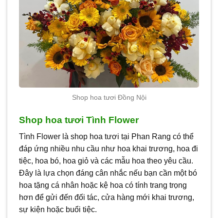
Shop hoa tươi Đồng Nội
Shop hoa tươi Tình Flower
Tình Flower là shop hoa tươi tại Phan Rang có thể
đáp ứng nhiều nhu cầu như hoa khai trương, hoa đi
tiệc, hoa bó, hoa giỏ và các mẫu hoa theo yêu cầu.
Đây là lựa chọn đáng cân nhắc nếu bạn cần một bó
hoa tặng cá nhân hoặc kệ hoa có tính trang trọng
hơn để gửi đến đối tác, cửa hàng mới khai trương,
sự kiện hoặc buổi tiệc.