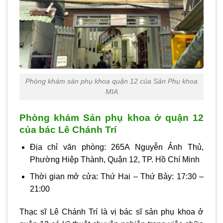
Phòng khám sản phụ khoa quận 12 của Sản Phụ khoa
MIA
Phòng khám Sản phụ khoa ở quận 12
của bác Lê Chánh Trí
Địa chỉ văn phòng: 265A Nguyễn Ảnh Thủ,
Phường Hiệp Thành, Quận 12, TP. Hồ Chí Minh
Thời gian mở cửa: Thứ Hai – Thứ Bảy: 17:30 –
21:00
Thạc sĩ Lê Chánh Trí là vị bác sĩ sản phụ khoa ở