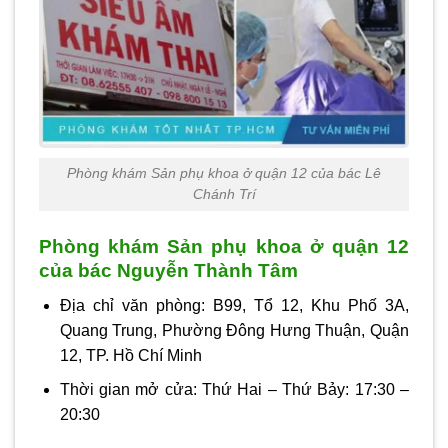
Phòng khám Sản phụ khoa ở quận 12 của bác Lê
Chánh Trí
Phòng khám Sản phụ khoa ở quận 12
của bác Nguyễn Thành Tâm
Địa chỉ văn phòng: B99, Tổ 12, Khu Phố 3A,
Quang Trung, Phường Đông Hưng Thuận, Quận
12, TP. Hồ Chí Minh
Thời gian mở cửa: Thứ Hai – Thứ Bảy: 17:30 –
20:30