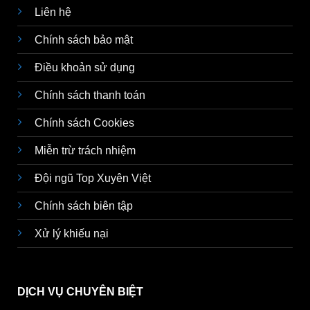
Liên hệ
Chính sách bảo mật
Điều khoản sử dụng
Chính sách thanh toán
Chính sách Cookies
Miễn trừ trách nhiệm
Đội ngũ Top Xuyên Việt
Chính sách biên tập
Xử lý khiếu nại
DỊCH VỤ CHUYÊN BIỆT