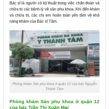
Bác sĩ là người có kỹ thuật trong việc chẩn đoán và
chữa trị các bệnh lý về sản phụ khoa. Khi đến khám
và chữa trị, các chị em hoàn toàn yên tâm về khả
năng khám của Bác sĩ Tâm.
Phòng khám Sản phụ khoa ở quận 12 của bác Nguyễn
Thành Tâm
Phòng khám Sản phụ khoa ở quận 12
của bác Trần Thị Xuân Mai