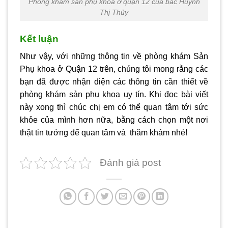
Phòng khám sản phụ khoa ở quận 12 của bác Huỳnh
Thị Thủy
Kết luận
Như vậy, với những thông tin về
phòng khám Sản
Phụ khoa ở Quận 12
trên, chúng tôi mong rằng các
bạn đã được nhận diện các thông tin cần thiết về
phòng khám sản phụ khoa uy tín. Khi đọc bài viết
này xong thì chúc chị em có thể quan tâm tới sức
khỏe của mình hơn nữa, bằng cách chọn một nơi
thật tin tưởng để quan tâm và thăm khám nhé!
Đánh giá post