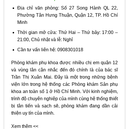
Địa chỉ văn phòng: Số 27 Song Hành QL 22,
Phường Tân Hưng Thuận, Quận 12, TP. Hồ Chí
Minh
Thời gian mở cửa: Thứ Hai – Thứ bảy: 17:00 –
21:00, Chủ nhật và lễ: Nghỉ
Cần tư vấn liên hệ: 0908301018
Phòng khám phụ khoa được nhiều chị em quận 12
và vùng lân cận nhắc đến đó chính là của bác sĩ
Trần Thị Xuân Mai. Đây là một trong những bệnh
viện lớn trong hệ thống các Phòng khám Sản phụ
khoa an toàn số 1 ở Hồ Chí Minh. Với kinh nghiệm,
trình độ chuyên nghiệp của mình cùng hệ thống thiết
bị tân tiến và sạch sẽ, phòng khám đang dần cải
thiện uy tín của mình.
Xem thêm <<