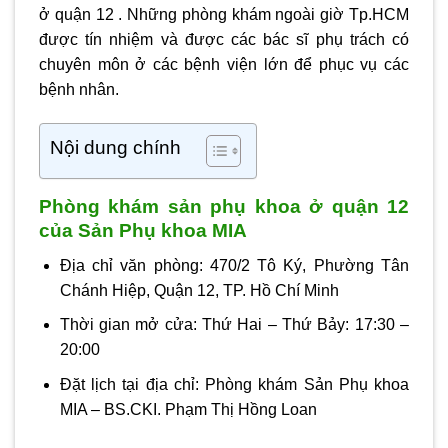
ở quận 12
. Những phòng khám ngoài giờ Tp.HCM
được tín nhiệm và được các bác sĩ phụ trách có
chuyên môn ở các bệnh viện lớn để phục vụ các
bệnh nhân.
Nội dung chính
Phòng khám sản phụ khoa ở quận 12
của Sản Phụ khoa MIA
Địa chỉ văn phòng: 470/2 Tô Ký, Phường Tân
Chánh Hiệp, Quận 12, TP. Hồ Chí Minh
Thời gian mở cửa: Thứ Hai – Thứ Bảy: 17:30 –
20:00
Đặt lịch tại địa chỉ: Phòng khám Sản Phụ khoa
MIA – BS.CKI. Phạm Thị Hồng Loan