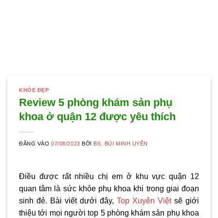
KHỎE ĐẸP
Review 5 phòng khám sản phụ
khoa ở quận 12 được yêu thích
ĐĂNG VÀO
07/08/2023
BỞI
BS. BÙI MINH UYÊN
Điều được rất nhiều chị em ở khu vực quận 12
quan tâm là sức khỏe phụ khoa khi trong giai đoạn
sinh đẻ. Bài viết dưới đây,
Top Xuyên Việt
sẽ giới
thiệu tới mọi người top 5
phòng khám sản phụ khoa