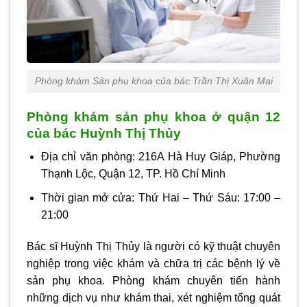
Phòng khám Sản phụ khoa của bác Trần Thị Xuân Mai
Phòng khám sản phụ khoa ở quận 12
của bác Huỳnh Thị Thủy
Địa chỉ văn phòng: 216A Hà Huy Giáp, Phường
Thạnh Lộc, Quận 12, TP. Hồ Chí Minh
Thời gian mở cửa: Thứ Hai – Thứ Sáu: 17:00 –
21:00
Bác sĩ Huỳnh Thị Thủy là người có kỹ thuật chuyên
nghiệp trong việc khám và chữa trị các bệnh lý về
sản phụ khoa. Phòng khám chuyên tiến hành
những dịch vụ như khám thai, xét nghiệm tổng quát