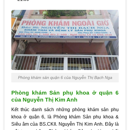
Phòng khám sản quận 6 của Nguyễn Thị Bạch Nga
Phòng khám Sản phụ khoa ở quận 6
của Nguyễn Thị Kim Anh
Kết thúc danh sách những
phòng khám sản phụ
khoa ở quận 6
, là Phòng khám Sản phụ khoa &
Siêu âm của BS.CKII. Nguyễn Thị Kim Anh. Đây là