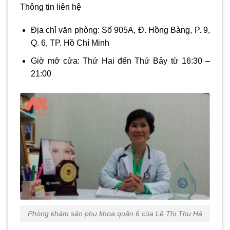
Thông tin liên hệ
Địa chỉ văn phòng: Số 905A, Đ. Hồng Bàng, P. 9,
Q. 6, TP. Hồ Chí Minh
Giờ mở cửa: Thứ Hai đến Thứ Bảy từ 16:30 –
21:00
Phòng khám sản phụ khoa quận 6 của Lê Thị Thu Hà