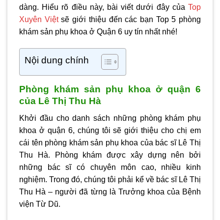
dàng. Hiểu rõ điều này, bài viết dưới đây của
Top
Xuyên Việt
sẽ giới thiệu đến các bạn Top 5
phòng
khám sản phụ khoa ở Quận 6
uy tín nhất nhé!
Nội dung chính
Phòng khám sản phụ khoa ở quận 6
của Lê Thị Thu Hà
Khởi đầu cho danh sách những phòng khám phụ
khoa ở quận 6, chúng tôi sẽ giới thiệu cho chị em
cái tên phòng khám sản phụ khoa của bác sĩ Lê Thị
Thu Hà. Phòng khám được xây dựng nên bởi
những bác sĩ có chuyên môn cao, nhiều kinh
nghiệm. Trong đó, chúng tôi phải kể về bác sĩ Lê Thị
Thu Hà – người đã từng là Trưởng khoa của Bệnh
viện Từ Dũ.