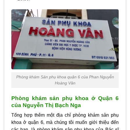
Phòng khám Sản phụ khoa quận 6 của Phan Nguyễn
Hoàng Vân
Phòng khám sản phụ khoa ở Quận 6
của Nguyễn Thị Bạch Nga
Tổng hợp thêm một địa chỉ
phòng khám sản phụ
khoa ở quận 6
, mà chúng tôi muốn giới thiệu đến
các bạn, là phòng khám sản phụ khoa của Bác sĩ