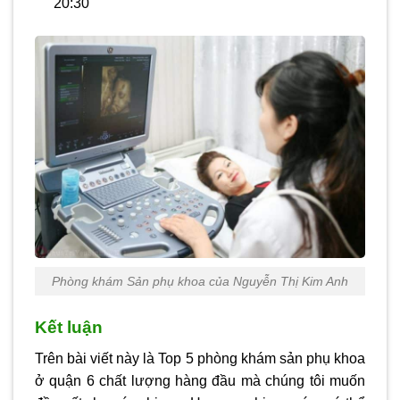
20:30
Phòng khám Sản phụ khoa của Nguyễn Thị Kim Anh
Kết luận
Trên bài viết này là Top 5
phòng khám sản phụ khoa
ở quận 6
chất lượng hàng đầu mà chúng tôi muốn