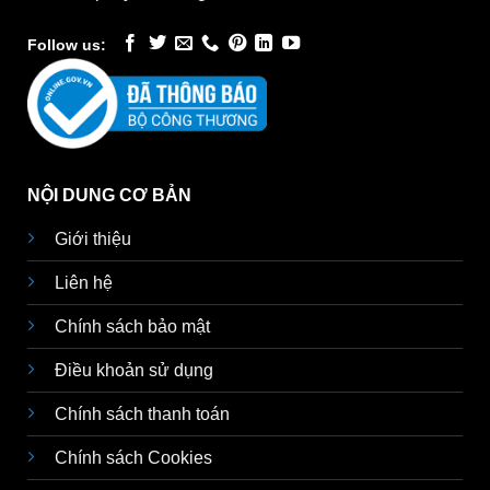
Follow us:
NỘI DUNG CƠ BẢN
Giới thiệu
Liên hệ
Chính sách bảo mật
Điều khoản sử dụng
Chính sách thanh toán
Chính sách Cookies