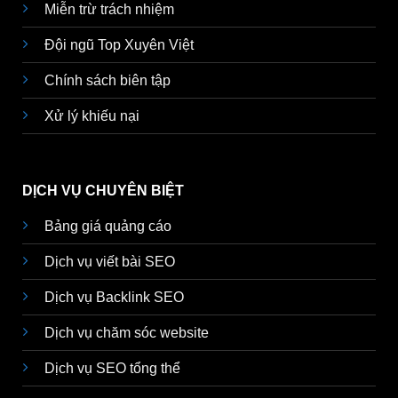
Miễn trừ trách nhiệm
Đội ngũ Top Xuyên Việt
Chính sách biên tập
Xử lý khiếu nại
DỊCH VỤ CHUYÊN BIỆT
Bảng giá quảng cáo
Dịch vụ viết bài SEO
Dịch vụ Backlink SEO
Dịch vụ chăm sóc website
Dịch vụ SEO tổng thể