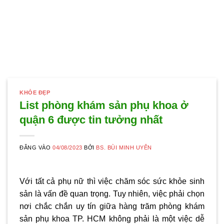
KHỎE ĐẸP
List phòng khám sản phụ khoa ở
quận 6 được tin tưởng nhất
ĐĂNG VÀO
04/08/2023
BỞI
BS. BÙI MINH UYÊN
Với tất cả phụ nữ thì việc chăm sóc sức khỏe sinh
sản là vấn đề quan trọng. Tuy nhiên, việc phải chọn
nơi chắc chắn uy tín giữa hàng trăm phòng khám
sản phụ khoa TP. HCM không phải là một việc dễ