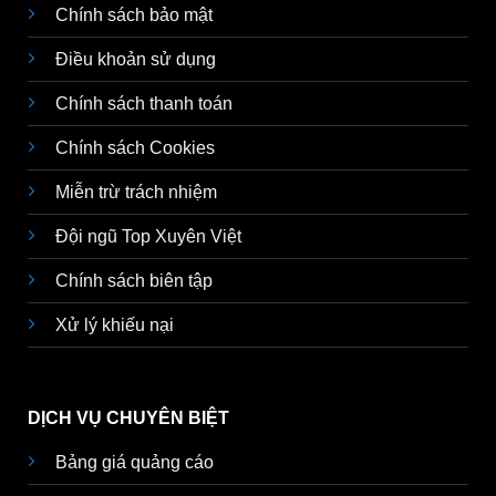
Chính sách bảo mật
Điều khoản sử dụng
Chính sách thanh toán
Chính sách Cookies
Miễn trừ trách nhiệm
Đội ngũ Top Xuyên Việt
Chính sách biên tập
Xử lý khiếu nại
DỊCH VỤ CHUYÊN BIỆT
Bảng giá quảng cáo