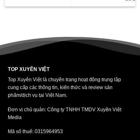
TOP XUYÊN VIỆT
Top Xuyên Việt là chuyên trang hoạt động trung lập
cung cấp các thông tin, kiến thức và review sản
phẩm/dịch vụ tại Việt Nam.
Đơn vị chủ quản: Công ty TNHH TMDV Xuyên Việt
Media
Mã số thuế: 0315964953