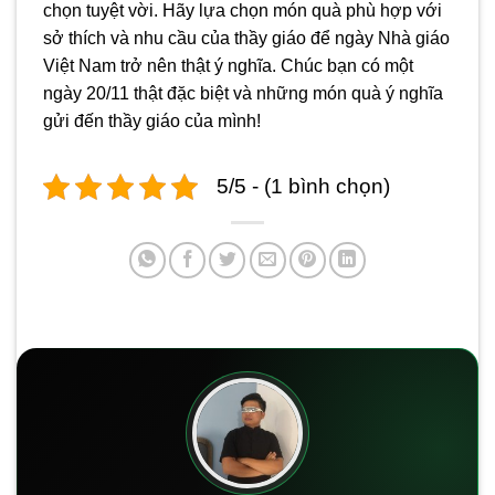
chọn tuyệt vời. Hãy lựa chọn món quà phù hợp với
sở thích và nhu cầu của thầy giáo để ngày Nhà giáo
Việt Nam trở nên thật ý nghĩa. Chúc bạn có một
ngày 20/11 thật đặc biệt và những món quà ý nghĩa
gửi đến thầy giáo của mình!
5/5 - (1 bình chọn)