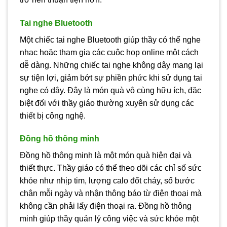
Tai nghe Bluetooth
Một chiếc tai nghe Bluetooth giúp thầy có thể nghe
nhạc hoặc tham gia các cuộc họp online một cách
dễ dàng. Những chiếc tai nghe không dây mang lại
sự tiện lợi, giảm bớt sự phiền phức khi sử dụng tai
nghe có dây. Đây là món quà vô cùng hữu ích, đặc
biệt đối với thầy giáo thường xuyên sử dụng các
thiết bị công nghệ.
Đồng hồ thông minh
Đồng hồ thông minh là một món quà hiện đại và
thiết thực. Thầy giáo có thể theo dõi các chỉ số sức
khỏe như nhịp tim, lượng calo đốt cháy, số bước
chân mỗi ngày và nhận thông báo từ điện thoại mà
không cần phải lấy điện thoại ra. Đồng hồ thông
minh giúp thầy quản lý công việc và sức khỏe một