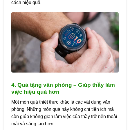
cách hiệu quả.
4. Quà tặng văn phòng – Giúp thầy làm
việc hiệu quả hơn
Một món quà thiết thực khác là các vật dụng văn
phòng. Những món quà này không chỉ tiện ích mà
còn giúp không gian làm việc của thầy trở nên thoải
mái và sáng tạo hơn.