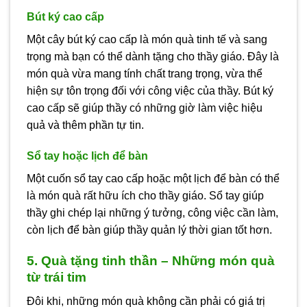
Bút ký cao cấp
Một cây bút ký cao cấp là món quà tinh tế và sang
trọng mà bạn có thể dành tặng cho thầy giáo. Đây là
món quà vừa mang tính chất trang trọng, vừa thể
hiện sự tôn trọng đối với công việc của thầy. Bút ký
cao cấp sẽ giúp thầy có những giờ làm việc hiệu
quả và thêm phần tự tin.
Sổ tay hoặc lịch để bàn
Một cuốn sổ tay cao cấp hoặc một lịch để bàn có thể
là món quà rất hữu ích cho thầy giáo. Sổ tay giúp
thầy ghi chép lại những ý tưởng, công việc cần làm,
còn lịch để bàn giúp thầy quản lý thời gian tốt hơn.
5. Quà tặng tinh thần – Những món quà
từ trái tim
Đôi khi, những món quà không cần phải có giá trị