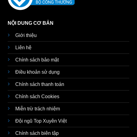
NỘI DUNG CƠ BẢN
Giới thiệu
Liên hệ
Chính sách bảo mật
Điều khoản sử dụng
Chính sách thanh toán
Chính sách Cookies
Miễn trừ trách nhiệm
Đội ngũ Top Xuyên Việt
Chính sách biên tập