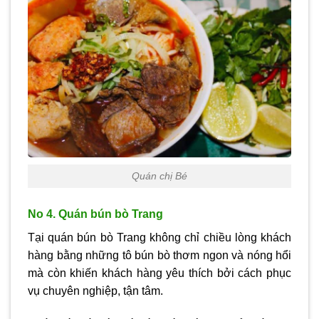
Quán chị Bé
No 4. Quán bún bò Trang
Tại quán bún bò Trang không chỉ chiều lòng khách
hàng bằng những tô bún bò thơm ngon và nóng hổi
mà còn khiến khách hàng yêu thích bởi cách phục
vụ chuyên nghiệp, tận tâm.