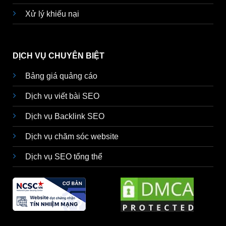
Xử lý khiếu nại
DỊCH VỤ CHUYÊN BIỆT
Bảng giá quảng cáo
Dịch vụ viết bài SEO
Dịch vụ Backlink SEO
Dịch vụ chăm sóc website
Dịch vụ SEO tổng thể