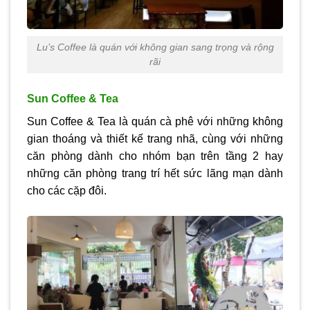
Lu’s Coffee là quán với không gian sang trọng và rộng
rãi
Sun Coffee & Tea
Sun Coffee & Tea là quán cà phê với những không
gian thoáng và thiết kế trang nhã, cùng với những
căn phòng dành cho nhóm bạn trên tầng 2 hay
những căn phòng trang trí hết sức lãng mạn dành
cho các cặp đôi.