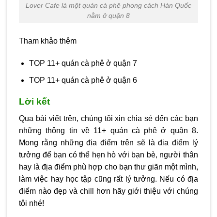
Lover Cafe là một quán cà phê phong cách Hàn Quốc
nằm ở quận 8
Tham khảo thêm
TOP 11+ quán cà phê ở quận 7
TOP 11+ quán cà phê ở quận 6
Lời kết
Qua bài viết trên, chúng tôi xin chia sẻ đến các bạn
những thông tin về 11+ quán cà phê ở quận 8.
Mong rằng những địa điểm trên sẽ là địa điểm lý
tưởng để bạn có thể hẹn hò với bạn bè, người thân
hay là địa điểm phù hợp cho bạn thư giãn một mình,
làm việc hay học tập cũng rất lý tưởng. Nếu có địa
điểm nào đẹp và chill hơn hãy giới thiệu với chúng
tôi nhé!