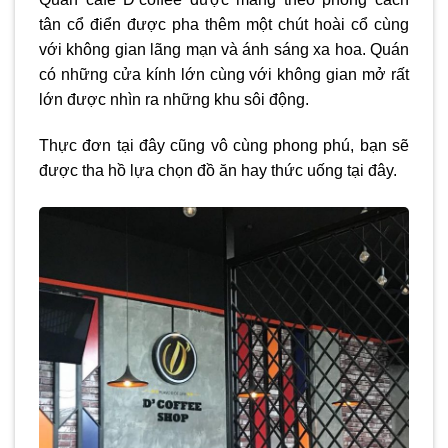
tân cổ điển được pha thêm một chút hoài cổ cùng
với không gian lãng mạn và ánh sáng xa hoa. Quán
có những cửa kính lớn cùng với không gian mở rất
lớn được nhìn ra những khu sôi động.
Thực đơn tại đây cũng vô cùng phong phú, bạn sẽ
được tha hồ lựa chọn đồ ăn hay thức uống tại đây.