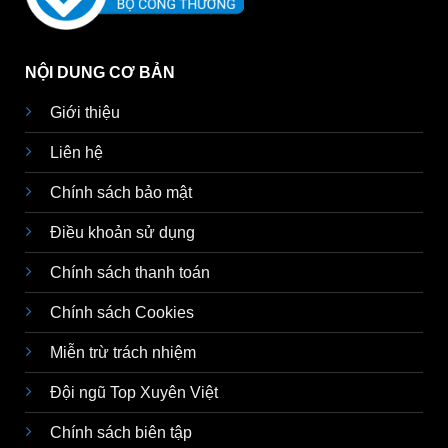
NỘI DUNG CƠ BẢN
Giới thiệu
Liên hệ
Chính sách bảo mật
Điều khoản sử dụng
Chính sách thanh toán
Chính sách Cookies
Miễn trừ trách nhiệm
Đội ngũ Top Xuyên Việt
Chính sách biên tập