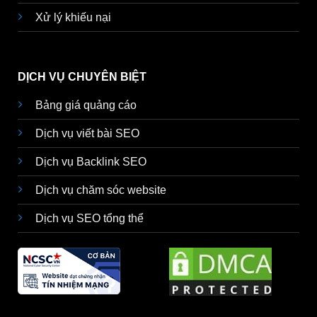
Xử lý khiếu nại
DỊCH VỤ CHUYÊN BIỆT
Bảng giá quảng cáo
Dịch vụ viết bài SEO
Dịch vụ Backlink SEO
Dịch vụ chăm sóc website
Dịch vụ SEO tổng thể