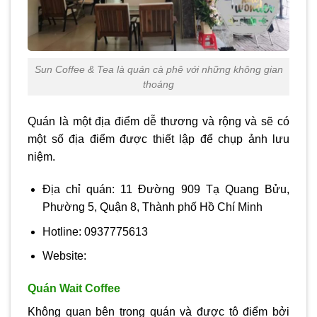
Sun Coffee & Tea là quán cà phê với những không gian
thoáng
Quán là một địa điểm dễ thương và rộng và sẽ có
một số địa điểm được thiết lập để chụp ảnh lưu
niệm.
Địa chỉ quán: 11 Đường 909 Tạ Quang Bửu,
Phường 5, Quận 8, Thành phố Hồ Chí Minh
Hotline: 0937775613
Website:
Quán Wait Coffee
Không quan bên trong quán và được tô điểm bởi