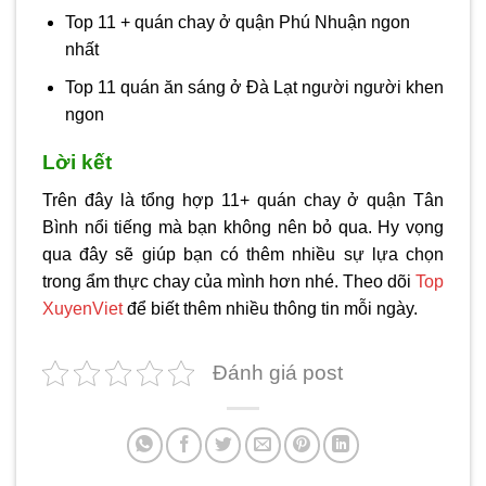
Top 11 + quán chay ở quận Phú Nhuận ngon
nhất
Top 11 quán ăn sáng ở Đà Lạt người người khen
ngon
Lời kết
Trên đây là tổng hợp 11+ quán chay ở quận Tân
Bình nổi tiếng mà bạn không nên bỏ qua. Hy vọng
qua đây sẽ giúp bạn có thêm nhiều sự lựa chọn
trong ẩm thực chay của mình hơn nhé. Theo dõi
Top
XuyenViet
để biết thêm nhiều thông tin mỗi ngày.
Đánh giá post