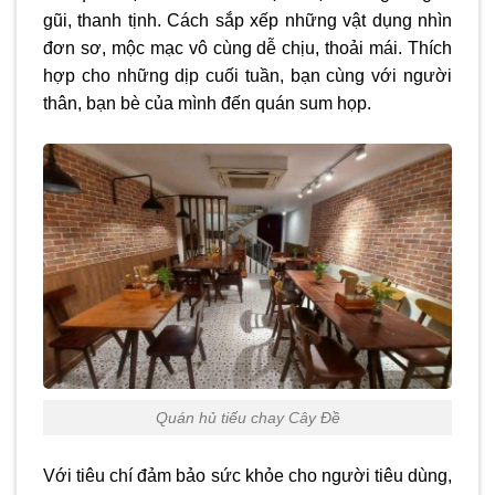
gũi, thanh tịnh. Cách sắp xếp những vật dụng nhìn
đơn sơ, mộc mạc vô cùng dễ chịu, thoải mái. Thích
hợp cho những dịp cuối tuần, bạn cùng với người
thân, bạn bè của mình đến quán sum họp.
Quán hủ tiếu chay Cây Đề
Với tiêu chí đảm bảo sức khỏe cho người tiêu dùng,