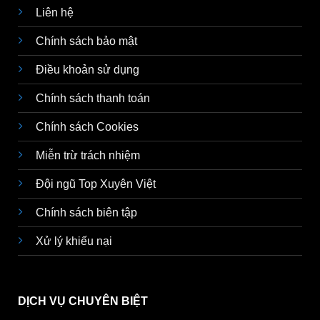
Liên hệ
Chính sách bảo mật
Điều khoản sử dụng
Chính sách thanh toán
Chính sách Cookies
Miễn trừ trách nhiệm
Đội ngũ Top Xuyên Việt
Chính sách biên tập
Xử lý khiếu nại
DỊCH VỤ CHUYÊN BIỆT