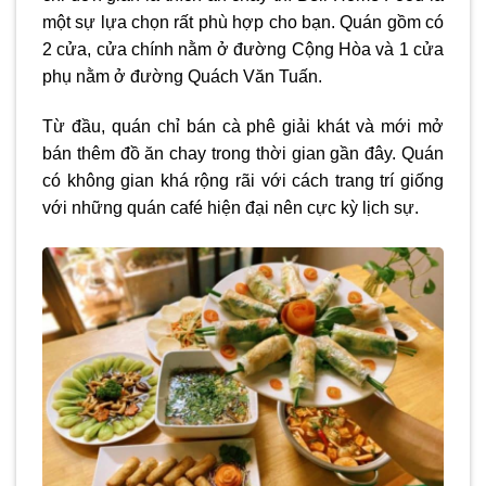
một sự lựa chọn rất phù hợp cho bạn. Quán gồm có
2 cửa, cửa chính nằm ở đường Cộng Hòa và 1 cửa
phụ nằm ở đường Quách Văn Tuấn.
Từ đầu, quán chỉ bán cà phê giải khát và mới mở
bán thêm đồ ăn chay trong thời gian gần đây. Quán
có không gian khá rộng rãi với cách trang trí giống
với những quán café hiện đại nên cực kỳ lịch sự.