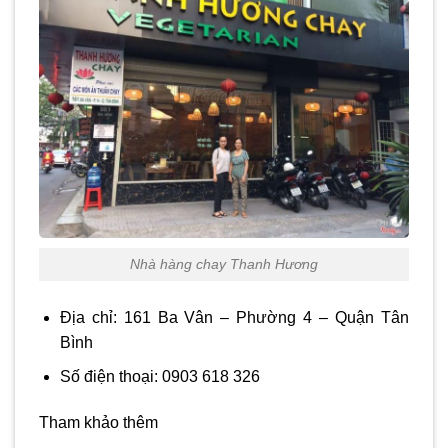
Nhà hàng chay Thanh Hương
Địa chỉ: 161 Ba Vân – Phường 4 – Quận Tân
Bình
Số điện thoại: 0903 618 326
Tham khảo thêm