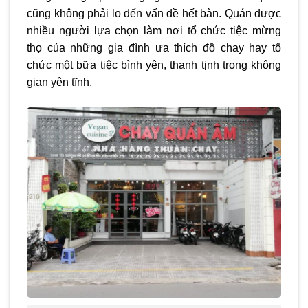
cũng không phải lo đến vấn đề hết bàn. Quán được
nhiều người lựa chọn làm nơi tổ chức tiệc mừng
thọ của những gia đình ưa thích đồ chay hay tổ
chức một bữa tiệc bình yên, thanh tịnh trong không
gian yên tĩnh.