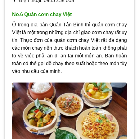
Điện thoại: 0945 258 008
No.6 Quán cơm chay Việt
Ở trong địa bàn Quận Tân Bình thì quán cơm chay
Việt là một trong những địa chỉ giao cơm chay rất uy
tín. Thực đơn của quán cơm chay Việt rất đa dạng
các món chay nên thực khách hoàn toàn không phải
lo về việc phải ăn đi ăn lại một món ăn. Bạn hoàn
toàn có thể gọi đồ chay theo suất hoặc theo món tùy
vào nhu cầu của mình.