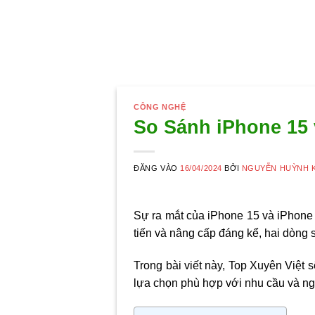
CÔNG NGHỆ
So Sánh iPhone 15 
ĐĂNG VÀO
16/04/2024
BỞI
NGUYỄN HUỲNH 
Sự ra mắt của iPhone 15 và iPhone 
tiến và nâng cấp đáng kể, hai dòng
Trong bài viết này, Top Xuyên Việt 
lựa chọn phù hợp với nhu cầu và n