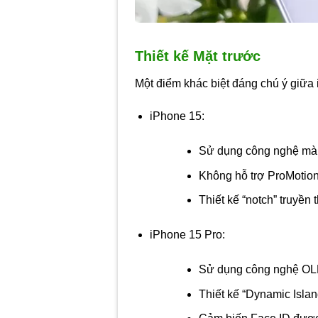
Thiết kế Mặt trước
Một điểm khác biệt đáng chú ý giữa
iPhone 15:
Sử dụng công nghệ màn
Không hỗ trợ ProMotion 
Thiết kế “notch” truyền 
iPhone 15 Pro:
Sử dụng công nghệ OLED
Thiết kế “Dynamic Island