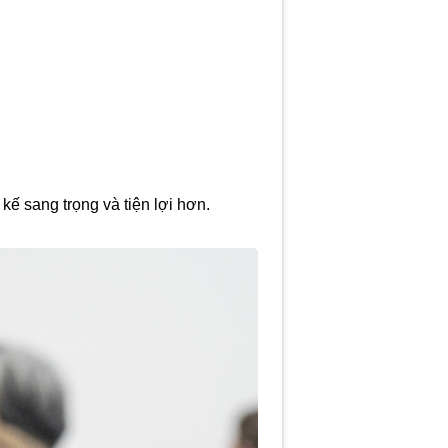
kế sang trọng và tiện lợi hơn.