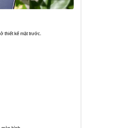
 thiết kế mặt trước.