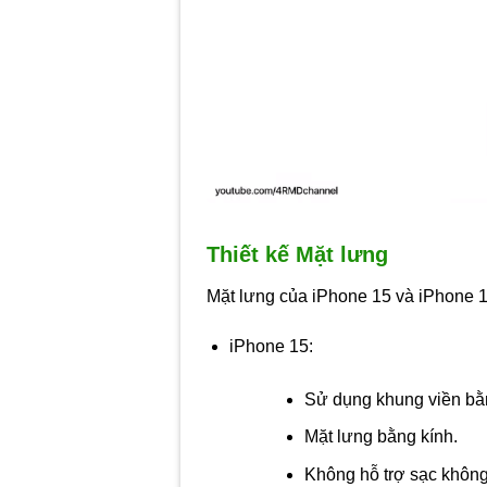
Thiết kế Mặt lưng
Mặt lưng của iPhone 15 và iPhone 1
iPhone 15:
Sử dụng khung viền bằ
Mặt lưng bằng kính.
Không hỗ trợ sạc khôn