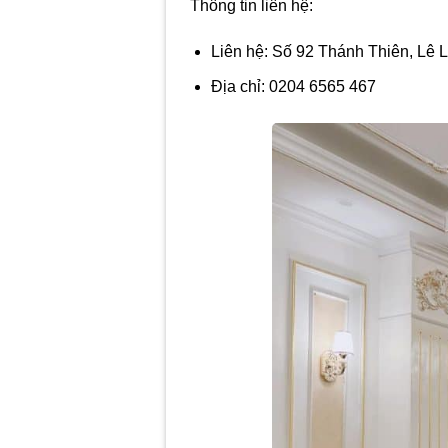
Thông tin liên hệ:
Liên hệ: Số 92 Thánh Thiên, Lê L
Địa chỉ: 0204 6565 467