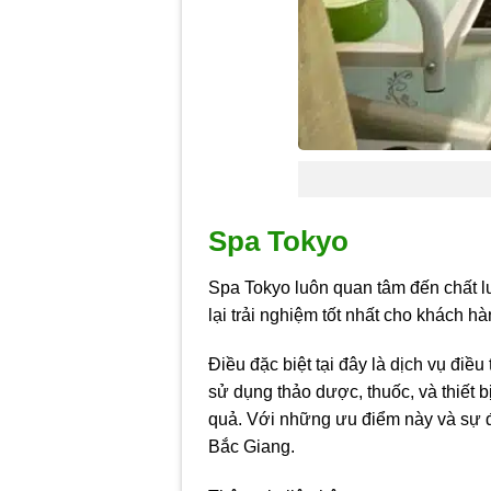
Spa Tokyo
Spa Tokyo luôn quan tâm đến chất l
lại trải nghiệm tốt nhất cho khách hà
Điều đặc biệt tại đây là dịch vụ điề
sử dụng thảo dược, thuốc, và thiết 
quả. Với những ưu điểm này và sự đầ
Bắc Giang.