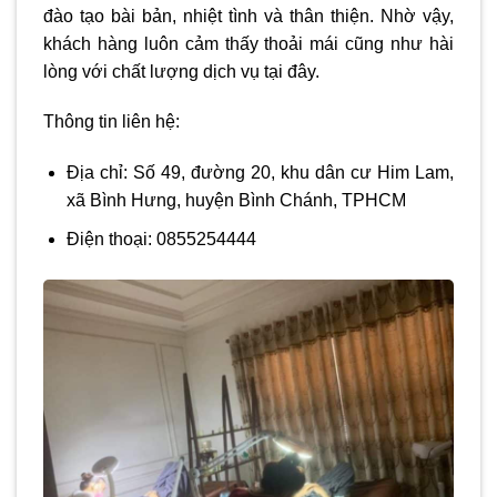
đào tạo bài bản, nhiệt tình và thân thiện. Nhờ vậy,
khách hàng luôn cảm thấy thoải mái cũng như hài
lòng với chất lượng dịch vụ tại đây.
Thông tin liên hệ:
Địa chỉ: Số 49, đường 20, khu dân cư Him Lam,
xã Bình Hưng, huyện Bình Chánh, TPHCM
Điện thoại: 0855254444