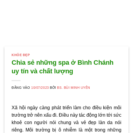
KHỎE ĐẸP
Chia sẻ những spa ở Bình Chánh
uy tín và chất lượng
ĐĂNG VÀO
10/07/2023
BỞI
BS. BÙI MINH UYÊN
Xã hội ngày càng phát triển làm cho điều kiện môi
trường trở nên xấu đi. Điều này tác động lớn tới sức
khoẻ con người nói chung và vẻ đẹp làn da nói
riêng. Môi trường bị ô nhiễm là một trong những