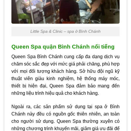
Little Spa & Clinic – spa ở Bình Chánh
Queen Spa quận Bình Chánh nổi tiếng
Queen Spa Bình Chánh cung cấp đa dạng dịch vụ
chăm sóc sắc đẹp với mức giá phải chăng, phù hợp
với mọi đối tượng khách hàng. Sở hữu đội ngũ kỹ
thuật viên giàu kinh nghiệm, hệ thống máy móc,
thiết bị hiện đại, Queen Spa đảm bảo mang đến
những liệu trình hiệu quả cho khách hàng.
Ngoài ra, các sản phẩm sử dụng tại
spa ở Bình
Chánh
này đều có nguồn gốc thiên nhiên, an toàn
cho người sử dụng. Queen Spa thường xuyên có
những chương trình khuyến mãi, giảm giá ưu đãi để