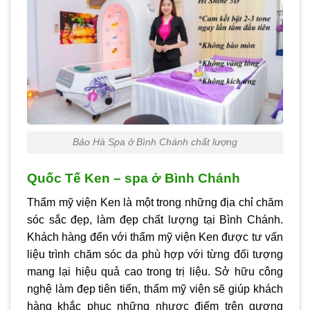
Bảo Hà Spa ở Bình Chánh chất lượng
Quốc Tế Ken – spa ở Bình Chánh
Thẩm mỹ viện Ken là một trong những địa chỉ chăm
sóc sắc đẹp, làm đẹp chất lượng tại Bình Chánh.
Khách hàng đến với thẩm mỹ viện Ken được tư vấn
liệu trình chăm sóc da phù hợp với từng đối tượng
mang lại hiệu quả cao trong trị liệu. Sở hữu công
nghệ làm đẹp tiên tiến, thẩm mỹ viện sẽ giúp khách
hàng khắc phục những nhược điểm trên gương