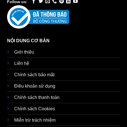
Follow us:
NỘI DUNG CƠ BẢN
Giới thiệu
Liên hệ
Chính sách bảo mật
Điều khoản sử dụng
Chính sách thanh toán
Chính sách Cookies
Miễn trừ trách nhiệm