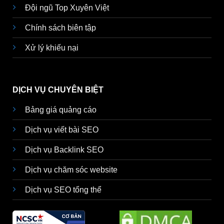
Đội ngũ Top Xuyên Việt
Chính sách biên tập
Xử lý khiếu nại
DỊCH VỤ CHUYÊN BIỆT
Bảng giá quảng cáo
Dịch vụ viết bài SEO
Dịch vụ Backlink SEO
Dịch vụ chăm sóc website
Dịch vụ SEO tổng thể