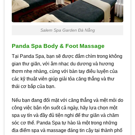
Salem Spa Garden Đà Nẵng
Panda Spa Body & Foot Massage
Tại Panda Spa, bạn sẽ được đắm chìm trong không
gian thư giãn, với âm nhạc du dương và hương
thơm nhẹ nhàng, cùng với bàn tay điêu luyện của
các kỹ thuật viên giúp giải tỏa căng thẳng và thư
thái cơ bắp của bạn.
Nếu bạn đang đối mặt với căng thẳng và mệt mỏi do
công việc bận rộn suốt cả ngày, hãy lựa chọn một
spa uy tín và đầy đủ tiện nghi để thư giãn và chăm
sóc cơ thể. Panda Spa tự hào là một trong những
địa điểm spa và massage đáng tin cậy tại thành phố