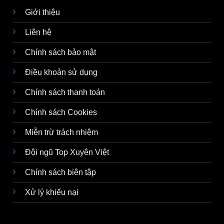
Giới thiệu
Liên hệ
Chính sách bảo mật
Điều khoản sử dụng
Chính sách thanh toán
Chính sách Cookies
Miễn trừ trách nhiệm
Đội ngũ Top Xuyên Việt
Chính sách biên tập
Xử lý khiếu nại