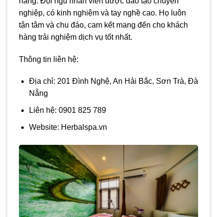
hàng. Đội ngũ nhân viên được đào tạo chuyên
nghiệp, có kinh nghiệm và tay nghề cao. Họ luôn
tận tâm và chu đáo, cam kết mang đến cho khách
hàng trải nghiệm dịch vụ tốt nhất.
Thông tin liên hệ:
Địa chỉ: 201 Đình Nghệ, An Hải Bắc, Sơn Trà, Đà
Nẵng
Liên hệ: 0901 825 789
Website: Herbalspa.vn