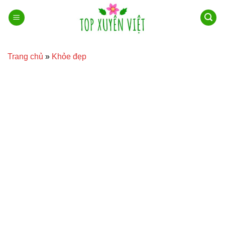
Bỏ
qua
nội
dung
Trang chủ
»
Khỏe đẹp