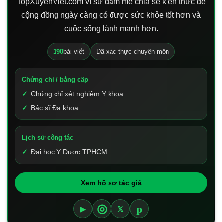
TopXuyenViet.com vì sự đam mê chia sẻ kiến thức để
cộng đồng ngày càng có được sức khỏe tốt hơn và
cuộc sống lành mạnh hơn.
190
bài viết
Đã xác thực chuyên môn
Chứng chỉ / bằng cấp
Chứng chỉ xét nghiệm Y khoa
Bác sĩ Đa khoa
Lịch sử công tác
Đại học Y Dược TPHCM
Xem hồ sơ tác giả
p
◎
▶
𝕏