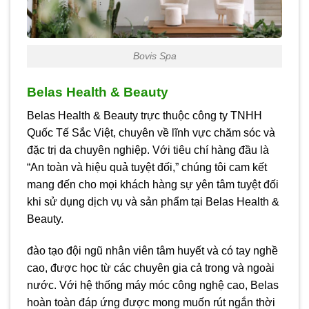
Bovis Spa
Belas Health & Beauty
Belas Health & Beauty trực thuộc công ty TNHH
Quốc Tế Sắc Việt, chuyên về lĩnh vực chăm sóc và
đặc trị da chuyên nghiệp. Với tiêu chí hàng đầu là
“An toàn và hiệu quả tuyệt đối,” chúng tôi cam kết
mang đến cho mọi khách hàng sự yên tâm tuyệt đối
khi sử dụng dịch vụ và sản phẩm tại Belas Health &
Beauty.
đào tạo đội ngũ nhân viên tâm huyết và có tay nghề
cao, được học từ các chuyên gia cả trong và ngoài
nước. Với hệ thống máy móc công nghệ cao, Belas
hoàn toàn đáp ứng được mong muốn rút ngắn thời