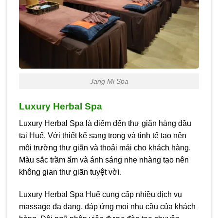
Jang Mi Spa
Luxury Herbal Spa
Luxury Herbal Spa là điểm đến thư giãn hàng đầu
tại Huế. Với thiết kế sang trọng và tinh tế tạo nên
môi trường thư giãn và thoải mái cho khách hàng.
Màu sắc trầm ấm và ánh sáng nhẹ nhàng tạo nên
không gian thư giãn tuyệt vời.
Luxury Herbal Spa Huế cung cấp nhiều dịch vụ
massage đa dạng, đáp ứng mọi nhu cầu của khách