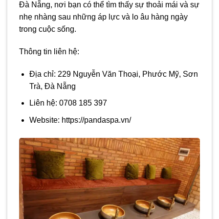
Đà Nẵng, nơi bạn có thể tìm thấy sự thoải mái và sự
nhẹ nhàng sau những áp lực và lo âu hàng ngày
trong cuộc sống.
Thông tin liên hệ:
Địa chỉ: 229 Nguyễn Văn Thoại, Phước Mỹ, Sơn
Trà, Đà Nẵng
Liên hệ: 0708 185 397
Website: https://pandaspa.vn/