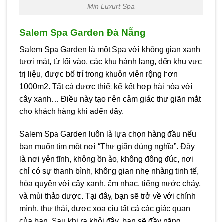
Min Luxurt Spa
Salem Spa Garden Đà Nẵng
Salem Spa Garden là một Spa với không gian xanh
tươi mát, từ lối vào, các khu hành lang, đến khu vực
trị liệu, được bố trí trong khuôn viên rộng hơn
1000m2. Tất cả được thiết kế kết hợp hài hòa với
cây xanh… Điều này tạo nên cảm giác thư giãn mắt
cho khách hàng khi adến đây.
Salem Spa Garden luôn là lựa chọn hàng đầu nếu
bạn muốn tìm một nơi “Thư giãn đúng nghĩa”. Đây
là nơi yên tĩnh, không ồn ào, không đông đúc, nơi
chỉ có sự thanh bình, không gian nhẹ nhàng tinh tế,
hòa quyện với cây xanh, âm nhạc, tiếng nước chảy,
và mùi thảo dược. Tại đây, bạn sẽ trở về với chính
mình, thư thái, được xoa dịu tất cả các giác quan
của bạn. Sau khi ra khỏi đây, bạn sẽ đầy năng