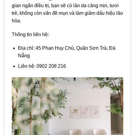
gian ngắn điều trị, bạn sẽ có làn da căng mịn, tươi
trẻ, không còn vấn đề mụn và làm giảm dấu hiệu lão
hóa.
Thông tin liên hệ:
Địa chỉ: 45 Phan Huy Chú, Quận Sơn Trà, Đà
Nẵng
Liên hệ: 0902 208 216