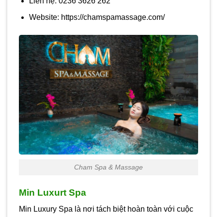
Liên hệ: 0236 3626 262
Website: https://chamspamassage.com/
Cham Spa & Massage
Min Luxurt Spa
Min Luxury Spa là nơi tách biệt hoàn toàn với cuộc