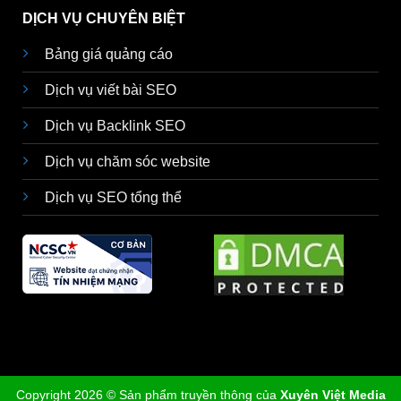
DỊCH VỤ CHUYÊN BIỆT
Bảng giá quảng cáo
Dịch vụ viết bài SEO
Dịch vụ Backlink SEO
Dịch vụ chăm sóc website
Dịch vụ SEO tổng thể
Copyright 2026 © Sản phẩm truyền thông của
Xuyên Việt Media