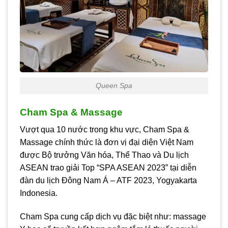
Queen Spa
Cham Spa & Massage
Vượt qua 10 nước trong khu vực, Cham Spa &
Massage chính thức là đơn vị đại diện Việt Nam
được Bộ trưởng Văn hóa, Thể Thao và Du lịch
ASEAN trao giải Top “SPA ASEAN 2023” tại diễn
đàn du lịch Đông Nam Á – ATF 2023, Yogyakarta
Indonesia.
Cham Spa cung cấp dịch vụ đặc biệt như: massage