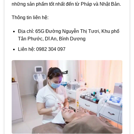
những sản phẩm tốt nhất đến từ Pháp và Nhật Bản.
Thông tin liên hệ:
Địa chỉ: 65G Đường Nguyễn Thị Tươi, Khu phố
Tân Phước, Dĩ An, Bình Dương
Liên hệ: 0982 304 097