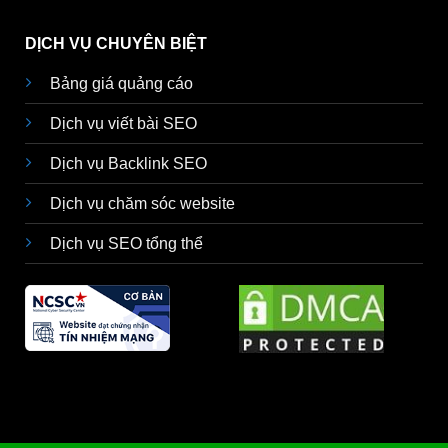
DỊCH VỤ CHUYÊN BIỆT
Bảng giá quảng cáo
Dịch vụ viết bài SEO
Dịch vụ Backlink SEO
Dịch vụ chăm sóc website
Dịch vụ SEO tổng thể