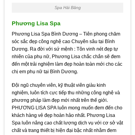
Spa Hải Băng
Phương Lisa Spa
Phương Lisa Spa Bình Dương – Tiên phong chăm
sóc sắc đẹp công nghệ cao Chuyên sâu tại Bình
Dương. Ra đời với sứ mệnh : Tôn vinh nét đẹp tự
nhiên của phụ nữ, Phương Lisa chắc chắn sẽ đem
đến một trải nghiệm làm đẹp hoàn toàn mới cho các
chị em phụ nữ tại Bình Dương.
Đội ngũ chuyên viên, kỹ thuật viên giàu kinh
nghiệm, luôn tích cực tiếp thu những công nghệ và
phương pháp làm đẹp mới nhất trên thế giới.
PHƯƠNG LISA SPA luôn mong muốn đem đến cho
khách hàng vẻ đẹp hoàn hảo nhất. Phương Lisa
Spa luôn nâng cao chất lượng dịch vụ với cơ sở vật
chất và trang thiết bị hiện đại bậc nhất nhằm đem