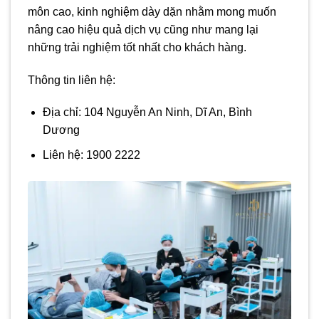
môn cao, kinh nghiệm dày dặn nhằm mong muốn
nâng cao hiệu quả dịch vụ cũng như mang lại
những trải nghiệm tốt nhất cho khách hàng.
Thông tin liên hệ:
Địa chỉ: 104 Nguyễn An Ninh, Dĩ An, Bình
Dương
Liên hệ: 1900 2222