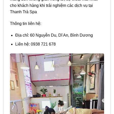
cho khách hàng khi trải nghiệm các dịch vụ tại
Thanh Trà Spa
Thông tin liên hệ:
Địa chỉ: 60 Nguyễn Du, Dĩ An, Bình Dương
Liên hệ: 0938 721 678