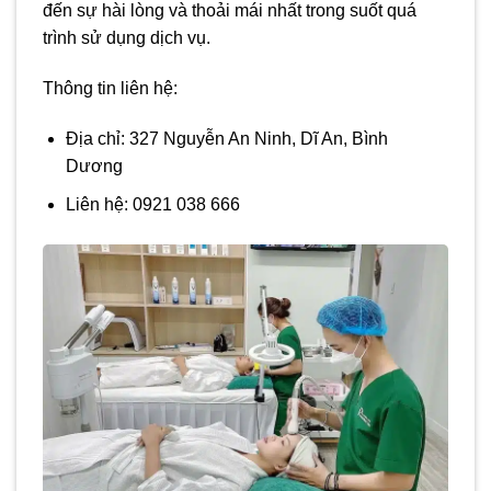
đến sự hài lòng và thoải mái nhất trong suốt quá
trình sử dụng dịch vụ.
Thông tin liên hệ:
Địa chỉ: 327 Nguyễn An Ninh, Dĩ An, Bình
Dương
Liên hệ: 0921 038 666