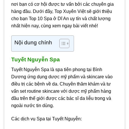
nơi bạn có cơ hội được tư vấn bởi các chuyên gia
hàng đầu. Dưới đây, Top Xuyên Việt sẽ giới thiệu
cho bạn Top 10 Spa ở Dĩ An uy tín và chất lượng
nhất hiện nay, cùng xem ngay bài viết nhé!
Nội dung chính
Tuyết Nguyễn Spa
Tuyết Nguyễn Spa là spa tiên phong tại Bình
Dương ứng dụng dược mỹ phẩm và skincare vào
điều trị các bệnh về da. Chuyên thăm khám và tư
vấn set routine skincare với dược mỹ phẩm hàng
đầu trên thế giới được các bác sĩ da liễu trong và
ngoài nước tin dùng.
Các dịch vụ Spa tại Tuyết Nguyễn: