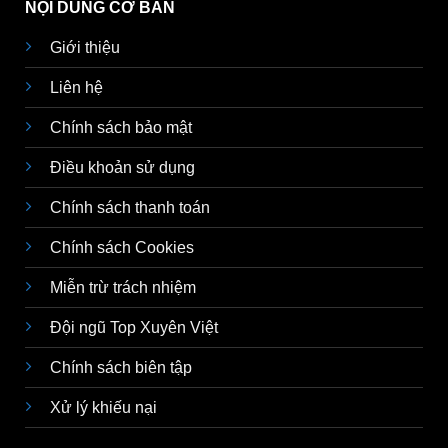
NỘI DUNG CƠ BẢN
Giới thiệu
Liên hệ
Chính sách bảo mật
Điều khoản sử dụng
Chính sách thanh toán
Chính sách Cookies
Miễn trừ trách nhiệm
Đội ngũ Top Xuyên Việt
Chính sách biên tập
Xử lý khiếu nại