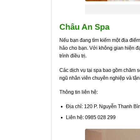
Châu An Spa
Nếu bạn đang tìm kiếm một địa điểm
hảo cho bạn. Với không gian hiện đại
trình điều trị.
Các dịch vụ tại spa bao gồm chăm só
ngũ nhân viên chuyên nghiệp và tận
Thông tin liên hệ:
Địa chỉ: 120 P. Nguyễn Thanh Bì
Liên hệ: 0985 028 299