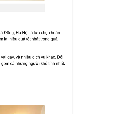
Hà Đông, Hà Nội là lựa chọn hoàn
m lại hiệu quả tốt nhất trong quá
vai gáy, và nhiều dịch vụ khác. Đội
 gồm cả những người khó tính nhất.