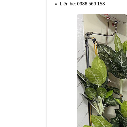
Liên hệ: 0986 569 158