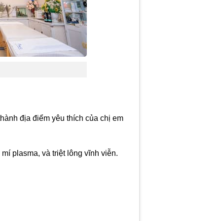
thành địa điểm yêu thích của chị em
mí plasma, và triệt lông vĩnh viễn.