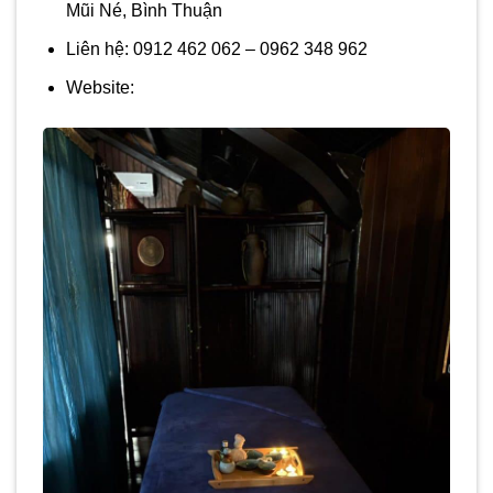
Mũi Né, Bình Thuận
Liên hệ: 0912 462 062 – 0962 348 962
Website: