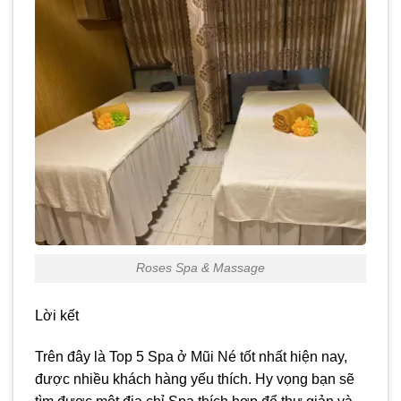
Roses Spa & Massage
Lời kết
Trên đây là Top 5 Spa ở Mũi Né tốt nhất hiện nay,
được nhiều khách hàng yếu thích. Hy vọng bạn sẽ