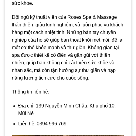
sức khỏe.
Đội ngũ kỹ thuật viên của Roses Spa & Massage
thân thiện, giàu kinh nghiệm, và luôn phục vụ khách
hàng một cách nhiệt tình. Những bàn tay chuyên
nghiệp của họ sẽ giúp bạn thoát khỏi mệt mỏi, để lại
một cơ thể khỏe mạnh và thư giãn. Không gian tại
spa được thiết kế cổ điển và gần gũi với thiên
nhiên, giúp bạn không chỉ cải thiện sức khỏe và
nhan sắc, mà còn tận hưởng sự thư giãn và nạp
năng lượng tích cực cho cuộc sống.
Thông tin liên hệ:
Địa chỉ: 139 Nguyễn Minh Châu, Khu phố 10,
Mũi Né
Liên hệ: 0394 996 769