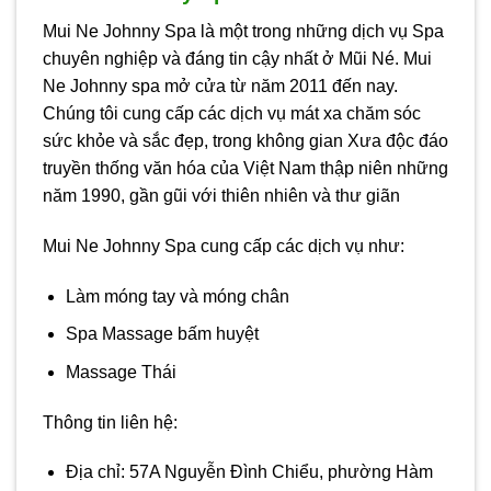
Mui Ne Johnny Spa là một trong những dịch vụ Spa
chuyên nghiệp và đáng tin cậy nhất ở Mũi Né. Mui
Ne Johnny spa mở cửa từ năm 2011 đến nay.
Chúng tôi cung cấp các dịch vụ mát xa chăm sóc
sức khỏe và sắc đẹp, trong không gian Xưa độc đáo
truyền thống văn hóa của Việt Nam thập niên những
năm 1990, gần gũi với thiên nhiên và thư giãn
Mui Ne Johnny Spa cung cấp các dịch vụ như:
Làm móng tay và móng chân
Spa Massage bấm huyệt
Massage Thái
Thông tin liên hệ:
Địa chỉ: 57A Nguyễn Đình Chiểu, phường Hàm