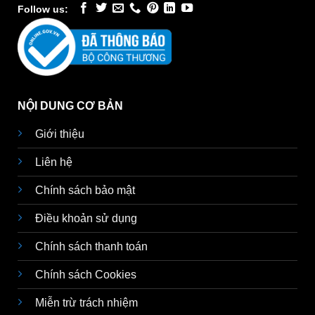
Follow us:
NỘI DUNG CƠ BẢN
Giới thiệu
Liên hệ
Chính sách bảo mật
Điều khoản sử dụng
Chính sách thanh toán
Chính sách Cookies
Miễn trừ trách nhiệm