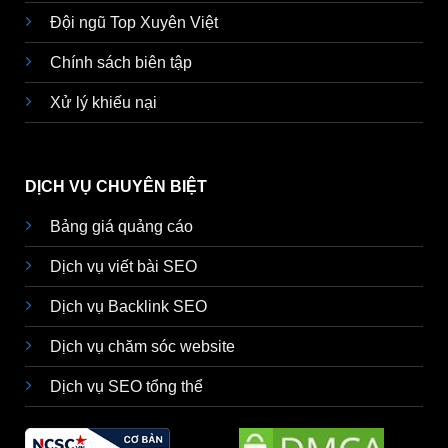
Đội ngũ Top Xuyên Việt
Chính sách biên tập
Xử lý khiếu nại
DỊCH VỤ CHUYÊN BIỆT
Bảng giá quảng cáo
Dịch vụ viết bài SEO
Dịch vụ Backlink SEO
Dịch vụ chăm sóc website
Dịch vụ SEO tổng thể