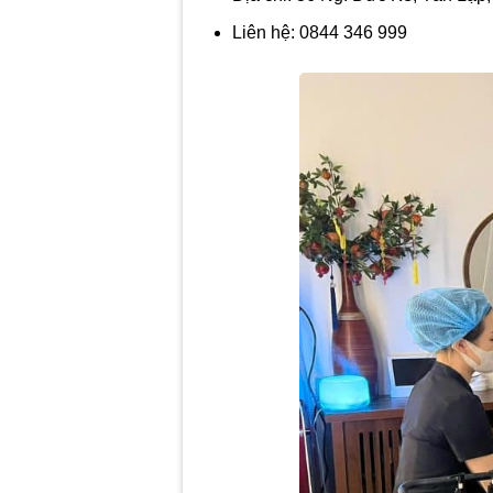
Liên hệ: 0844 346 999