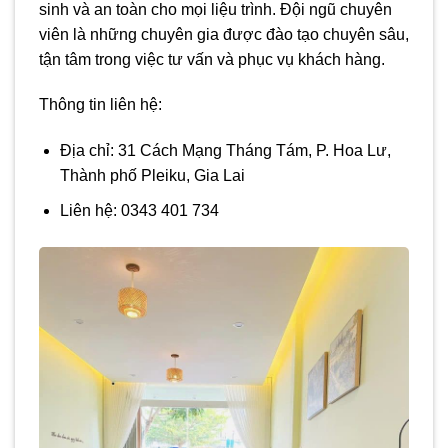
sinh và an toàn cho mọi liệu trình. Đội ngũ chuyên
viên là những chuyên gia được đào tạo chuyên sâu,
tận tâm trong việc tư vấn và phục vụ khách hàng.
Thông tin liên hệ:
Địa chỉ: 31 Cách Mạng Tháng Tám, P. Hoa Lư,
Thành phố Pleiku, Gia Lai
Liên hệ: 0343 401 734