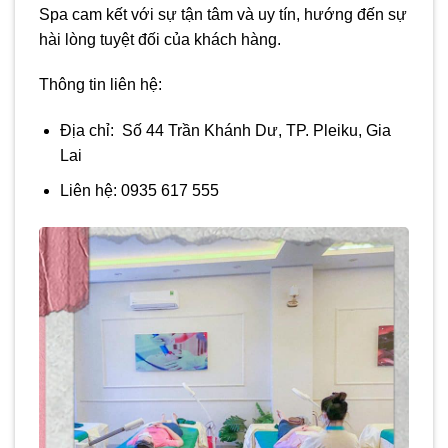
Spa cam kết với sự tận tâm và uy tín, hướng đến sự
hài lòng tuyệt đối của khách hàng.
Thông tin liên hệ:
Địa chỉ: Số 44 Trần Khánh Dư, TP. Pleiku, Gia
Lai
Liên hệ: 0935 617 555