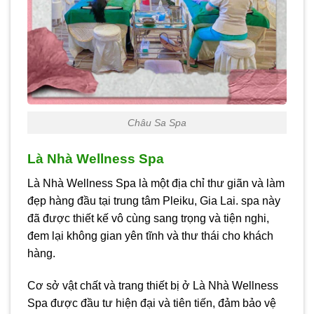
Châu Sa Spa
Là Nhà Wellness Spa
Là Nhà Wellness Spa là một địa chỉ thư giãn và làm
đẹp hàng đầu tại trung tâm Pleiku, Gia Lai. spa này
đã được thiết kế vô cùng sang trọng và tiện nghi,
đem lại không gian yên tĩnh và thư thái cho khách
hàng.
Cơ sở vật chất và trang thiết bị ở Là Nhà Wellness
Spa được đầu tư hiện đại và tiên tiến, đảm bảo vệ