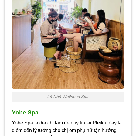
Là Nhà Wellness Spa
Yobe Spa
Yobe Spa là địa chỉ làm đẹp uy tín tại Pleiku, đây là
điểm đến lý tưởng cho chị em phụ nữ tận hưởng