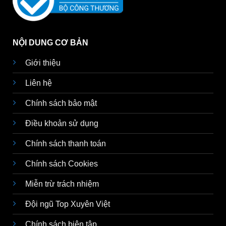
NỘI DUNG CƠ BẢN
Giới thiệu
Liên hệ
Chính sách bảo mật
Điều khoản sử dụng
Chính sách thanh toán
Chính sách Cookies
Miễn trừ trách nhiệm
Đội ngũ Top Xuyên Việt
Chính sách biên tập