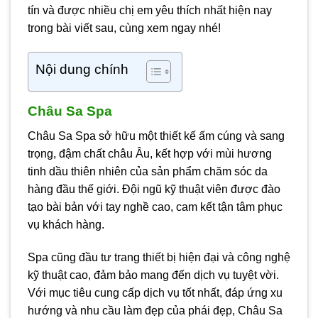
tín và được nhiều chị em yêu thích nhất hiện nay
trong bài viết sau, cùng xem ngay nhé!
Nội dung chính
Châu Sa Spa
Châu Sa Spa sở hữu một thiết kế ấm cúng và sang
trọng, đậm chất châu Âu, kết hợp với mùi hương
tinh dầu thiên nhiên của sản phẩm chăm sóc da
hàng đầu thế giới. Đội ngũ kỹ thuật viên được đào
tạo bài bản với tay nghề cao, cam kết tận tâm phục
vụ khách hàng.
Spa cũng đầu tư trang thiết bị hiện đại và công nghệ
kỹ thuật cao, đảm bảo mang đến dịch vụ tuyệt vời.
Với mục tiêu cung cấp dịch vụ tốt nhất, đáp ứng xu
hướng và nhu cầu làm đẹp của phái đẹp, Châu Sa