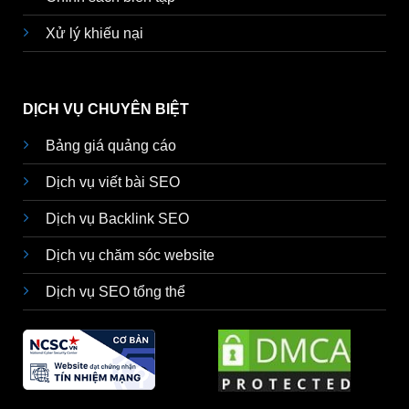
Xử lý khiếu nại
DỊCH VỤ CHUYÊN BIỆT
Bảng giá quảng cáo
Dịch vụ viết bài SEO
Dịch vụ Backlink SEO
Dịch vụ chăm sóc website
Dịch vụ SEO tổng thể