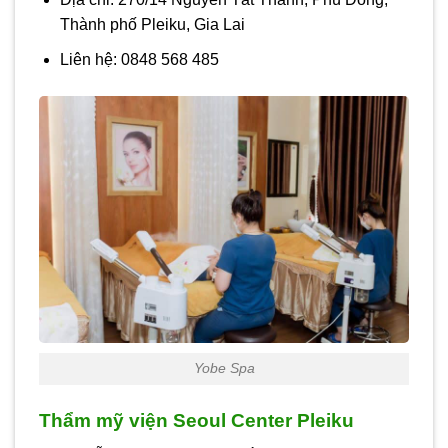
Thành phố Pleiku, Gia Lai
Liên hệ: 0848 568 485
Yobe Spa
Thẩm mỹ viện Seoul Center Pleiku