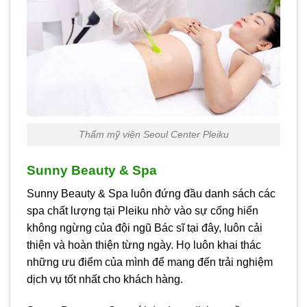
Thẩm mỹ viện Seoul Center Pleiku
Sunny Beauty & Spa
Sunny Beauty & Spa luôn đứng đầu danh sách các
spa chất lượng tại Pleiku nhờ vào sự cống hiến
không ngừng của đội ngũ Bác sĩ tại đây, luôn cải
thiện và hoàn thiện từng ngày. Họ luôn khai thác
những ưu điểm của mình để mang đến trải nghiệm
dịch vụ tốt nhất cho khách hàng.