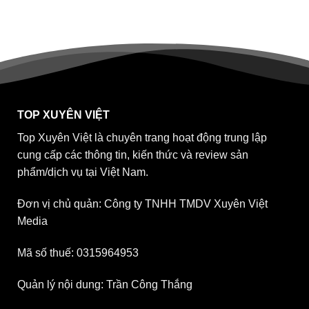
TOP XUYÊN VIỆT
Top Xuyên Việt là chuyên trang hoạt động trung lập
cung cấp các thông tin, kiến thức và review sản
phẩm/dịch vụ tại Việt Nam.
Đơn vị chủ quản: Công ty TNHH TMDV Xuyên Việt
Media
Mã số thuế: 0315964953
Quản lý nội dung: Trần Công Thắng