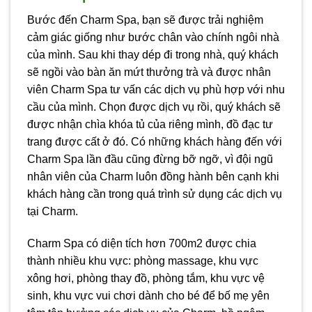
Bước đến Charm Spa, bạn sẽ được trải nghiệm
cảm giác giống như bước chân vào chính ngôi nhà
của mình. Sau khi thay dép đi trong nhà, quý khách
sẽ ngồi vào bàn ăn mứt thưởng trà và được nhân
viên Charm Spa tư vấn các dịch vụ phù hợp với nhu
cầu của mình. Chọn được dịch vụ rồi, quý khách sẽ
được nhận chìa khóa tủ của riêng mình, đồ đạc tư
trang được cất ở đó. Có những khách hàng đến với
Charm Spa lần đầu cũng đừng bỡ ngỡ, vì đội ngũ
nhân viên của Charm luôn đồng hành bên cạnh khi
khách hàng cần trong quá trình sử dụng các dịch vụ
tại Charm.
Charm Spa có diện tích hơn 700m2 được chia
thành nhiều khu vực: phòng massage, khu vực
xông hơi, phòng thay đồ, phòng tắm, khu vực vệ
sinh, khu vực vui chơi dành cho bé để bố mẹ yên