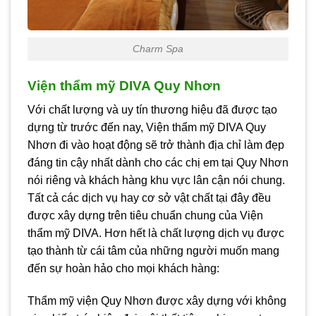
Charm Spa
Viện thẩm mỹ DIVA Quy Nhơn
Với chất lượng và uy tín thương hiệu đã được tạo
dựng từ trước đến nay, Viện thẩm mỹ DIVA Quy
Nhơn đi vào hoạt động sẽ trở thành địa chỉ làm đẹp
đáng tin cậy nhất dành cho các chị em tại Quy Nhơn
nói riêng và khách hàng khu vực lân cận nói chung.
Tất cả các dịch vụ hay cơ sở vật chất tại đây đều
được xây dựng trên tiêu chuẩn chung của Viện
thẩm mỹ DIVA. Hơn hết là chất lượng dịch vụ được
tạo thành từ cái tâm của những người muốn mang
đến sự hoàn hảo cho mọi khách hàng:
Thẩm mỹ viện Quy Nhơn được xây dựng với không