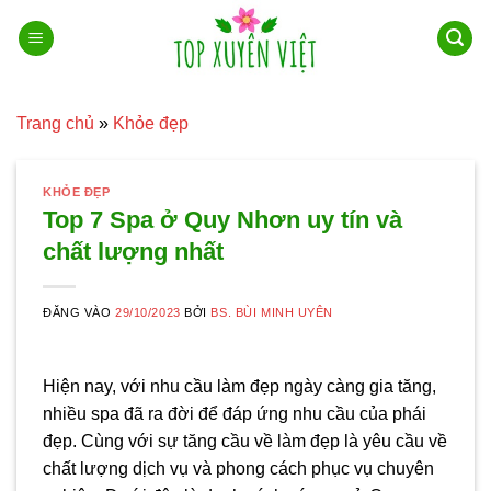
Bỏ
qua
nội
dung
Trang chủ
»
Khỏe đẹp
KHỎE ĐẸP
Top 7 Spa ở Quy Nhơn uy tín và
chất lượng nhất
ĐĂNG VÀO
29/10/2023
BỞI
BS. BÙI MINH UYÊN
Hiện nay, với nhu cầu làm đẹp ngày càng gia tăng,
nhiều spa đã ra đời để đáp ứng nhu cầu của phái
đẹp. Cùng với sự tăng cầu về làm đẹp là yêu cầu về
chất lượng dịch vụ và phong cách phục vụ chuyên