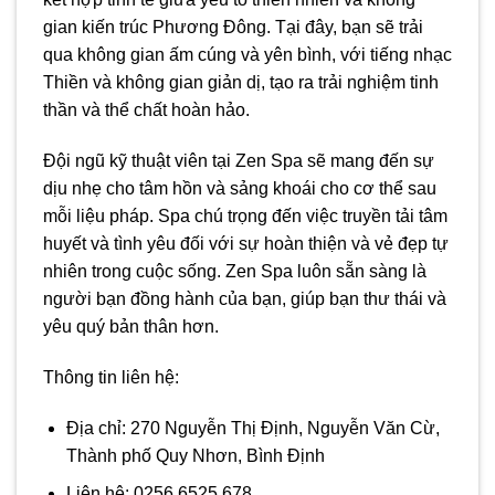
gian kiến trúc Phương Đông. Tại đây, bạn sẽ trải
qua không gian ấm cúng và yên bình, với tiếng nhạc
Thiền và không gian giản dị, tạo ra trải nghiệm tinh
thần và thể chất hoàn hảo.
Đội ngũ kỹ thuật viên tại Zen Spa sẽ mang đến sự
dịu nhẹ cho tâm hồn và sảng khoái cho cơ thể sau
mỗi liệu pháp. Spa chú trọng đến việc truyền tải tâm
huyết và tình yêu đối với sự hoàn thiện và vẻ đẹp tự
nhiên trong cuộc sống. Zen Spa luôn sẵn sàng là
người bạn đồng hành của bạn, giúp bạn thư thái và
yêu quý bản thân hơn.
Thông tin liên hệ:
Địa chỉ: 270 Nguyễn Thị Định, Nguyễn Văn Cừ,
Thành phố Quy Nhơn, Bình Định
Liên hệ:
0256 6525 678