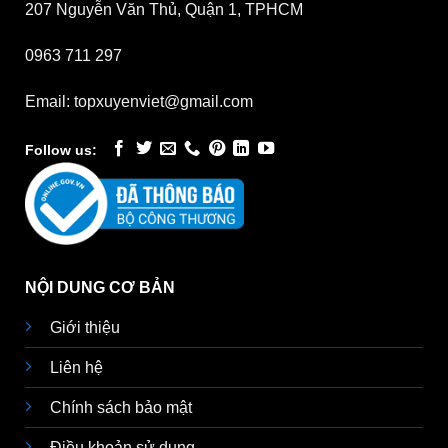
207 Nguyễn Văn Thủ, Quận 1, TPHCM
0963 711 297
Email: topxuyenviet@gmail.com
Follow us:
NỘI DUNG CƠ BẢN
Giới thiệu
Liên hệ
Chính sách bảo mật
Điều khoản sử dụng