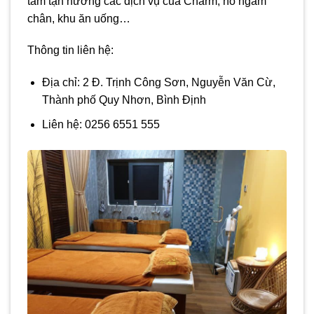
tâm tận hưởng các dịch vụ của Charm, hồ ngâm
chân, khu ăn uống…
Thông tin liên hệ:
Địa chỉ: 2 Đ. Trịnh Công Sơn, Nguyễn Văn Cừ,
Thành phố Quy Nhơn, Bình Định
Liên hệ:
0256 6551 555