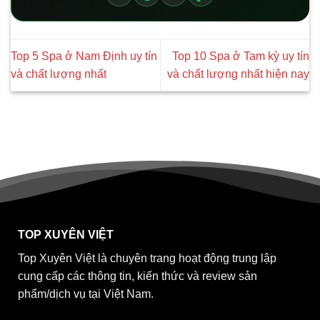
Top 5 Spa ở Nam Định uy tín
Top 10 Spa ở Tam kỳ uy tín
và chất lượng nhất
và chất lượng nhất hiện nay
TOP XUYÊN VIỆT
Top Xuyên Việt là chuyên trang hoạt động trung lập
cung cấp các thông tin, kiến thức và review sản
phẩm/dịch vụ tại Việt Nam.