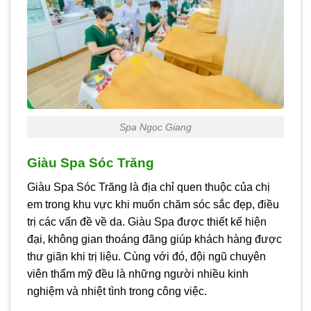
Spa Ngọc Giang
Giàu Spa Sóc Trăng
Giàu Spa Sóc Trăng là địa chỉ quen thuộc của chị
em trong khu vực khi muốn chăm sóc sắc đẹp, điều
trị các vấn đề về da. Giàu Spa được thiết kế hiện
đại, không gian thoáng đãng giúp khách hàng được
thư giãn khi trị liệu. Cùng với đó, đội ngũ chuyên
viên thẩm mỹ đều là những người nhiều kinh
nghiệm và nhiệt tình trong công việc.