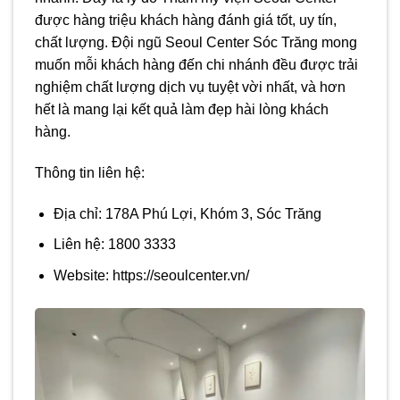
được hàng triệu khách hàng đánh giá tốt, uy tín,
chất lượng. Đội ngũ Seoul Center Sóc Trăng mong
muốn mỗi khách hàng đến chi nhánh đều được trải
nghiệm chất lượng dịch vụ tuyệt vời nhất, và hơn
hết là mang lại kết quả làm đẹp hài lòng khách
hàng.
Thông tin liên hệ:
Địa chỉ: 178A Phú Lợi, Khóm 3, Sóc Trăng
Liên hệ: 1800 3333
Website: https://seoulcenter.vn/