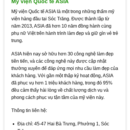
Mỹ viện Quốc tế ASIA
Mỹ viện Quốc tế ASIA là một trong những thẩm mỹ
viện hàng đầu tại Sóc Trăng. Được thành lập từ
năm 2013, ASIA đã hơn 10 năm đồng hành cùng
phụ nữ Việt trên hành trình làm đẹp và giữ gìn vẻ trẻ
trung.
ASIA hiện nay sở hữu hơn 30 công nghệ làm đẹp
tiên tiến, và các công nghệ này được cập nhật
thường xuyên để đáp ứng mọi nhu cầu làm đẹp của
khách hàng. Với gần một thập kỷ hoạt động, ASIA
đã phục vụ hơn 1 triệu khách hàng, trong đó 95%
đều cảm thấy hài lòng về chất lượng dịch vụ và
phong cách phục vụ tận tâm của mỹ viện này.
Thông tin liên hệ:
Địa chỉ: 45-47 Hai Bà Trưng, Phường 1, Sóc