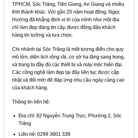
TPHCM, Sóc Trăng, Tiền Giang, An Giang và nhiều
tỉnh thành khác. Với gần 20 năm hoạt động, Ngọc
Hường đã khẳng định vị trí của mình như một địa
chỉ làm đẹp đáng tin cậy, được đông đảo khách
hàng tin tưởng và lựa chọn.
Chi nhánh tại Sóc Trăng là một tượng điển cho quy
mô lớn, diện tích rộng rãi, cơ sở hạ tầng sang trọng,
và trang bị đầy đủ các thiết bị và máy móc hiện đại.
Các công nghệ làm đẹp tại đây liên tục được cập
nhật và đổi mới để đáp ứng nhu cầu ngày càng cao
của khách hàng.
Thông tin liên hệ:
Địa chỉ: 82 Nguyễn Trung Trực, Phường 2, Sóc
Trăng
Liên hệ: 0299 3601 339