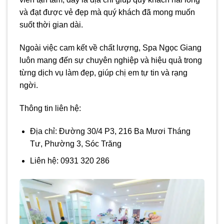
và đạt được vẻ đẹp mà quý khách đã mong muốn
suốt thời gian dài.
Ngoài việc cam kết về chất lượng, Spa Ngọc Giang
luôn mang đến sự chuyên nghiệp và hiệu quả trong
từng dịch vụ làm đẹp, giúp chị em tự tin và rạng
ngời.
Thông tin liên hệ:
Địa chỉ: Đường 30/4 P3, 216 Ba Mươi Tháng
Tư, Phường 3, Sóc Trăng
Liên hệ: 0931 320 286