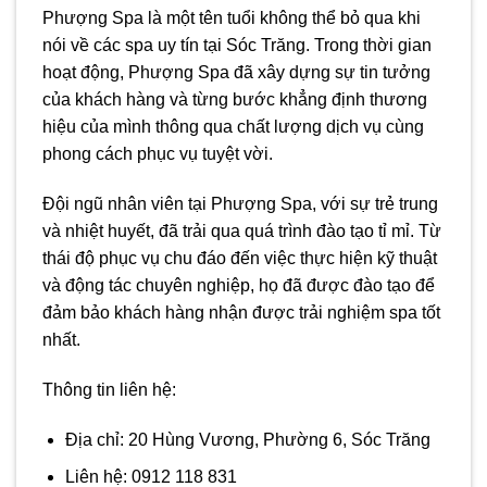
Phượng Spa là một tên tuổi không thể bỏ qua khi
nói về các spa uy tín tại Sóc Trăng. Trong thời gian
hoạt động, Phượng Spa đã xây dựng sự tin tưởng
của khách hàng và từng bước khẳng định thương
hiệu của mình thông qua chất lượng dịch vụ cùng
phong cách phục vụ tuyệt vời.
Đội ngũ nhân viên tại Phượng Spa, với sự trẻ trung
và nhiệt huyết, đã trải qua quá trình đào tạo tỉ mỉ. Từ
thái độ phục vụ chu đáo đến việc thực hiện kỹ thuật
và động tác chuyên nghiệp, họ đã được đào tạo để
đảm bảo khách hàng nhận được trải nghiệm spa tốt
nhất.
Thông tin liên hệ:
Địa chỉ: 20 Hùng Vương, Phường 6, Sóc Trăng
Liên hệ: 0912 118 831