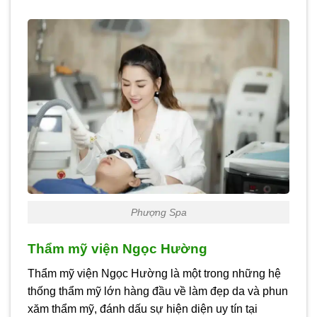
Phượng Spa
Thẩm mỹ viện Ngọc Hường
Thẩm mỹ viện Ngọc Hường là một trong những hệ
thống thẩm mỹ lớn hàng đầu về làm đẹp da và phun
xăm thẩm mỹ, đánh dấu sự hiện diện uy tín tại