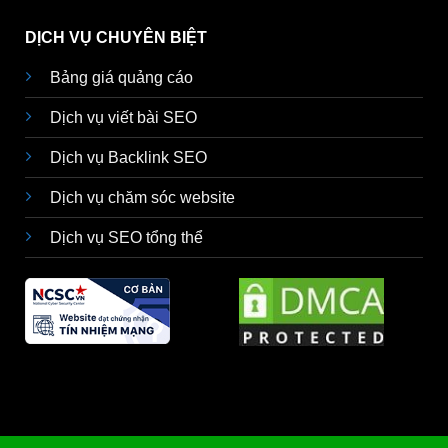
DỊCH VỤ CHUYÊN BIỆT
Bảng giá quảng cáo
Dịch vụ viết bài SEO
Dịch vụ Backlink SEO
Dịch vụ chăm sóc website
Dịch vụ SEO tổng thể