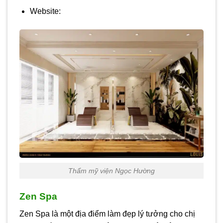
Website:
Thẩm mỹ viện Ngọc Hường
Zen Spa
Zen Spa là một địa điểm làm đẹp lý tưởng cho chị