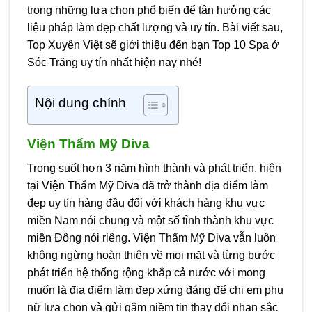
trong những lựa chọn phổ biến để tận hưởng các
liệu pháp làm đẹp chất lượng và uy tín. Bài viết sau,
Top Xuyên Việt sẽ giới thiệu đến bạn Top 10 Spa ở
Sóc Trăng uy tín nhất hiện nay nhé!
Nội dung chính
Viện Thẩm Mỹ Diva
Trong suốt hơn 3 năm hình thành và phát triển, hiện
tại Viện Thẩm Mỹ Diva đã trở thành địa điểm làm
đẹp uy tín hàng đầu đối với khách hàng khu vực
miền Nam nói chung và một số tỉnh thành khu vực
miền Đông nói riêng. Viện Thẩm Mỹ Diva vẫn luôn
không ngừng hoàn thiện về mọi mặt và từng bước
phát triển hệ thống rộng khắp cả nước với mong
muốn là địa điểm làm đẹp xứng đáng để chị em phụ
nữ lựa chọn và gửi gắm niềm tin thay đổi nhan sắc