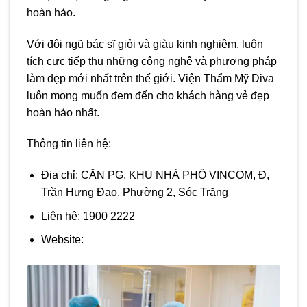
hoàn hảo.
Với đội ngũ bác sĩ giỏi và giàu kinh nghiệm, luôn
tích cực tiếp thu những công nghệ và phương pháp
làm đẹp mới nhất trên thế giới. Viện Thẩm Mỹ Diva
luôn mong muốn đem đến cho khách hàng vẻ đẹp
hoàn hảo nhất.
Thông tin liên hệ:
Địa chỉ: CĂN PG, KHU NHÀ PHỐ VINCOM, Đ,
Trần Hưng Đạo, Phường 2, Sóc Trăng
Liên hệ: 1900 2222
Website: