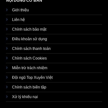
NỘI DUNG CƠ BẢN
Giới thiệu
Liên hệ
Chính sách bảo mật
Điều khoản sử dụng
Chính sách thanh toán
Chính sách Cookies
Miễn trừ trách nhiệm
Đội ngũ Top Xuyên Việt
Chính sách biên tập
Xử lý khiếu nại