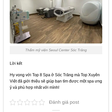
Thẩm mỹ viện Seoul Center Sóc Trăng
Lời kết
Hy vọng với Top 8 Spa ở Sóc Trăng mà Top Xuyên
Việt đã giới thiệu sẽ giúp bạn tìm được một spa ưng
ý và phù hợp nhất với mình!
Đánh giá post