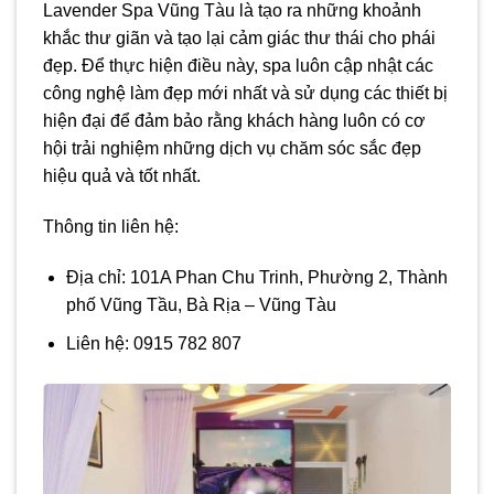
Lavender Spa Vũng Tàu là tạo ra những khoảnh
khắc thư giãn và tạo lại cảm giác thư thái cho phái
đẹp. Để thực hiện điều này, spa luôn cập nhật các
công nghệ làm đẹp mới nhất và sử dụng các thiết bị
hiện đại để đảm bảo rằng khách hàng luôn có cơ
hội trải nghiệm những dịch vụ chăm sóc sắc đẹp
hiệu quả và tốt nhất.
Thông tin liên hệ:
Địa chỉ: 101A Phan Chu Trinh, Phường 2, Thành
phố Vũng Tầu, Bà Rịa – Vũng Tàu
Liên hệ: 0915 782 807