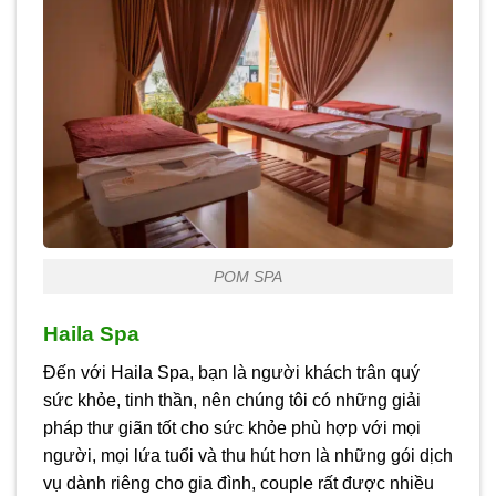
POM SPA
Haila Spa
Đến với Haila Spa, bạn là người khách trân quý
sức khỏe, tinh thần, nên chúng tôi có những giải
pháp thư giãn tốt cho sức khỏe phù hợp với mọi
người, mọi lứa tuổi và thu hút hơn là những gói dịch
vụ dành riêng cho gia đình, couple rất được nhiều