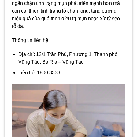
ngăn chặn tình trạng mụn phát triển mạnh hơn mà
còn cải thiện tình trạng lỗ chân lông, tăng cường
hiệu quả của quá trình điều trị mụn hoặc xử lý sẹo
rỗ da.
Thông tin liên hệ:
Địa chỉ: 12/1 Trần Phú, Phường 1, Thành phố
Vũng Tầu, Bà Rịa – Vũng Tàu
Liên hệ: 1800 3333