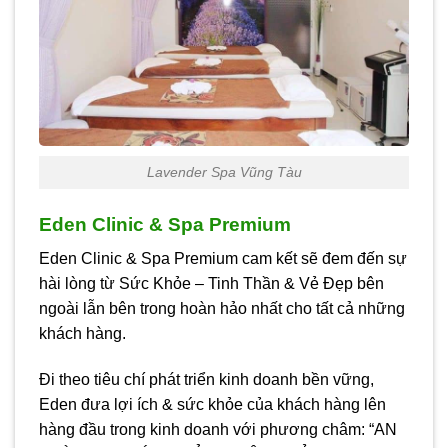
Lavender Spa Vũng Tàu
Eden Clinic & Spa Premium
Eden Clinic & Spa Premium cam kết sẽ đem đến sự
hài lòng từ Sức Khỏe – Tinh Thần & Vẻ Đẹp bên
ngoài lẫn bên trong hoàn hảo nhất cho tất cả những
khách hàng.
Đi theo tiêu chí phát triển kinh doanh bền vững,
Eden đưa lợi ích & sức khỏe của khách hàng lên
hàng đầu trong kinh doanh với phương châm: “AN