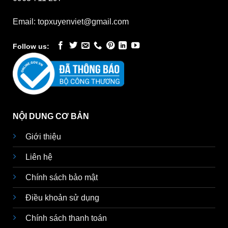
Email: topxuyenviet@gmail.com
Follow us:
NỘI DUNG CƠ BẢN
Giới thiệu
Liên hệ
Chính sách bảo mật
Điều khoản sử dụng
Chính sách thanh toán