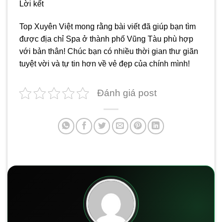
Lời kết
Top Xuyên Việt mong rằng bài viết đã giúp bạn tìm
được địa chỉ Spa ở thành phố Vũng Tàu phù hợp
với bản thân! Chúc bạn có nhiều thời gian thư giãn
tuyệt vời và tự tin hơn về vẻ đẹp của chính mình!
Đánh giá post