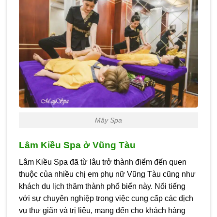
Mây Spa
Lâm Kiều Spa ở Vũng Tàu
Lâm Kiều Spa đã từ lâu trở thành điểm đến quen
thuộc của nhiều chị em phụ nữ Vũng Tàu cũng như
khách du lịch thăm thành phố biển này. Nổi tiếng
với sự chuyên nghiệp trong việc cung cấp các dịch
vụ thư giãn và trị liệu, mang đến cho khách hàng