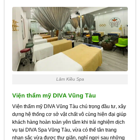
Lâm Kiều Spa
Viện thẩm mỹ DIVA Vũng Tàu
Viện thẩm mỹ DIVA Vũng Tàu chú trọng đầu tư, xây
dựng hệ thống cơ sở vật chất vô cùng hiện đại giúp
khách hàng hoàn toàn yên tâm khi trải nghiệm dịch
vụ tại DIVA Spa Vũng Tàu, vừa có thể tân trang
nhan sắc vừa được thư giãn, nghỉ ngơi sau những