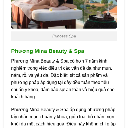
Princess Spa
Phương Mina Beauty & Spa
Phương Mina Beauty & Spa có hơn 7 năm kinh
nghiệm trong việc điều trị các vấn đề da như mụn,
nám, rỗ, và yếu da. Đặc biệt, tất cả sản phẩm và
phương pháp áp dụng tại đây đều tuân theo tiêu
chuẩn y khoa, đảm bảo sự an toàn và hiệu quả cho
khách hàng.
Phương Mina Beauty & Spa áp dụng phương pháp
lấy nhân mụn chuẩn y khoa, giúp loại bỏ nhân mụn
khỏi da một cách hiệu quả. Điều này không chỉ giúp