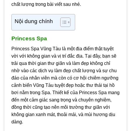
chất lượng trong bài viết sau nhé.
Nội dung chính
Princess Spa
Princess Spa Vũng Tàu là một địa điểm thật tuyệt
vời với không gian và vị trí đắc địa. Tại đây, bạn sẽ
trải qua thời gian thư giãn và làm đẹp không chỉ
nhờ vào các dịch vụ làm đẹp chất lượng và sự chu
đáo của nhân viên mà còn có cơ hội chiêm ngưỡng
cảnh biển Vũng Tàu tuyệt đẹp hoặc thư thái tại hồ
bơi nằm trong Spa. Thiết kế của Princess Spa mang
đến một cảm giác sang trọng và chuyên nghiệm,
đồng thời cũng tạo nên môi trường thư giãn với
không gian xanh mát, thoải mái, và mùi hương dịu
dàng.