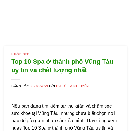
KHỎE ĐẸP
Top 10 Spa ở thành phố Vũng Tàu
uy tín và chất lượng nhất
ĐĂNG VÀO
25/10/2023
BỞI
BS. BÙI MINH UYÊN
Nếu bạn đang tìm kiếm sự thư giãn và chăm sóc
sức khỏe tại Vũng Tàu, nhưng chưa biết chọn nơi
nào để gửi gắm nhan sắc của mình. Hãy cùng xem
ngay Top 10 Spa ở thành phố Vũng Tàu uy tín và