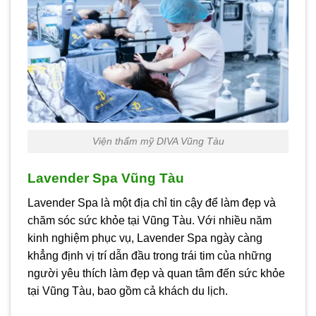
Viện thẩm mỹ DIVA Vũng Tàu
Lavender Spa Vũng Tàu
Lavender Spa là một địa chỉ tin cậy để làm đẹp và
chăm sóc sức khỏe tại Vũng Tàu. Với nhiều năm
kinh nghiệm phục vụ, Lavender Spa ngày càng
khẳng định vị trí dẫn đầu trong trái tim của những
người yêu thích làm đẹp và quan tâm đến sức khỏe
tại Vũng Tàu, bao gồm cả khách du lịch.