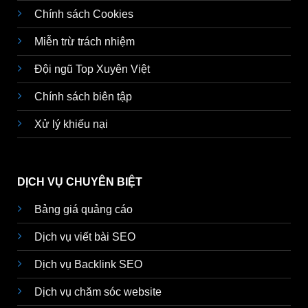
Chính sách Cookies
Miễn trừ trách nhiệm
Đội ngũ Top Xuyên Việt
Chính sách biên tập
Xử lý khiếu nại
DỊCH VỤ CHUYÊN BIỆT
Bảng giá quảng cáo
Dịch vụ viết bài SEO
Dịch vụ Backlink SEO
Dịch vụ chăm sóc website