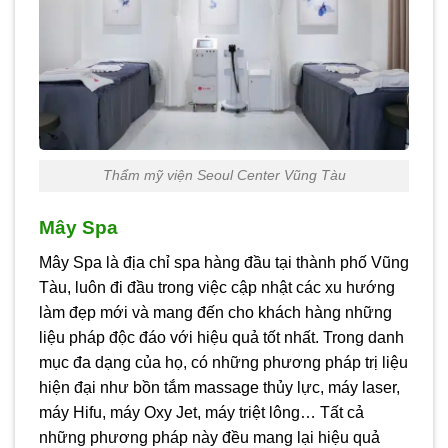
Thẩm mỹ viện Seoul Center Vũng Tàu
Mây Spa
Mây Spa là địa chỉ spa hàng đầu tại thành phố Vũng
Tàu, luôn đi đầu trong việc cập nhật các xu hướng
làm đẹp mới và mang đến cho khách hàng những
liệu pháp độc đáo với hiệu quả tốt nhất. Trong danh
mục đa dạng của họ, có những phương pháp trị liệu
hiện đại như bồn tắm massage thủy lực, máy laser,
máy Hifu, máy Oxy Jet, máy triệt lông… Tất cả
những phương pháp này đều mang lại hiệu quả