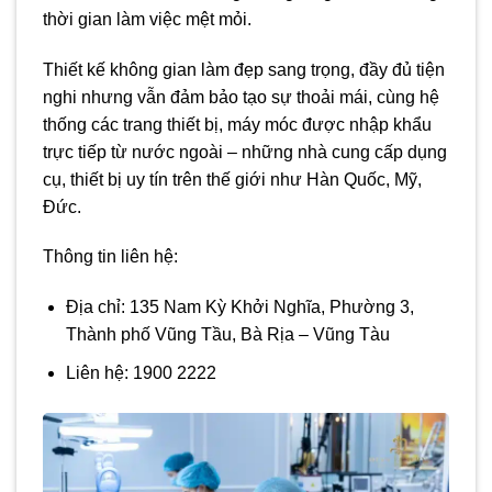
thời gian làm việc mệt mỏi.
Thiết kế không gian làm đẹp sang trọng, đầy đủ tiện
nghi nhưng vẫn đảm bảo tạo sự thoải mái, cùng hệ
thống các trang thiết bị, máy móc được nhập khẩu
trực tiếp từ nước ngoài – những nhà cung cấp dụng
cụ, thiết bị uy tín trên thế giới như Hàn Quốc, Mỹ,
Đức.
Thông tin liên hệ:
Địa chỉ: 135 Nam Kỳ Khởi Nghĩa, Phường 3,
Thành phố Vũng Tầu, Bà Rịa – Vũng Tàu
Liên hệ: 1900 2222