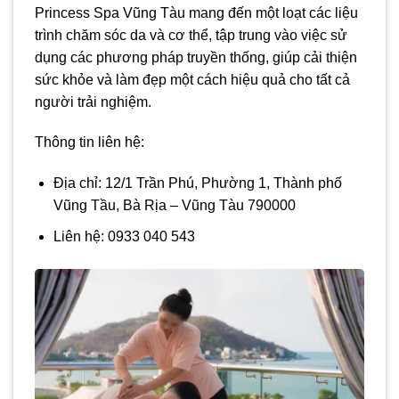
Princess Spa Vũng Tàu mang đến một loạt các liệu
trình chăm sóc da và cơ thể, tập trung vào việc sử
dụng các phương pháp truyền thống, giúp cải thiện
sức khỏe và làm đẹp một cách hiệu quả cho tất cả
người trải nghiệm.
Thông tin liên hệ:
Địa chỉ: 12/1 Trần Phú, Phường 1, Thành phố
Vũng Tầu, Bà Rịa – Vũng Tàu 790000
Liên hệ: 0933 040 543