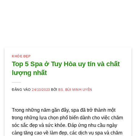
KHỎE ĐẸP
Top 5 Spa ở Tuy Hòa uy tín và chất
lượng nhất
ĐĂNG VÀO
24/10/2023
BỞI
BS. BÙI MINH UYÊN
Trong những năm gần đây, spa đã trở thành một
trong những lựa chọn phổ biến dành cho việc chăm
sóc sắc đẹp và sức khỏe. Đáp ứng nhu cầu ngày
càng tăng cao về làm đẹp, các dịch vụ spa và chăm