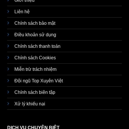
Giới thiệu
Liên hệ
Chính sách bảo mật
Điều khoản sử dụng
Chính sách thanh toán
Chính sách Cookies
Miễn trừ trách nhiệm
Đội ngũ Top Xuyên Việt
Chính sách biên tập
Xử lý khiếu nại
DỊCH VỤ CHUYÊN BIỆT