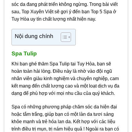
sóc da đang phát triển không ngừng. Trong bài viết
sau, Top Xuyên Việt sẽ gợi ý đến bạn Top 5 Spa ở
Tuy Hòa uy tín chất lượng nhất hiện nay.
Nội dung chính
Spa Tulip
Khi bạn ghé thăm Spa Tulip tại Tuy Hòa, bạn sẽ
hoàn toàn hài lòng. Điều này là nhờ vào đội ngũ
nhân viên giàu kinh nghiệm và chuyên nghiệp, cam
kết mang đến chất lượng cao và một loạt dịch vụ đa
dạng để phù hợp với mọi nhu cầu của quý khách.
Spa có những phương pháp chăm sóc da hiện đại
hoặc tắm trắng, giúp bạn có một làn da tươi sáng
khỏe mạnh và trẻ hóa lan da. Kết hợp với các liệu
trình điều trị mụn, trị nám hiệu quả ! Ngoài ra bạn có