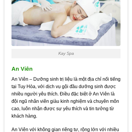
Kay Spa
An Viên
An Viên – Dưỡng sinh trị liệu là một địa chỉ nổi tiếng
tại Tuy Hòa, với dịch vụ gội đầu dưỡng sinh được
nhiều người yêu thích. Điều đặc biệt ở An Viên là
đội ngũ nhân viên giàu kinh nghiệm và chuyên môn
cao, luôn nhận được sự yêu thích và tin tưởng từ
khách hàng.
An Viên với không gian riêng tư, rộng lớn với nhiều