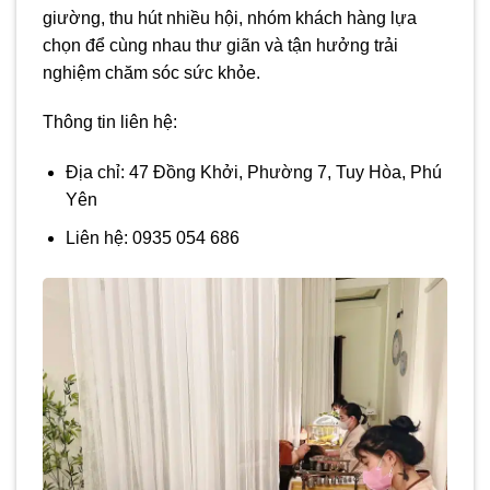
giường, thu hút nhiều hội, nhóm khách hàng lựa
chọn để cùng nhau thư giãn và tận hưởng trải
nghiệm chăm sóc sức khỏe.
Thông tin liên hệ:
Địa chỉ: 47 Đồng Khởi, Phường 7, Tuy Hòa, Phú
Yên
Liên hệ: 0935 054 686