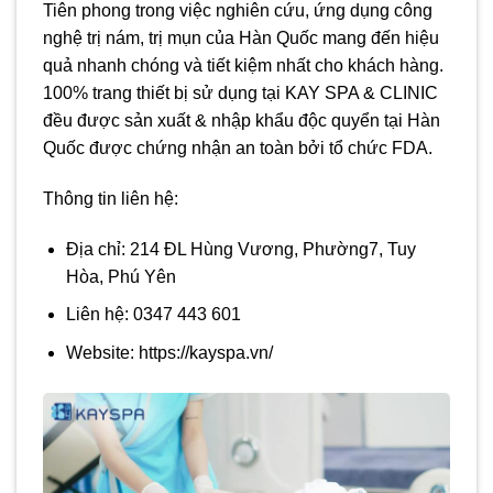
Tiên phong trong việc nghiên cứu, ứng dụng công
nghệ trị nám, trị mụn của Hàn Quốc mang đến hiệu
quả nhanh chóng và tiết kiệm nhất cho khách hàng.
100% trang thiết bị sử dụng tại KAY SPA & CLINIC
đều được sản xuất & nhập khẩu độc quyển tại Hàn
Quốc được chứng nhận an toàn bởi tổ chức FDA.
Thông tin liên hệ:
Địa chỉ: 214 ĐL Hùng Vương, Phường7, Tuy
Hòa, Phú Yên
Liên hệ: 0347 443 601
Website: https://kayspa.vn/