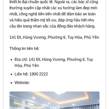
thiết bị đạt chuẩn quốc tế. Ngoài ra, các bác sĩ cũng
thường xuyên cập nhất các xu hướng làm đẹp mới
nhất, công nghệ tiên tiến nhất để đảm bảo an toàn
và hiệu quả thẩm mỹ tối ưu, đáp ứng hầu hết nhu
cầu tân trang nhan sắc của đông đảo khách hàng.
141 ĐL Hùng Vương, Phường 6, Tuy Hòa, Phú Yên
Thông tin liên hệ:
Địa chỉ: 141 ĐL Hùng Vương, Phường 6, Tuy
Hòa, Phú Yên
Liên hệ: 1900 2222
Website: