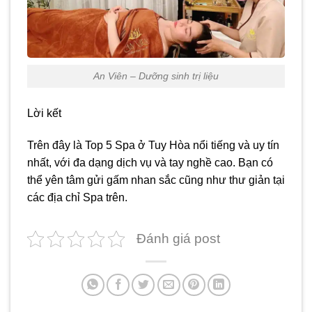
An Viên – Dưỡng sinh trị liệu
Lời kết
Trên đây là Top 5 Spa ở Tuy Hòa nổi tiếng và uy tín
nhất, với đa dạng dịch vụ và tay nghề cao. Bạn có
thể yên tâm gửi gấm nhan sắc cũng như thư giản tại
các địa chỉ Spa trên.
Đánh giá post