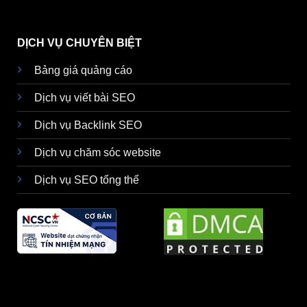
DỊCH VỤ CHUYÊN BIỆT
Bảng giá quảng cáo
Dịch vụ viết bài SEO
Dịch vụ Backlink SEO
Dịch vụ chăm sóc website
Dịch vụ SEO tổng thể