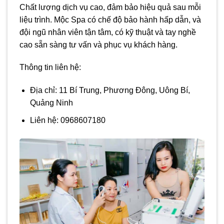
Chất lượng dịch vụ cao, đảm bảo hiệu quả sau mỗi
liệu trình. Mộc Spa có chế độ bảo hành hấp dẫn, và
đội ngũ nhân viên tận tâm, có kỹ thuật và tay nghề
cao sẵn sàng tư vấn và phục vụ khách hàng.
Thông tin liên hệ:
Địa chỉ: 11 Bí Trung, Phương Đông, Uông Bí,
Quảng Ninh
Liên hệ: 0968607180