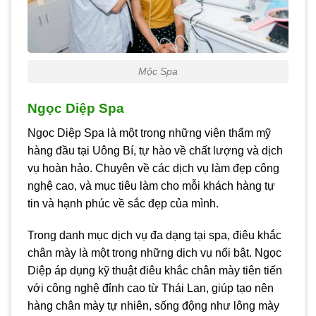
Mộc Spa
Ngọc Diệp Spa
Ngọc Diệp Spa là một trong những viện thẩm mỹ
hàng đầu tại Uông Bí, tự hào về chất lượng và dịch
vụ hoàn hảo. Chuyên về các dịch vụ làm đẹp công
nghệ cao, và mục tiêu làm cho mỗi khách hàng tự
tin và hạnh phúc về sắc đẹp của mình.
Trong danh mục dịch vụ đa dạng tại spa, điêu khắc
chân mày là một trong những dịch vụ nổi bật. Ngọc
Diệp áp dụng kỹ thuật điêu khắc chân mày tiên tiến
với công nghệ đỉnh cao từ Thái Lan, giúp tạo nên
hàng chân mày tự nhiên, sống động như lông mày