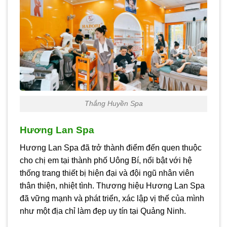
Thắng Huyền Spa
Hương Lan Spa
Hương Lan Spa đã trở thành điểm đến quen thuộc
cho chị em tại thành phố Uông Bí, nổi bật với hệ
thống trang thiết bị hiện đại và đội ngũ nhân viên
thân thiện, nhiệt tình. Thương hiệu Hương Lan Spa
đã vững mạnh và phát triển, xác lập vị thế của mình
như một địa chỉ làm đẹp uy tín tại Quảng Ninh.