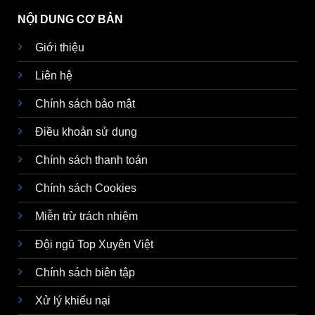
NỘI DUNG CƠ BẢN
Giới thiệu
Liên hệ
Chính sách bảo mật
Điều khoản sử dụng
Chính sách thanh toán
Chính sách Cookies
Miễn trừ trách nhiệm
Đội ngũ Top Xuyên Việt
Chính sách biên tập
Xử lý khiếu nại