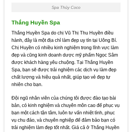
Spa Thủy Coco
Thắng Huyền Spa
Thắng Huyền Spa do chị Vũ Thị Thu Huyền điều
hành, đây là một địa chỉ làm đẹp uy tín tại Uông Bí.
Chị Huyền có nhiều kinh nghiệm trong lĩnh vực làm
đẹp và cũng kinh doanh dược mỹ phẩm Ngọc Sâm
được khách hàng yêu chuộng. Tại Thắng Huyền
Spa, bạn sẽ được trải nghiệm các dịch vụ làm đẹp
chất lượng và hiệu quả nhất, giúp tạo vẻ đẹp tự
nhiên cho bạn.
Đội ngũ nhân viên của chúng tôi được đào tạo bài
bản, có kinh nghiệm và chuyên môn cao để phục vụ
bạn một cách tận tâm, luôn tư vấn nhiệt tình, phục
vụ chu đáo, và chuyên nghiệp để đảm bảo bạn có
trải nghiệm làm đẹp tốt nhất. Giá cả ở Thắng Huyền