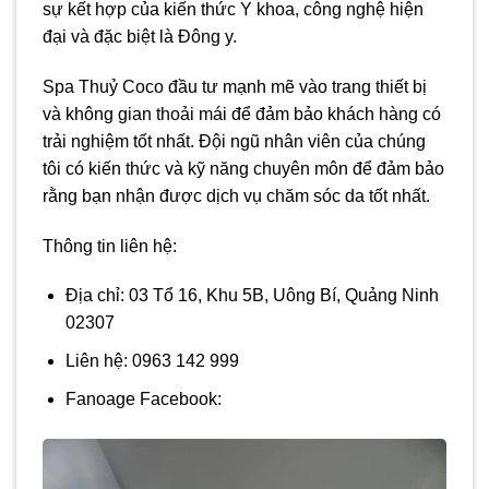
sự kết hợp của kiến thức Y khoa, công nghệ hiện
đại và đặc biệt là Đông y.
Spa Thuỷ Coco đầu tư mạnh mẽ vào trang thiết bị
và không gian thoải mái để đảm bảo khách hàng có
trải nghiệm tốt nhất. Đội ngũ nhân viên của chúng
tôi có kiến thức và kỹ năng chuyên môn để đảm bảo
rằng bạn nhận được dịch vụ chăm sóc da tốt nhất.
Thông tin liên hệ:
Địa chỉ: 03 Tổ 16, Khu 5B, Uông Bí, Quảng Ninh
02307
Liên hệ: 0963 142 999
Fanoage Facebook: