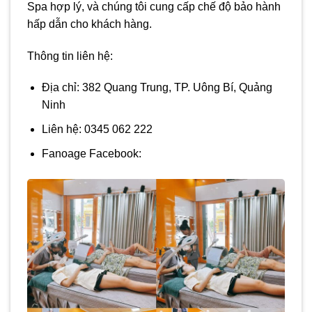
Spa hợp lý, và chúng tôi cung cấp chế độ bảo hành
hấp dẫn cho khách hàng.
Thông tin liên hệ:
Địa chỉ: 382 Quang Trung, TP. Uông Bí, Quảng
Ninh
Liên hệ: 0345 062 222
Fanoage Facebook: