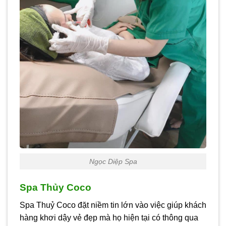
Ngọc Diệp Spa
Spa Thủy Coco
Spa Thuỷ Coco đặt niềm tin lớn vào việc giúp khách
hàng khơi dậy vẻ đẹp mà họ hiện tại có thông qua