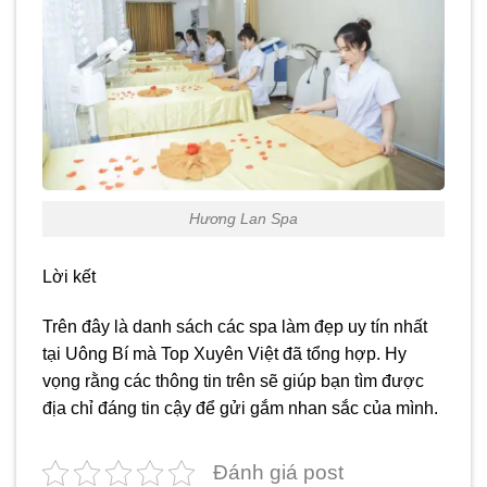
Hương Lan Spa
Lời kết
Trên đây là danh sách các spa làm đẹp uy tín nhất
tại Uông Bí mà Top Xuyên Việt đã tổng hợp. Hy
vọng rằng các thông tin trên sẽ giúp bạn tìm được
địa chỉ đáng tin cậy để gửi gắm nhan sắc của mình.
Đánh giá post