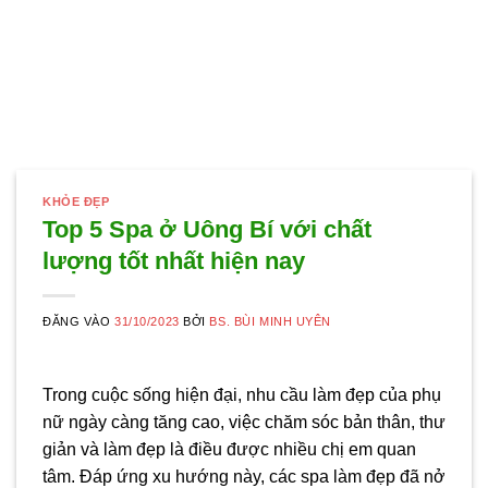
KHỎE ĐẸP
Top 5 Spa ở Uông Bí với chất
lượng tốt nhất hiện nay
ĐĂNG VÀO
31/10/2023
BỞI
BS. BÙI MINH UYÊN
Trong cuộc sống hiện đại, nhu cầu làm đẹp của phụ
nữ ngày càng tăng cao, việc chăm sóc bản thân, thư
giản và làm đẹp là điều được nhiều chị em quan
tâm. Đáp ứng xu hướng này, các spa làm đẹp đã nở