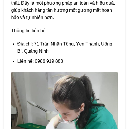
thật. Đây là một phương pháp an toàn và hiệu quả,
giúp khách hàng tận hưởng một gương mặt hoàn
hảo và tự nhiên hơn.
Thông tin liên hệ:
Địa chỉ: 71 Trần Nhân Tông, Yên Thanh, Uông
Bí, Quảng Ninh
Liên hệ: 0986 919 888