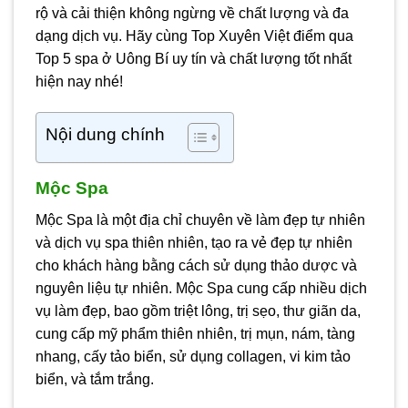
rộ và cải thiện không ngừng về chất lượng và đa
dạng dịch vụ. Hãy cùng Top Xuyên Việt điểm qua
Top 5 spa ở Uông Bí uy tín và chất lượng tốt nhất
hiện nay nhé!
Nội dung chính
Mộc Spa
Mộc Spa là một địa chỉ chuyên về làm đẹp tự nhiên
và dịch vụ spa thiên nhiên, tạo ra vẻ đẹp tự nhiên
cho khách hàng bằng cách sử dụng thảo dược và
nguyên liệu tự nhiên. Mộc Spa cung cấp nhiều dịch
vụ làm đẹp, bao gồm triệt lông, trị sẹo, thư giãn da,
cung cấp mỹ phẩm thiên nhiên, trị mụn, nám, tàng
nhang, cấy tảo biển, sử dụng collagen, vi kim tảo
biển, và tắm trắng.