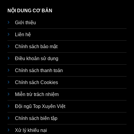
NỘI DUNG CƠ BẢN
Giới thiệu
Liên hệ
Chính sách bảo mật
Điều khoản sử dụng
Chính sách thanh toán
Chính sách Cookies
Miễn trừ trách nhiệm
Đội ngũ Top Xuyên Việt
Chính sách biên tập
Xử lý khiếu nại