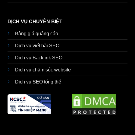
DỊCH VỤ CHUYÊN BIỆT
Bảng giá quảng cáo
Dịch vụ viết bài SEO
Dịch vụ Backlink SEO
Dịch vụ chăm sóc website
Dịch vụ SEO tổng thể