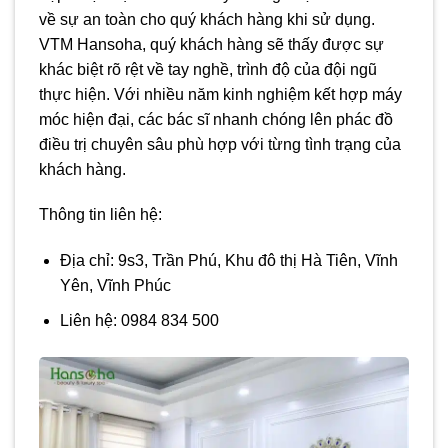
về sự an toàn cho quý khách hàng khi sử dụng.
VTM Hansoha, quý khách hàng sẽ thấy được sự
khác biệt rõ rệt về tay nghề, trình độ của đội ngũ
thực hiện. Với nhiều năm kinh nghiệm kết hợp máy
móc hiện đại, các bác sĩ nhanh chóng lên phác đồ
điều trị chuyên sâu phù hợp với từng tình trạng của
khách hàng.
Thông tin liên hệ:
Địa chỉ: 9s3, Trần Phú, Khu đô thị Hà Tiên, Vĩnh
Yên, Vĩnh Phúc
Liên hệ: 0984 834 500