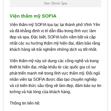
Sen Shine Spa
Viện thẩm mỹ SOFIA
Viện thẩm mỹ SOFIA tọa lạc tại thành phố Vĩnh Yên
và đã khẳng định vị trí dẫn đầu trong lĩnh vực làm
đẹp và spa. Đặc biệt, SOFIA luôn nắm bắt và cập
nhật các xu hướng thẩm mỹ hiện đại, đảm bảo rằng
khách hàng sẽ trải nghiệm những dịch vụ tốt nhất.
Viện thẩm mỹ này sử dụng các công nghệ và trang
thiết bị hiện đại, nhập khẩu từ các quốc gia có sự
phát triển mạnh mẽ trong lĩnh vực thẩm mỹ. Đội ngũ
nhân viên tại SOFIA được đào tạo chuyên nghiệp
và có kiến thức sâu rộng về làm đẹp, đảm bảo sự tin
tưởng và hài lòng của khách hàng.
Thông tin liên hệ: