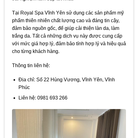
Tại Royal Spa Vĩnh Yên sử dụng các sản phẩm mỹ
phẩm thiên nhiên chất lượng cao và đáng tin cậy,
đảm bảo nguồn gốc, để giúp cải thiện làn da, làm
trắng da. Tất cả những dịch vụ này được cung cấp
với mức giá hợp lý, đảm bảo tính hợp lý và hiệu quả
cho từng khách hàng.
Thông tin liên hệ:
Địa chỉ: Số 22 Hùng Vương, Vĩnh Yên, Vĩnh
Phúc
Liên hệ: 0981 693 266