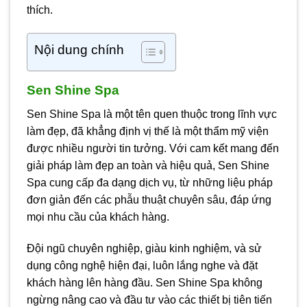
thích.
Nội dung chính
Sen Shine Spa
Sen Shine Spa là một tên quen thuộc trong lĩnh vực
làm đẹp, đã khẳng định vị thế là một thẩm mỹ viện
được nhiều người tin tưởng. Với cam kết mang đến
giải pháp làm đẹp an toàn và hiệu quả, Sen Shine
Spa cung cấp đa dạng dịch vụ, từ những liệu pháp
đơn giản đến các phẫu thuật chuyên sâu, đáp ứng
mọi nhu cầu của khách hàng.
Đội ngũ chuyên nghiệp, giàu kinh nghiệm, và sử
dụng công nghệ hiện đại, luôn lắng nghe và đặt
khách hàng lên hàng đầu. Sen Shine Spa không
ngừng nâng cao và đầu tư vào các thiết bị tiên tiến