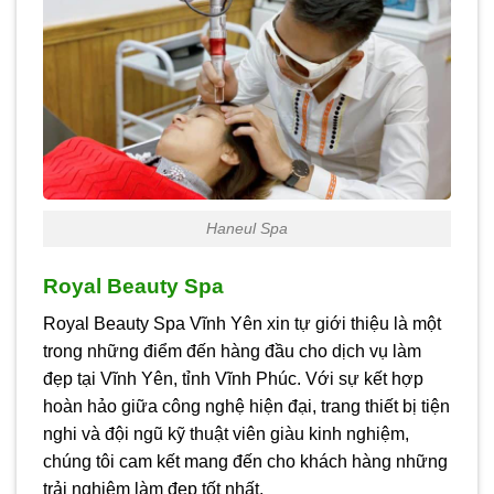
Haneul Spa
Royal Beauty Spa
Royal Beauty Spa Vĩnh Yên xin tự giới thiệu là một
trong những điểm đến hàng đầu cho dịch vụ làm
đẹp tại Vĩnh Yên, tỉnh Vĩnh Phúc. Với sự kết hợp
hoàn hảo giữa công nghệ hiện đại, trang thiết bị tiện
nghi và đội ngũ kỹ thuật viên giàu kinh nghiệm,
chúng tôi cam kết mang đến cho khách hàng những
trải nghiệm làm đẹp tốt nhất.