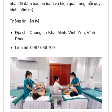
nhất để đảm bảo an toàn và hiệu quả trong mỗi quy
trình thẩm mỹ.
Thông tin liên hệ:
Địa chỉ: Chung cư Khai Minh, Vĩnh Yên, Vĩnh
Phúc
Liên hệ: 0987 686 709