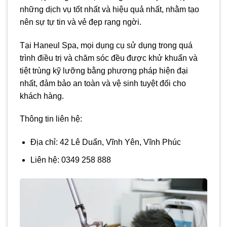
những dịch vụ tốt nhất và hiệu quả nhất, nhằm tạo
nên sự tự tin và vẻ đẹp rạng ngời.
Tại Haneul Spa, mọi dụng cụ sử dụng trong quá
trình điều trị và chăm sóc đều được khử khuẩn và
tiệt trùng kỹ lưỡng bằng phương pháp hiện đại
nhất, đảm bảo an toàn và vệ sinh tuyệt đối cho
khách hàng.
Thông tin liên hệ:
Địa chỉ: 42 Lê Duẩn, Vĩnh Yên, Vĩnh Phúc
Liên hệ: 0349 258 888