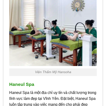
Viện Thẩm Mỹ Hansoha
Haneul Spa
Haneul Spa là một địa chỉ uy tín và chất lượng trong
lĩnh vực làm đẹp tại Vĩnh Yên. Đặt biệt, Haneul Spa
luôn tập trung vào việc mang đến cho phái đẹp