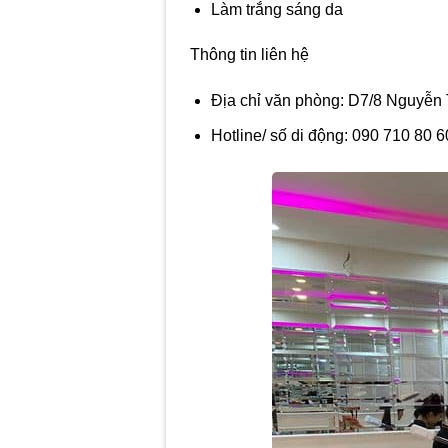
Làm trắng sáng da
Thông tin liên hệ
Địa chỉ văn phòng: D7/8 Nguyễn
Hotline/ số di động: 090 710 80 6