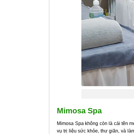
Mimosa Spa
Mimosa Spa không còn là cái tên 
vụ trị liệu sức khỏe, thư giãn, và 