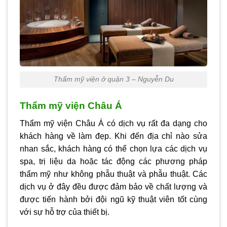
Thẩm mỹ viện ở quận 3 – Nguyễn Du
Thẩm mỹ viện Châu Á
Thẩm mỹ viện Châu Á có dịch vụ rất đa dạng cho
khách hàng về làm đẹp. Khi đến địa chỉ nào sửa
nhan sắc, khách hàng có thể chọn lựa các dịch vụ
spa, trị liệu da hoặc tác động các phương pháp
thẩm mỹ như không phẫu thuật và phẫu thuật. Các
dịch vụ ở đây đều được đảm bảo về chất lượng và
được tiến hành bởi đội ngũ kỹ thuật viên tốt cùng
với sự hỗ trợ của thiết bị.