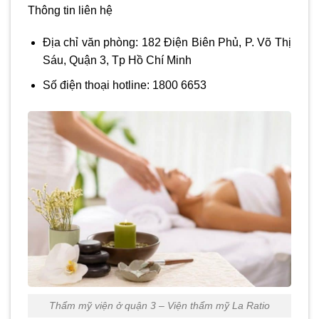
Thông tin liên hệ
Địa chỉ văn phòng: 182 Điện Biên Phủ, P. Võ Thị
Sáu, Quận 3, Tp Hồ Chí Minh
Số điện thoại hotline: 1800 6653
Thẩm mỹ viện ở quận 3 – Viện thẩm mỹ La Ratio