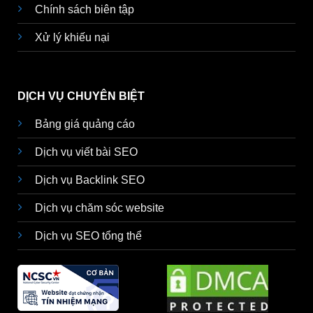
Chính sách biên tập
Xử lý khiếu nại
DỊCH VỤ CHUYÊN BIỆT
Bảng giá quảng cáo
Dịch vụ viết bài SEO
Dịch vụ Backlink SEO
Dịch vụ chăm sóc website
Dịch vụ SEO tổng thể