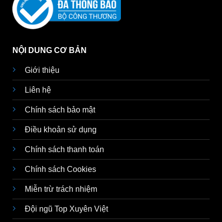
NỘI DUNG CƠ BẢN
Giới thiệu
Liên hệ
Chính sách bảo mật
Điều khoản sử dụng
Chính sách thanh toán
Chính sách Cookies
Miễn trừ trách nhiệm
Đội ngũ Top Xuyên Việt