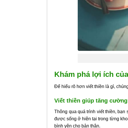
Khám phá lợi ích của 
Để hiểu rõ hơn viết thiền là gì, chú
Viết thiền giúp tăng cường
Thông qua quá trình viết thiền, bạn 
được sống ở hiện tại trong từng kho
bình yên cho bản thân.