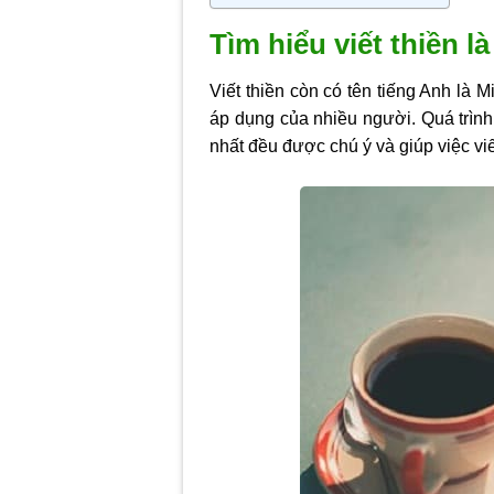
Tìm hiểu viết thiền là
Viết thiền còn có tên tiếng Anh là 
áp dụng của nhiều người. Quá trình v
nhất đều được chú ý và giúp việc vi