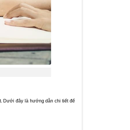
ất. Dưới đây là hướng dẫn chi tiết để