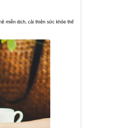
ệ miễn dịch, cải thiện sức khỏe thể