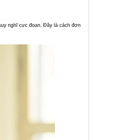
, suy nghĩ cực đoan. Đây là cách đơn