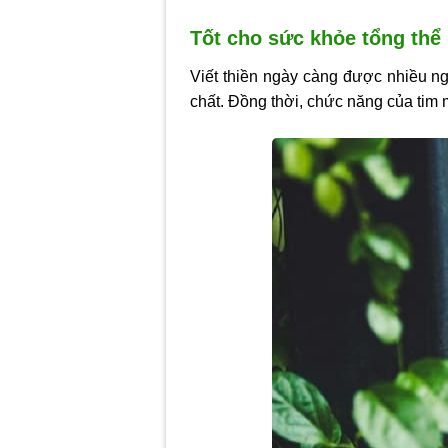
Tốt cho sức khỏe tổng thể
Viết thiền ngày càng được nhiều ng
chất. Đồng thời, chức năng của tim