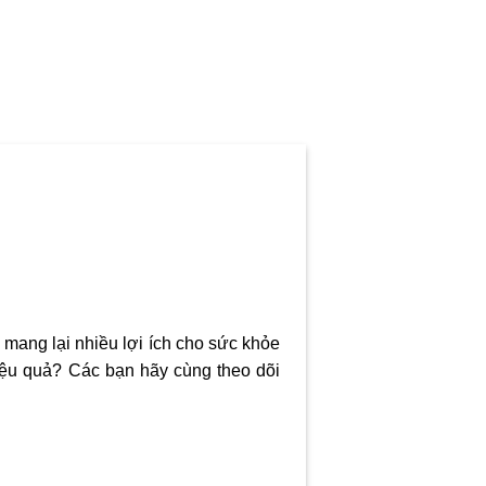
 mang lại nhiều lợi ích cho sức khỏe
 hiệu quả? Các bạn hãy cùng theo dõi