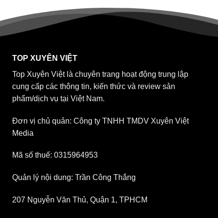
TOP XUYÊN VIỆT
Top Xuyên Việt là chuyên trang hoạt động trung lập
cung cấp các thông tin, kiến thức và review sản
phẩm/dịch vụ tại Việt Nam.
Đơn vị chủ quản: Công ty TNHH TMDV Xuyên Việt
Media
Mã số thuế: 0315964953
Quản lý nội dung: Trần Công Thắng
207 Nguyễn Văn Thủ, Quận 1, TPHCM