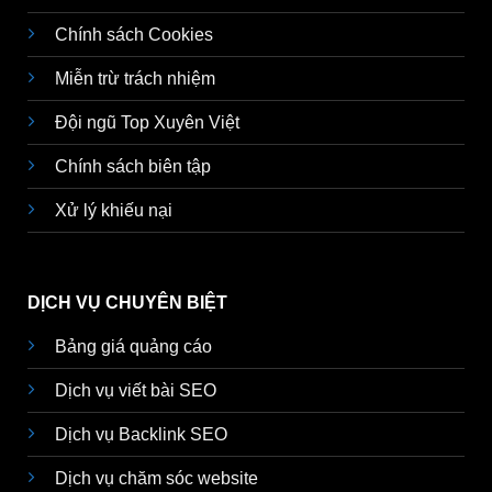
Chính sách Cookies
Miễn trừ trách nhiệm
Đội ngũ Top Xuyên Việt
Chính sách biên tập
Xử lý khiếu nại
DỊCH VỤ CHUYÊN BIỆT
Bảng giá quảng cáo
Dịch vụ viết bài SEO
Dịch vụ Backlink SEO
Dịch vụ chăm sóc website