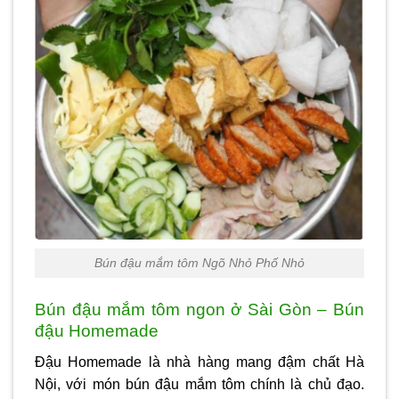
Bún đậu mắm tôm Ngõ Nhỏ Phố Nhỏ
Bún đậu mắm tôm ngon ở Sài Gòn – Bún
đậu Homemade
Đậu Homemade là nhà hàng mang đậm chất Hà
Nội, với món bún đậu mắm tôm chính là chủ đạo.