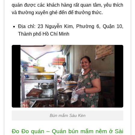
quán được các khách hàng rất quan tâm, yêu thích
và thường xuyên ghé đến để thưởng thức.
Địa chỉ: 23 Nguyễn Kim, Phường 6, Quận 10,
Thành phố Hồ Chí Minh
Bún mắm Sáu Kèn
Đo Đo quán – Quán bún mắm nêm ở Sài