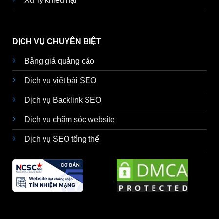
Xử lý khiếu nại
DỊCH VỤ CHUYÊN BIỆT
Bảng giá quảng cáo
Dịch vụ viết bài SEO
Dịch vụ Backlink SEO
Dịch vụ chăm sóc website
Dịch vụ SEO tổng thể