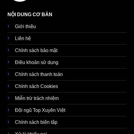
NỘI DUNG CƠ BẢN
Giới thiệu
Liên hệ
Chính sách bảo mật
Điều khoản sử dụng
Chính sách thanh toán
Chính sách Cookies
Miễn trừ trách nhiệm
Đội ngũ Top Xuyên Việt
Chính sách biên tập