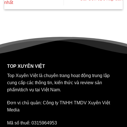
nhất
TOP XUYÊN VIỆT
Top Xuyên Việt là chuyên trang hoạt động trung lập
cung cấp các thông tin, kiến thức và review sản
phẩm/dịch vụ tại Việt Nam.
Đơn vị chủ quản: Công ty TNHH TMDV Xuyên Việt
Media
Mã số thuế: 0315964953