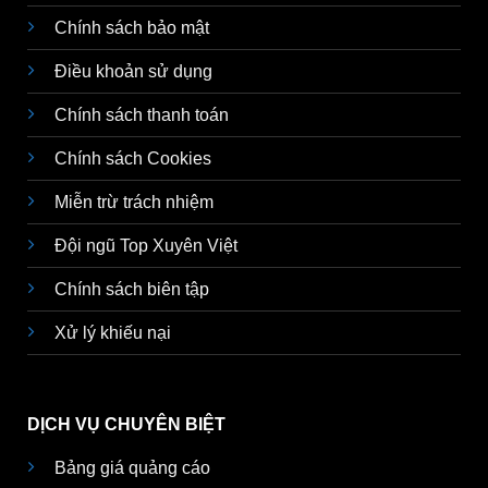
Chính sách bảo mật
Điều khoản sử dụng
Chính sách thanh toán
Chính sách Cookies
Miễn trừ trách nhiệm
Đội ngũ Top Xuyên Việt
Chính sách biên tập
Xử lý khiếu nại
DỊCH VỤ CHUYÊN BIỆT
Bảng giá quảng cáo