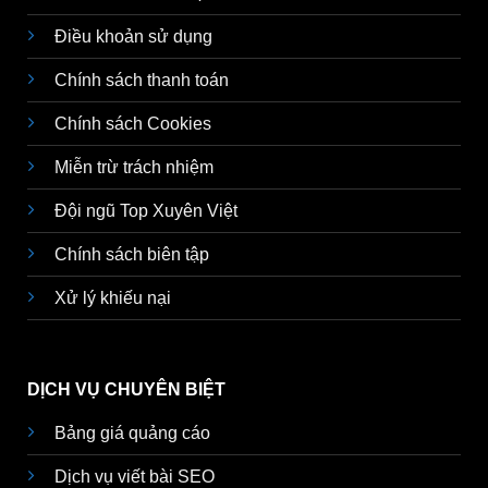
Điều khoản sử dụng
Chính sách thanh toán
Chính sách Cookies
Miễn trừ trách nhiệm
Đội ngũ Top Xuyên Việt
Chính sách biên tập
Xử lý khiếu nại
DỊCH VỤ CHUYÊN BIỆT
Bảng giá quảng cáo
Dịch vụ viết bài SEO