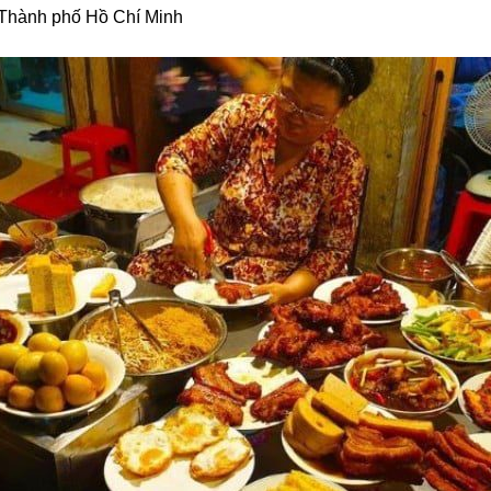
, Thành phố Hồ Chí Minh