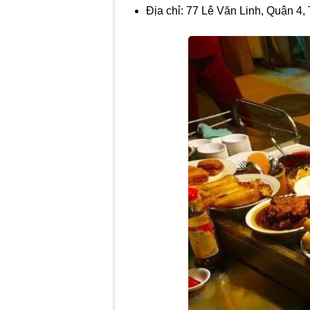
Địa chỉ: 77 Lê Văn Linh, Quận 4