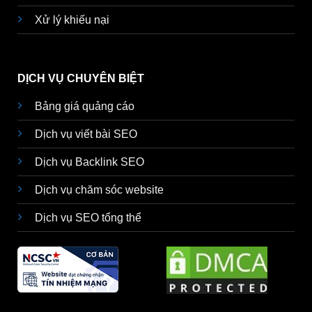
Xử lý khiếu nại
DỊCH VỤ CHUYÊN BIỆT
Bảng giá quảng cáo
Dịch vụ viết bài SEO
Dịch vụ Backlink SEO
Dịch vụ chăm sóc website
Dịch vụ SEO tổng thể