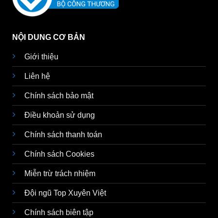
NỘI DUNG CƠ BẢN
Giới thiệu
Liên hệ
Chính sách bảo mật
Điều khoản sử dụng
Chính sách thanh toán
Chính sách Cookies
Miễn trừ trách nhiệm
Đội ngũ Top Xuyên Việt
Chính sách biên tập