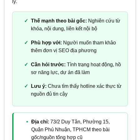
lý.
Thế mạnh theo bài gốc:
Nghiên cứu từ
khóa, nội dung, liên kết nội bộ
Phù hợp với:
Người muốn tham khảo
thêm đơn vị SEO địa phương
Cần hỏi trước:
Tình trạng hoạt động, hồ
sơ năng lực, dự án đã làm
Lưu ý:
Chưa tìm thấy hotline xác thực từ
nguồn đủ tin cậy
Địa chỉ:
73/2 Duy Tân, Phường 15,
Quận Phú Nhuận, TPHCM theo bài
gốc/nguồn tổng hợp cũ