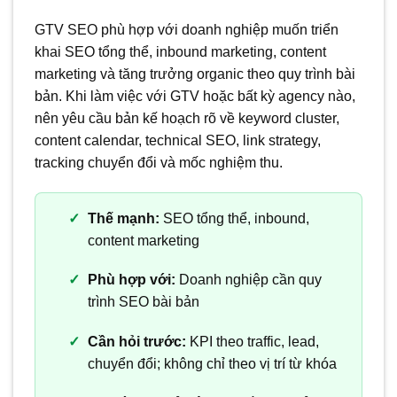
GTV SEO phù hợp với doanh nghiệp muốn triển
khai SEO tổng thể, inbound marketing, content
marketing và tăng trưởng organic theo quy trình bài
bản. Khi làm việc với GTV hoặc bất kỳ agency nào,
nên yêu cầu bản kế hoạch rõ về keyword cluster,
content calendar, technical SEO, link strategy,
tracking chuyển đổi và mốc nghiệm thu.
Thế mạnh:
SEO tổng thể, inbound,
content marketing
Phù hợp với:
Doanh nghiệp cần quy
trình SEO bài bản
Cần hỏi trước:
KPI theo traffic, lead,
chuyển đổi; không chỉ theo vị trí từ khóa