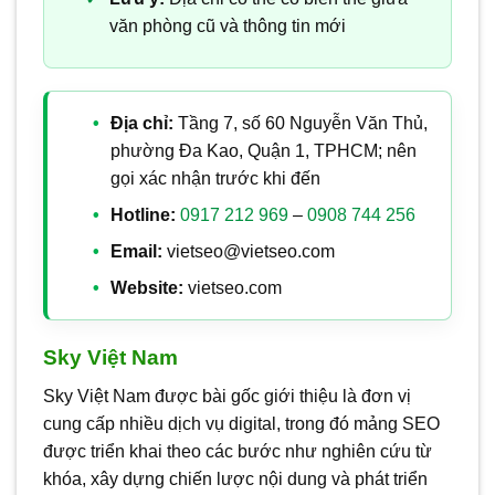
văn phòng cũ và thông tin mới
Địa chỉ:
Tầng 7, số 60 Nguyễn Văn Thủ,
phường Đa Kao, Quận 1, TPHCM; nên
gọi xác nhận trước khi đến
Hotline:
0917 212 969
–
0908 744 256
Email:
vietseo@vietseo.com
Website:
vietseo.com
Sky Việt Nam
Sky Việt Nam được bài gốc giới thiệu là đơn vị
cung cấp nhiều dịch vụ digital, trong đó mảng SEO
được triển khai theo các bước như nghiên cứu từ
khóa, xây dựng chiến lược nội dung và phát triển