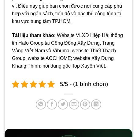
vị. Điều này giúp bạn chọn được nơi cung cấp phù
hợp với ngân sách, tiến độ và đặc thù công trình tại
khu vực trung tâm TP.HCM.
Tài liệu tham khảo:
Website VLXD Hiệp Hà; thông
tin Halo Group tại Cộng Đồng Xây Dựng, Trang
Vàng Việt Nam và Vibuma; website Thiết Thạch
Group; website ACCHOME; website Xây Dựng
Khang Thịnh; nội dung gốc Top Xuyên Việt.
5/5 - (1 bình chọn)