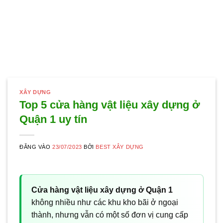
XÂY DỰNG
Top 5 cửa hàng vật liệu xây dựng ở
Quận 1 uy tín
ĐĂNG VÀO
23/07/2023
BỞI
BEST XÂY DỰNG
Cửa hàng vật liệu xây dựng ở Quận 1
không nhiều như các khu kho bãi ở ngoại
thành, nhưng vẫn có một số đơn vị cung cấp