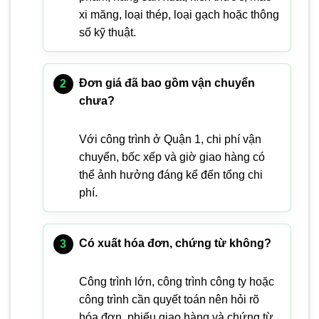
xi măng, loại thép, loại gạch hoặc thông
số kỹ thuật.
Đơn giá đã bao gồm vận chuyển
chưa?
Với công trình ở Quận 1, chi phí vận
chuyển, bốc xếp và giờ giao hàng có
thể ảnh hưởng đáng kể đến tổng chi
phí.
Có xuất hóa đơn, chứng từ không?
Công trình lớn, công trình công ty hoặc
công trình cần quyết toán nên hỏi rõ
hóa đơn, phiếu giao hàng và chứng từ