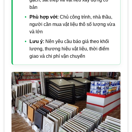
bản
Phù hợp với:
Chủ công trình, nhà thầu,
người cần mua vật liệu thô số lượng vừa
và lớn
Lưu ý:
Nên yêu cầu báo giá theo khối
lượng, thương hiệu vật liệu, thời điểm
giao và chi phí vận chuyển