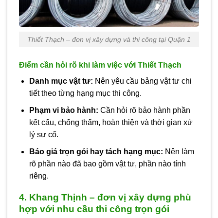
Thiết Thạch – đơn vị xây dựng và thi công tại Quận 1
Điểm cần hỏi rõ khi làm việc với Thiết Thạch
Danh mục vật tư:
Nên yêu cầu bảng vật tư chi
tiết theo từng hạng mục thi công.
Phạm vi bảo hành:
Cần hỏi rõ bảo hành phần
kết cấu, chống thấm, hoàn thiện và thời gian xử
lý sự cố.
Báo giá trọn gói hay tách hạng mục:
Nên làm
rõ phần nào đã bao gồm vật tư, phần nào tính
riêng.
4. Khang Thịnh – đơn vị xây dựng phù
hợp với nhu cầu thi công trọn gói