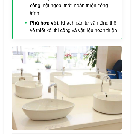
công, nội ngoại thất, hoàn thiện công
trình
Phù hợp với:
Khách cần tư vấn tổng thể
về thiết kế, thi công và vật liệu hoàn thiện