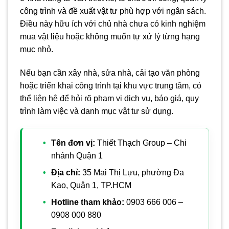
công trình và đề xuất vật tư phù hợp với ngân sách.
Điều này hữu ích với chủ nhà chưa có kinh nghiệm
mua vật liệu hoặc không muốn tự xử lý từng hạng
mục nhỏ.
Nếu bạn cần xây nhà, sửa nhà, cải tạo văn phòng
hoặc triển khai công trình tại khu vực trung tâm, có
thể liên hệ để hỏi rõ phạm vi dịch vụ, báo giá, quy
trình làm việc và danh mục vật tư sử dụng.
Tên đơn vị:
Thiết Thạch Group – Chi
nhánh Quận 1
Địa chỉ:
35 Mai Thị Lựu, phường Đa
Kao, Quận 1, TP.HCM
Hotline tham khảo:
0903 666 006 –
0908 000 880