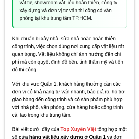
vật tư, showroom vật liệu hoàn thiện, công ty
xây dựng và đơn vị tư vấn thi công có văn
phòng tại khu trung tâm TP.HCM.
Khi chuẩn bị xây nhà, sửa nhà hoặc hoàn thiện
công trình, việc chọn đúng nơi cung cấp vật liệu rất
quan trọng. Vật liệu không chỉ ảnh hưởng đến chi
phí mà còn quyết định độ bền, tính thẩm mỹ và tiến
độ thi công.
Với khu vực Quận 1, khách hàng thường cần các
đơn vị có khả năng tư vấn nhanh, báo giá rõ, hỗ trợ
giao hàng đến công trình và có sản phẩm phù hợp
với nhà phố, văn phòng, cửa hàng hoặc công trình
cải tạo trong khu trung tâm.
Bài viết dưới đây của
Top Xuyên Việt
tổng hợp một
số
cửa hàng vật liệu xây dựng ở Quận 1
và đơn