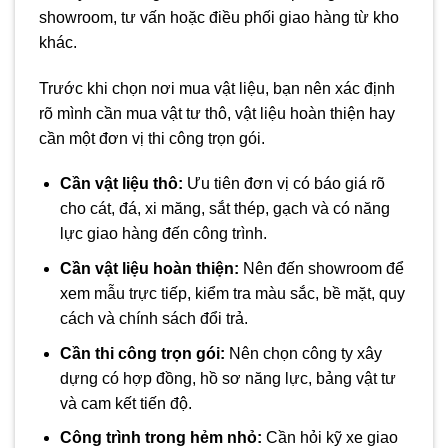
showroom, tư vấn hoặc điều phối giao hàng từ kho
khác.
Trước khi chọn nơi mua vật liệu, bạn nên xác định
rõ mình cần mua vật tư thô, vật liệu hoàn thiện hay
cần một đơn vị thi công trọn gói.
Cần vật liệu thô:
Ưu tiên đơn vị có báo giá rõ
cho cát, đá, xi măng, sắt thép, gạch và có năng
lực giao hàng đến công trình.
Cần vật liệu hoàn thiện:
Nên đến showroom để
xem mẫu trực tiếp, kiểm tra màu sắc, bề mặt, quy
cách và chính sách đổi trả.
Cần thi công trọn gói:
Nên chọn công ty xây
dựng có hợp đồng, hồ sơ năng lực, bảng vật tư
và cam kết tiến độ.
Công trình trong hẻm nhỏ:
Cần hỏi kỹ xe giao