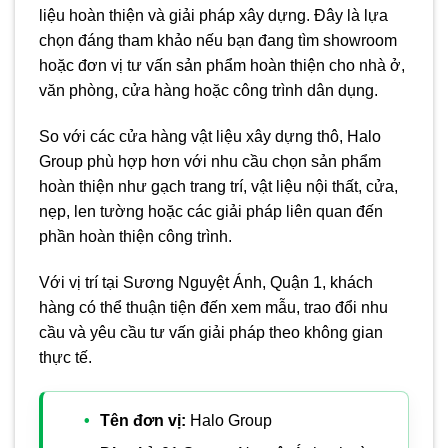
liệu hoàn thiện và giải pháp xây dựng. Đây là lựa
chọn đáng tham khảo nếu bạn đang tìm showroom
hoặc đơn vị tư vấn sản phẩm hoàn thiện cho nhà ở,
văn phòng, cửa hàng hoặc công trình dân dụng.
So với các cửa hàng vật liệu xây dựng thô, Halo
Group phù hợp hơn với nhu cầu chọn sản phẩm
hoàn thiện như gạch trang trí, vật liệu nội thất, cửa,
nẹp, len tường hoặc các giải pháp liên quan đến
phần hoàn thiện công trình.
Với vị trí tại Sương Nguyệt Ánh, Quận 1, khách
hàng có thể thuận tiện đến xem mẫu, trao đổi nhu
cầu và yêu cầu tư vấn giải pháp theo không gian
thực tế.
Tên đơn vị:
Halo Group