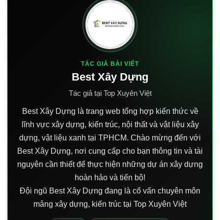
TÁC GIẢ BÀI VIẾT
Best Xây Dựng
Tác giả tại Top Xuyên Việt
Best Xây Dựng là trang web tổng hợp kiến thức về
lĩnh vực xây dựng, kiến trúc, nội thất và vật liệu xây
dựng, vật liệu xanh tại TPHCM. Chào mừng đến với
Best Xây Dựng, nơi cung cấp cho bạn thông tin và tài
nguyên cần thiết để thực hiện những dự án xây dựng
hoàn hảo và tiến bộ!
Đội ngũ Best Xây Dựng đang là cố vấn chuyên môn
mảng xây dựng, kiến trúc tại Top Xuyên Việt