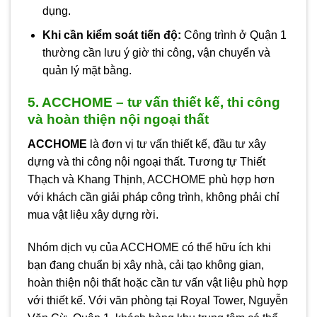
dụng.
Khi cần kiểm soát tiến độ:
Công trình ở Quận 1
thường cần lưu ý giờ thi công, vận chuyển và
quản lý mặt bằng.
5. ACCHOME – tư vấn thiết kế, thi công
và hoàn thiện nội ngoại thất
ACCHOME
là đơn vị tư vấn thiết kế, đầu tư xây
dựng và thi công nội ngoại thất. Tương tự Thiết
Thạch và Khang Thịnh, ACCHOME phù hợp hơn
với khách cần giải pháp công trình, không phải chỉ
mua vật liệu xây dựng rời.
Nhóm dịch vụ của ACCHOME có thể hữu ích khi
bạn đang chuẩn bị xây nhà, cải tạo không gian,
hoàn thiện nội thất hoặc cần tư vấn vật liệu phù hợp
với thiết kế. Với văn phòng tại Royal Tower, Nguyễn