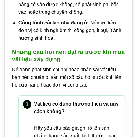
hàng có vào được không, có phát sinh phí bốc
vác hoặc trung chuyển không.
Công trình cải tạo nhà đang ở:
Nên ưu tiên
đơn vị có kinh nghiệm thi công gọn, ít bụi, ít ảnh
hưởng sinh hoạt.
Những câu hỏi nên đặt ra trước khi mua
vật liệu xây dựng
Để tránh phát sinh chi phí hoặc nhận sai vật liệu,
bạn nên chuẩn bị sẵn một số câu hỏi trước khi liên
hệ cửa hàng hoặc đơn vị cung cấp.
Vật liệu có đúng thương hiệu và quy
cách không?
Hãy yêu cầu báo giá ghi rõ tên sản
phẩm, hãng sản xuất, kích thước, mác