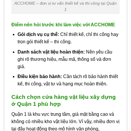
ACCHOME – đơn vị tư vấn thiết kế và thi công tại Quận
1
Điểm nên hỏi trước khi làm việc với ACCHOME
Gói dịch vụ cụ thể:
Chỉ thiết kế, chỉ thi công hay
trọn gói thiết kế – thi công.
Danh sách vật liệu hoàn thiện:
Nên yêu cầu
ghi rõ thương hiệu, mẫu mã, thông số và đơn
giá.
Điều kiện bảo hành:
Cần tách rõ bảo hành thiết
kế, thi công, vật tư và hạng mục hoàn thiện.
Cách chọn cửa hàng vật liệu xây dựng
ở Quận 1 phù hợp
Quận 1 là khu vực trung tâm, giá mặt bằng cao và
không có nhiều kho vật liệu lớn. Vì vậy, nhiều đơn vị
tại đây hoạt động theo mô hình văn phòng,