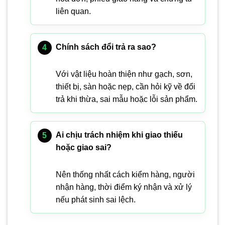
liên quan.
Chính sách đổi trả ra sao?
Với vật liệu hoàn thiện như gạch, sơn,
thiết bị, sàn hoặc nẹp, cần hỏi kỹ về đổi
trả khi thừa, sai mẫu hoặc lỗi sản phẩm.
Ai chịu trách nhiệm khi giao thiếu
hoặc giao sai?
Nên thống nhất cách kiểm hàng, người
nhận hàng, thời điểm ký nhận và xử lý
nếu phát sinh sai lệch.