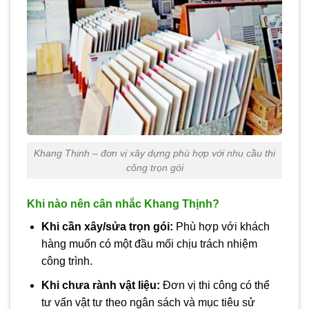
Khang Thịnh – đơn vị xây dựng phù hợp với nhu cầu thi
công trọn gói
Khi nào nên cân nhắc Khang Thịnh?
Khi cần xây/sửa trọn gói:
Phù hợp với khách
hàng muốn có một đầu mối chịu trách nhiệm
công trình.
Khi chưa rành vật liệu:
Đơn vị thi công có thể
tư vấn vật tư theo ngân sách và mục tiêu sử