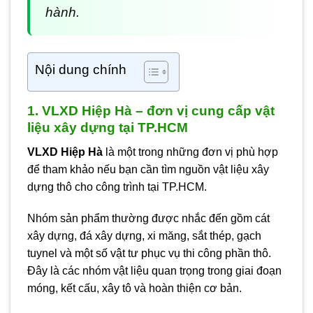
hành.
Nội dung chính
1. VLXD Hiệp Hà – đơn vị cung cấp vật
liệu xây dựng tại TP.HCM
VLXD Hiệp Hà
là một trong những đơn vị phù hợp
để tham khảo nếu bạn cần tìm nguồn vật liệu xây
dựng thô cho công trình tại TP.HCM.
Nhóm sản phẩm thường được nhắc đến gồm cát
xây dựng, đá xây dựng, xi măng, sắt thép, gạch
tuynel và một số vật tư phục vụ thi công phần thô.
Đây là các nhóm vật liệu quan trọng trong giai đoạn
móng, kết cấu, xây tô và hoàn thiện cơ bản.