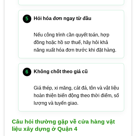
Hỏi hóa đơn ngay từ đầu
Nếu công trình cần quyết toán, hợp
đồng hoặc hồ sơ thuế, hãy hỏi khả
năng xuất hóa đơn trước khi đặt hàng.
Không chốt theo giá cũ
Giá thép, xi măng, cát đá, tôn và vật liệu
hoàn thiện biến động theo thời điểm, số
lượng và tuyến giao.
Câu hỏi thường gặp về cửa hàng vật
liệu xây dựng ở Quận 4