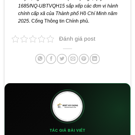
1685/NQ-UBTVQH15 sắp xếp các đơn vị hành
chính cấp xã của Thành phố Hồ Chí Minh năm
2025
. Cổng Thông tin Chính phủ.
Đánh giá post
TÁC GIẢ BÀI VIẾT