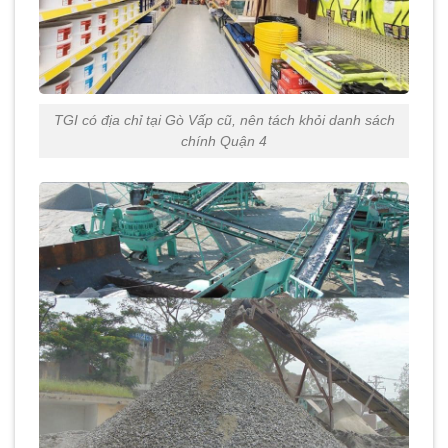
TGI có địa chỉ tại Gò Vấp cũ, nên tách khỏi danh sách
chính Quận 4