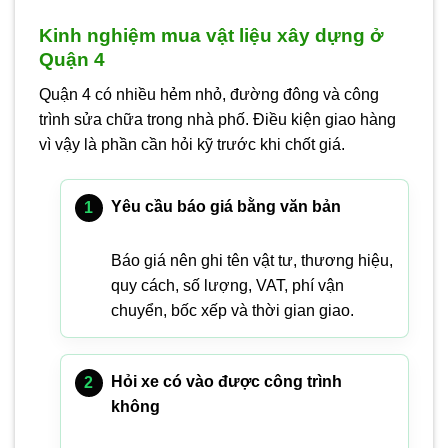
Kinh nghiệm mua vật liệu xây dựng ở
Quận 4
Quận 4 có nhiều hẻm nhỏ, đường đông và công
trình sửa chữa trong nhà phố. Điều kiện giao hàng
vì vậy là phần cần hỏi kỹ trước khi chốt giá.
Yêu cầu báo giá bằng văn bản
Báo giá nên ghi tên vật tư, thương hiệu,
quy cách, số lượng, VAT, phí vận
chuyển, bốc xếp và thời gian giao.
Hỏi xe có vào được công trình
không