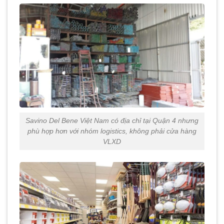
Savino Del Bene Việt Nam có địa chỉ tại Quận 4 nhưng
phù hợp hơn với nhóm logistics, không phải cửa hàng
VLXD