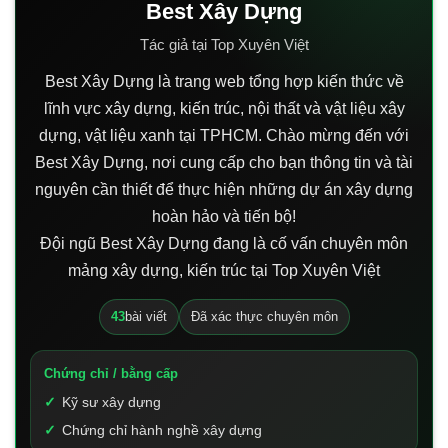
Best Xây Dựng
Tác giả tại Top Xuyên Việt
Best Xây Dựng là trang web tổng hợp kiến thức về
lĩnh vực xây dựng, kiến trúc, nội thất và vật liệu xây
dựng, vật liệu xanh tại TPHCM. Chào mừng đến với
Best Xây Dựng, nơi cung cấp cho bạn thông tin và tài
nguyên cần thiết để thực hiện những dự án xây dựng
hoàn hảo và tiến bộ!
Đội ngũ Best Xây Dựng đang là cố vấn chuyên môn
mảng xây dựng, kiến trúc tại Top Xuyên Việt
43
bài viết
Đã xác thực chuyên môn
Chứng chỉ / bằng cấp
Kỹ sư xây dựng
Chứng chỉ hành nghề xây dựng