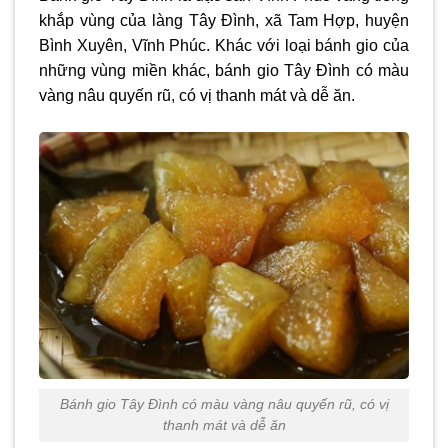
khắp vùng của làng Tây Đình, xã Tam Hợp, huyện
Bình Xuyên, Vĩnh Phúc. Khác với loại bánh gio của
những vùng miền khác, bánh gio Tây Đình có màu
vàng nâu quyến rũ, có vị thanh mát và dễ ăn.
Bánh gio Tây Đình có màu vàng nâu quyến rũ, có vị
thanh mát và dễ ăn