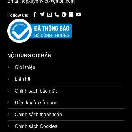
Email: topxuyenviet@gmail.com
Follow us:
NỘI DUNG CƠ BẢN
Giới thiệu
Liên hệ
Chính sách bảo mật
Điều khoản sử dụng
Chính sách thanh toán
Chính sách Cookies