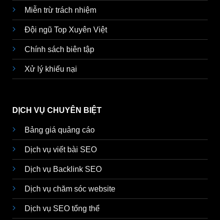
Miễn trừ trách nhiệm
Đội ngũ Top Xuyên Việt
Chính sách biên tập
Xử lý khiếu nại
DỊCH VỤ CHUYÊN BIỆT
Bảng giá quảng cáo
Dịch vụ viết bài SEO
Dịch vụ Backlink SEO
Dịch vụ chăm sóc website
Dịch vụ SEO tổng thể