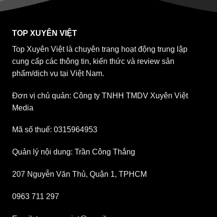
TOP XUYÊN VIỆT
Top Xuyên Việt là chuyên trang hoạt động trung lập
cung cấp các thông tin, kiến thức và review sản
phẩm/dịch vụ tại Việt Nam.
Đơn vị chủ quản: Công ty TNHH TMDV Xuyên Việt
Media
Mã số thuế: 0315964953
Quản lý nội dung: Trần Công Thắng
207 Nguyễn Văn Thủ, Quận 1, TPHCM
0963 711 297