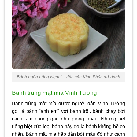
Bánh ngõa Lũng Ngoại – đặc sản Vĩnh Phúc trứ danh
Bánh trùng mật mía Vĩnh Tường
Bánh trùng mật mía được người dân Vĩnh Tường
gọi là bánh “anh em” với bánh trôi, bánh chay bởi
cách làm chúng gần như giống nhau. Nhưng nét
riêng biệt của loại bánh này đó là bánh không hề có
nhân. Bánh mật mía hấp dẫn bởi màu đỏ như cánh